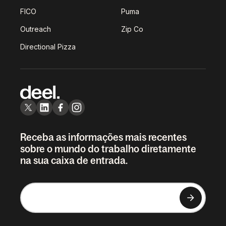
FICO
Puma
Outreach
Zip Co
Directional Pizza
Receba as informações mais recentes
sobre o mundo do trabalho diretamente
na sua caixa de entrada.