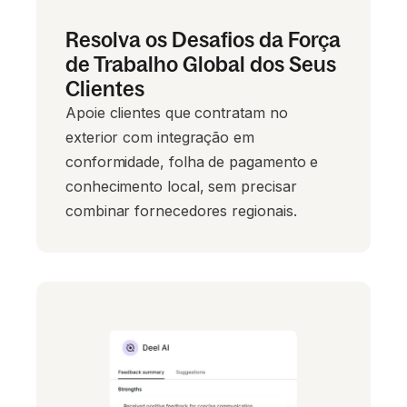
Resolva os Desafios da Força
de Trabalho Global dos Seus
Clientes
Apoie clientes que contratam no
exterior com integração em
conformidade, folha de pagamento e
conhecimento local, sem precisar
combinar fornecedores regionais.