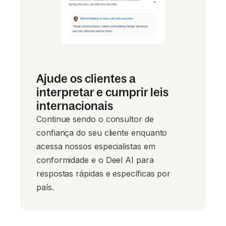
Ajude os clientes a
interpretar e cumprir leis
internacionais
Continue sendo o consultor de
confiança do seu cliente enquanto
acessa nossos especialistas em
conformidade e o Deel AI para
respostas rápidas e específicas por
país.