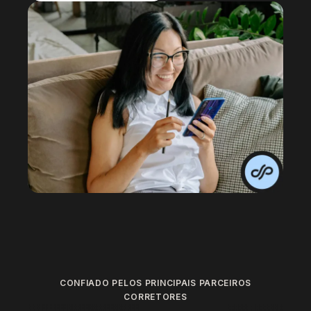
CONFIADO PELOS PRINCIPAIS PARCEIROS
CORRETORES