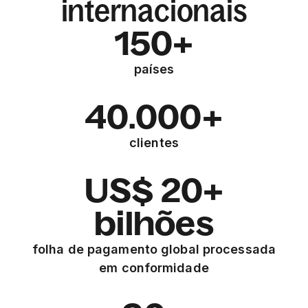
internacionais
150+
países
40.000+
clientes
US$ 20+
bilhões
folha de pagamento global processada
em conformidade