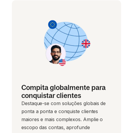
Compita globalmente para
conquistar clientes
Destaque-se com soluções globais de
ponta a ponta e conquiste clientes
maiores e mais complexos. Amplie o
escopo das contas, aprofunde