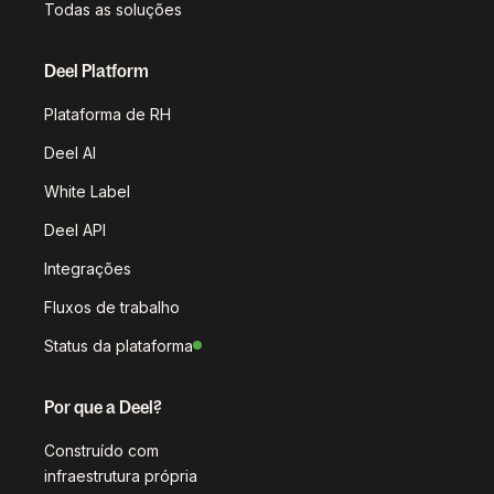
Todas as soluções
Deel Platform
Plataforma de RH
Deel AI
White Label
Deel API
Integrações
Fluxos de trabalho
Status da plataforma
Por que a Deel?
Construído com
infraestrutura própria