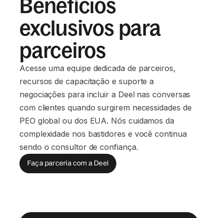
Benefícios
exclusivos para
parceiros
Acesse uma equipe dedicada de parceiros,
recursos de capacitação e suporte a
negociações para incluir a Deel nas conversas
com clientes quando surgirem necessidades de
PEO global ou dos EUA. Nós cuidamos da
complexidade nos bastidores e você continua
sendo o consultor de confiança.
Faça parceria com a Deel