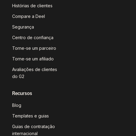
Histórias de clientes
Compare a Deel
Segurança
Centro de confiança
Torne-se um parceiro
Torne-se um afiliado
Avaliações de clientes
do G2
Recursos
Blog
Templates e guias
Guias de contratação
internacional