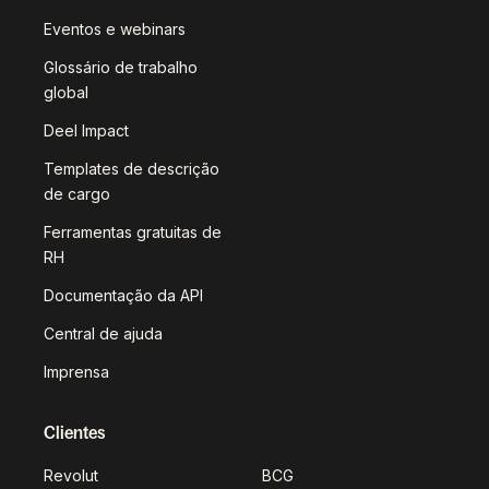
Eventos e webinars
Glossário de trabalho
global
Deel Impact
Templates de descrição
de cargo
Ferramentas gratuitas de
RH
Documentação da API
Central de ajuda
Imprensa
Clientes
Revolut
BCG