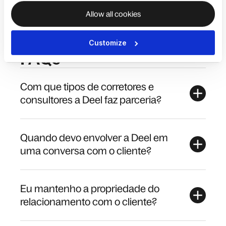
Allow all cookies
Customize
FAQs
Com que tipos de corretores e
consultores a Deel faz parceria?
Quando devo envolver a Deel em
uma conversa com o cliente?
Eu mantenho a propriedade do
relacionamento com o cliente?