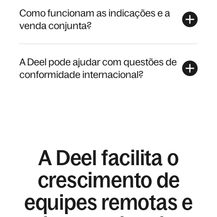
Como funcionam as indicações e a
venda conjunta?
A Deel pode ajudar com questões de
conformidade internacional?
A Deel facilita o
crescimento de
equipes remotas e