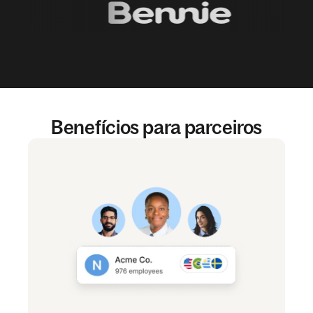
Benefícios para parceiros