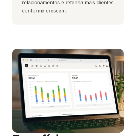
relacionamentos e retenha mais clientes
conforme crescem.