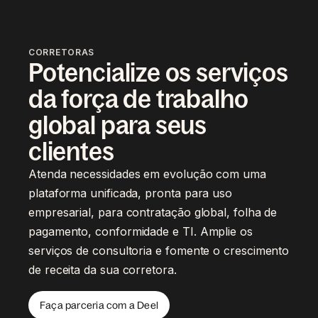
CORRETORAS
Potencialize os serviços
da força de trabalho
global para seus
clientes
Atenda necessidades em evolução com uma
plataforma unificada, pronta para uso
empresarial, para contratação global, folha de
pagamento, conformidade e TI. Amplie os
serviços de consultoria e fomente o crescimento
de receita da sua corretora.
Faça parceria com a Deel