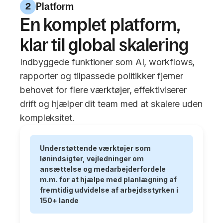
Platform
2
En komplet platform,
klar til global skalering
Indbyggede funktioner som AI, workflows,
rapporter og tilpassede politikker fjerner
behovet for flere værktøjer, effektiviserer
drift og hjælper dit team med at skalere uden
kompleksitet.
Understøttende værktøjer som
lønindsigter, vejledninger om
ansættelse og medarbejderfordele
m.m. for at hjælpe med planlægning af
fremtidig udvidelse af arbejdsstyrken i
150+ lande