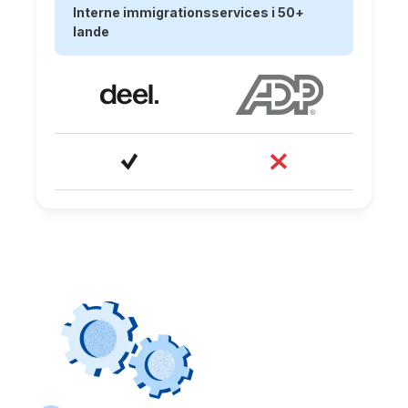
Interne immigrationsservices i 50+
lande