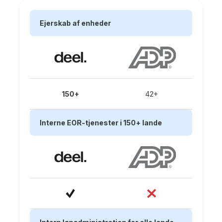
Ejerskab af enheder
150+
42+
Interne EOR-tjenester i 150+ lande