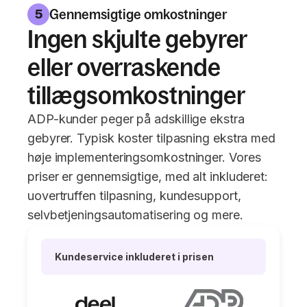
Gennemsigtige omkostninger
5
Ingen skjulte gebyrer
eller overraskende
tillægsomkostninger
ADP-kunder peger på adskillige ekstra
gebyrer. Typisk koster tilpasning ekstra med
høje implementeringsomkostninger. Vores
priser er gennemsigtige, med alt inkluderet:
uovertruffen tilpasning, kundesupport,
selvbetjeningsautomatisering og mere.
Kundeservice inkluderet i prisen