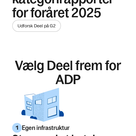
for foråret 2025
Udforsk Deel på G2
Vælg Deel frem for
ADP
Egen infrastruktur
1