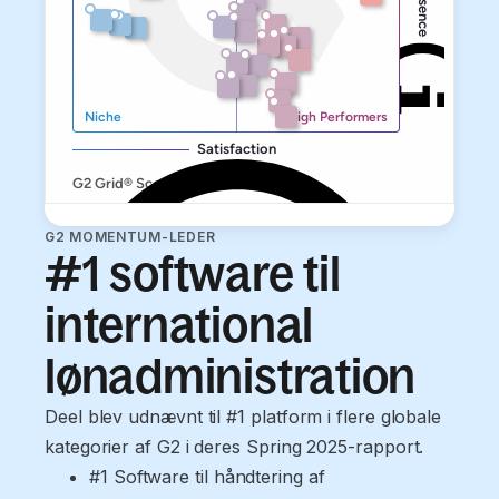
G2 MOMENTUM-LEDER
#1 software til
international
lønadministration
Deel blev udnævnt til #1 platform i flere globale
kategorier af G2 i deres Spring 2025-rapport.
#1 Software til håndtering af 