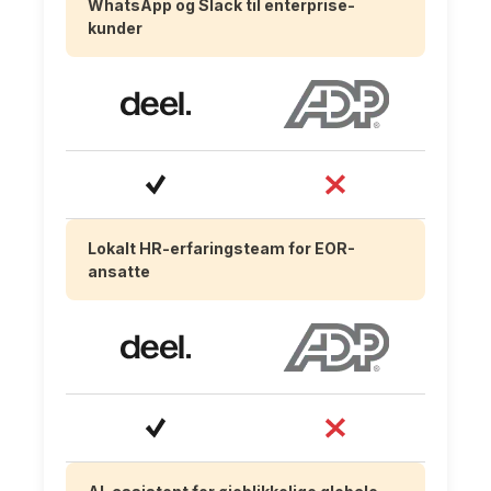
WhatsApp og Slack til enterprise-
kunder
Lokalt HR-erfaringsteam for EOR-
ansatte