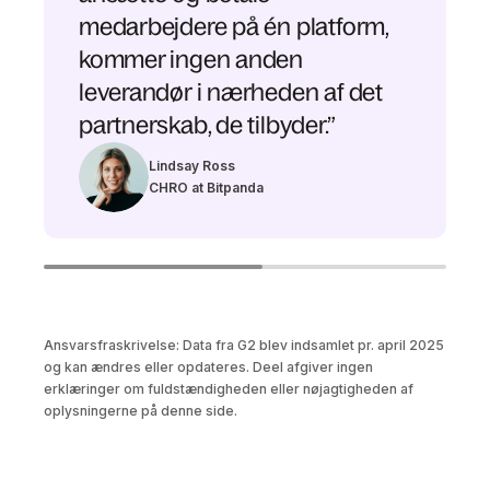
medarbejdere på én platform,
kommer ingen anden
leverandør i nærheden af det
partnerskab, de tilbyder.”
Lindsay Ross
CHRO at Bitpanda
Ansvarsfraskrivelse: Data fra G2 blev indsamlet pr. april 2025
og kan ændres eller opdateres. Deel afgiver ingen
erklæringer om fuldstændigheden eller nøjagtigheden af
oplysningerne på denne side.