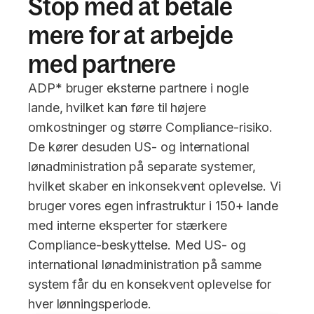
Stop med at betale
mere for at arbejde
med partnere
ADP* bruger eksterne partnere i nogle
lande, hvilket kan føre til højere
omkostninger og større Compliance-risiko.
De kører desuden US- og international
lønadministration på separate systemer,
hvilket skaber en inkonsekvent oplevelse. Vi
bruger vores egen infrastruktur i 150+ lande
med interne eksperter for stærkere
Compliance-beskyttelse. Med US- og
international lønadministration på samme
system får du en konsekvent oplevelse for
hver lønningsperiode.