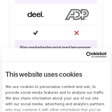
Plan medarbejderantal med lønrammer,
kobl performance-scores til løn, og
forbind med international
lønadministration og IT-services
This website uses cookies
We use cookies to personalise content and ads, to
provide social media features and to analyse our traffic.
We also share information about your use of our site
with our social media, advertising and analytics partners
who may combine it with other information that you’ve