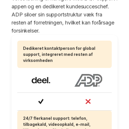
appen og en dedikeret kundesucceschef.
ADP siloer sin supportstruktur væk fra
resten af forretningen, hvilket kan forårsage
forsinkelser.
Dedikeret kontaktperson for global
support, integreret med resten af
virksomheden
24/7 flerkanel support: telefon,
tilbagekald, videoopkald, e-mail,