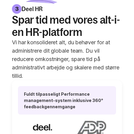
Deel HR
3
Spar tid med vores alt-i-
en HR-platform
Vi har konsolideret alt, du behøver for at
administrere dit globale team. Du vil
reducere omkostninger, spare tid på
administrativt arbejde og skalere med større
tillid.
Fuldt tilpasseligt Performance
management-system inklusive 360°
feedbackgennemgange