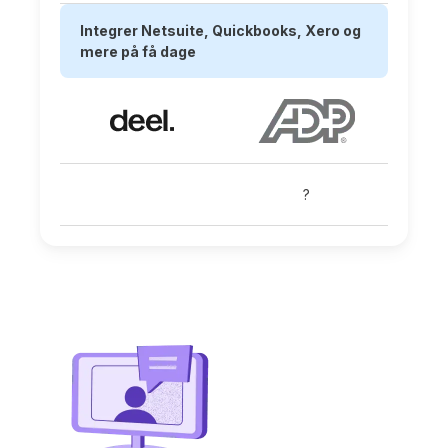
Integrer Netsuite, Quickbooks, Xero og
mere på få dage
?