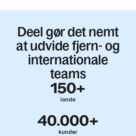
Deel gør det nemt
at udvide fjern- og
internationale
teams
150+
lande
40.000+
kunder