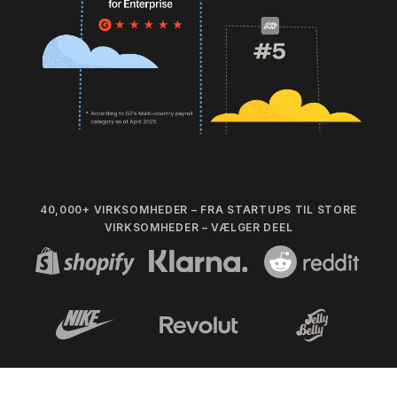
40,000+ VIRKSOMHEDER – FRA STARTUPS TIL STORE
VIRKSOMHEDER – VÆLGER DEEL