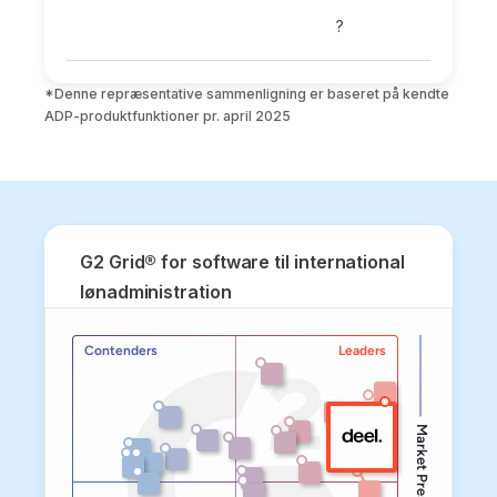
?
*Denne repræsentative sammenligning er baseret på kendte 
G2 Grid® for software til international
lønadministration