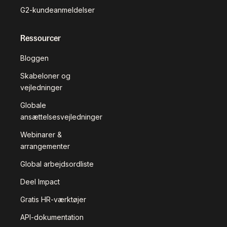
G2-kundeanmeldelser
Ressourcer
Bloggen
Skabeloner og
vejledninger
Globale
ansættelsesvejledninger
Webinarer &
arrangementer
Global arbejdsordliste
Deel Impact
Gratis HR-værktøjer
API-dokumentation