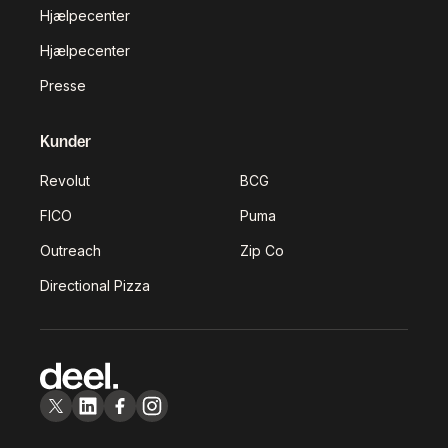
Hjælpecenter
Hjælpecenter
Presse
Kunder
Revolut
BCG
FICO
Puma
Outreach
Zip Co
Directional Pizza