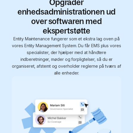
Opgrader
enhedsadministrationen ud
over softwaren med
ekspertstøtte
Entity Maintenance fungerer som et ekstra lag oven på
vores Entity Management System. Du får EMS plus vores
specialister, der hjælper med at håndtere
indberetninger, møder og forpligtelser, så du er
organiseret, afstemt og overholder reglerne på tværs af
alle enheder.