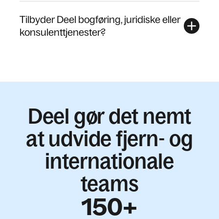
Tilbyder Deel bogføring, juridiske eller
konsulenttjenester?
Deel gør det nemt
at udvide fjern- og
internationale
teams
150+