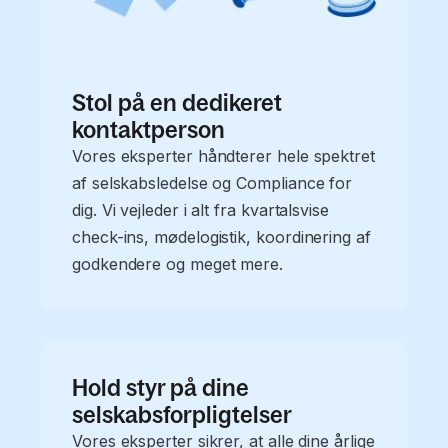
Stol på en dedikeret
kontaktperson
Vores eksperter håndterer hele spektret
af selskabsledelse og Compliance for
dig. Vi vejleder i alt fra kvartalsvise
check-ins, mødelogistik, koordinering af
godkendere og meget mere.
Hold styr på dine
selskabsforpligtelser
Vores eksperter sikrer, at alle dine årlige