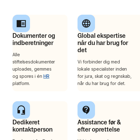
Dokumenter og
Global ekspertise
indberetninger
når du har brug for
det
Alle
stiftelsesdokumenter
Vi forbinder dig med
uploades, gemmes
lokale specialister inden
og spores i én
HR
for jura, skat og regnskab,
platform.
når du har brug for det.
Dedikeret
Assistance før &
kontaktperson
efter oprettelse