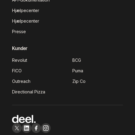
Hjælpecenter
Hjælpecenter
Presse
Kunder
Revolut
BCG
FICO
Puma
Outreach
Zip Co
Directional Pizza