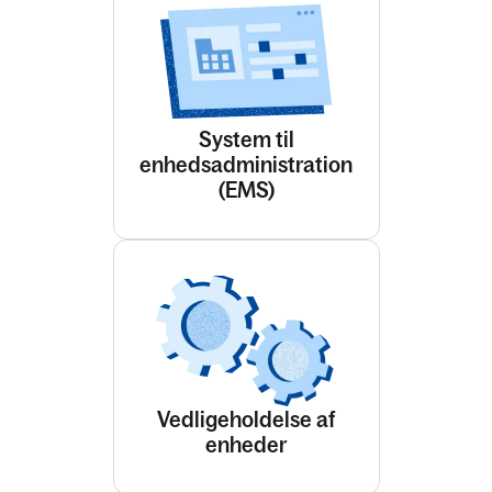
System til
enhedsadministration
(EMS)
Vedligeholdelse af
enheder