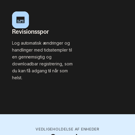
Revisionsspor
Log automatisk ændringer og
handlinger med tidsstempler til
en gennemsigtig og
downloadbar registrering, som
du kan få adgang til når som
helst.
VEDLIGEHOLDELSE AF ENHEDER