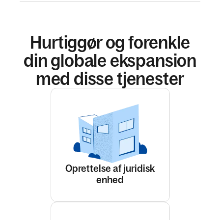
Hurtiggør og forenkle
din globale ekspansion
med disse tjenester
Oprettelse af juridisk
enhed