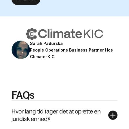
Sarah Padurska
People Operations Business Partner Hos
Climate-KIC
FAQs
Hvor lang tid tager det at oprette en
juridisk enhed?