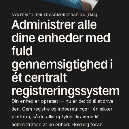
SYSTEM TIL ENHEDSADMINISTRATION (EMS)
Administrer alle
dine enheder med
fuld
gennemsigtighed i
ét centralt
registreringssystem
Din enhed er oprettet — nu er det tid til at drive
den. Gem registre og indberetninger i én sikker
platform, så du altid opfylder kravene til
administration af en enhed. Hold dig foran