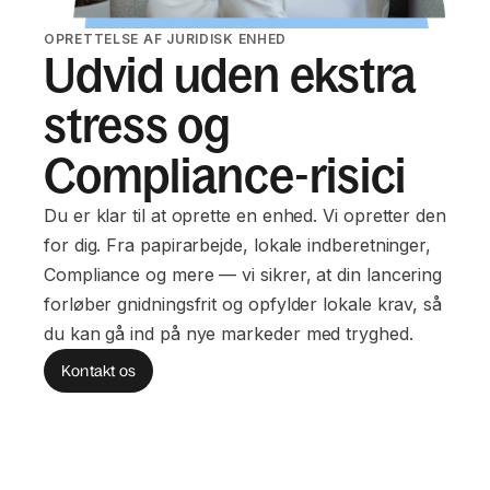
OPRETTELSE AF JURIDISK ENHED
Udvid uden ekstra
stress og
Compliance-risici
Du er klar til at oprette en enhed. Vi opretter den
for dig. Fra papirarbejde, lokale indberetninger,
Compliance og mere — vi sikrer, at din lancering
forløber gnidningsfrit og opfylder lokale krav, så
du kan gå ind på nye markeder med tryghed.
Kontakt os