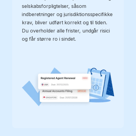
selskabsforpligtelser, såsom
indberetninger og jurisdiktionsspecifikke
krav, bliver udført korrekt og til tiden.
Du overholder alle frister, undgår risici
og får større ro i sindet.