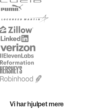
Vi har hjulpet mere