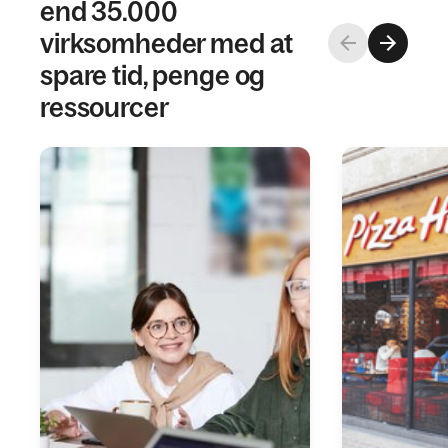
end 35.000
virksomheder med at
spare tid, penge og
ressourcer