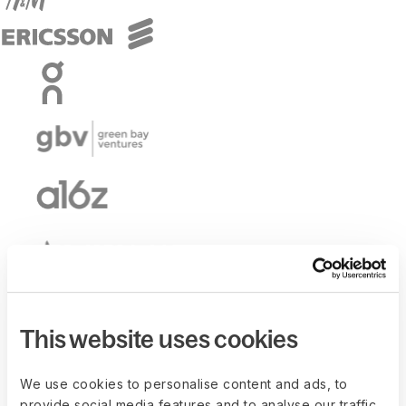
This website uses cookies
We use cookies to personalise content and ads, to
provide social media features and to analyse our traffic.