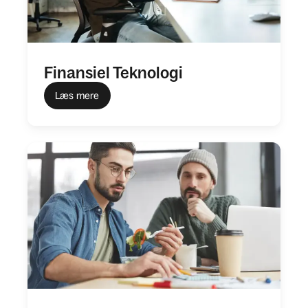
Finansiel Teknologi
Læs mere