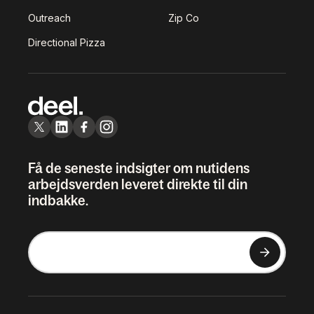
Outreach
Zip Co
Directional Pizza
Få de seneste indsigter om nutidens
arbejdsverden leveret direkte til din
indbakke.