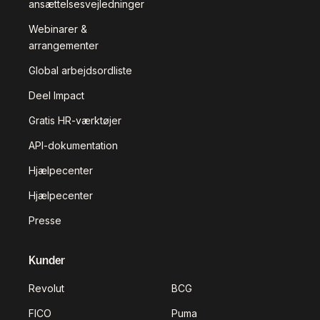
ansættelsesvejledninger
Webinarer &
arrangementer
Global arbejdsordliste
Deel Impact
Gratis HR-værktøjer
API-dokumentation
Hjælpecenter
Hjælpecenter
Presse
Kunder
Revolut
BCG
FICO
Puma