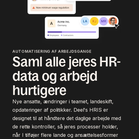
AUTOMATISERING AF ARBEJDSGANGE
Saml alle jeres HR-
data og arbejd
hurtigere
Nye ansatte, ændringer i teamet, landeskift,
opdateringer af politikker. Deel's HRIS er
designet til at håndtere det daglige arbejde med
de rette kontroller, så jeres processer holder,
når I tilføjer flere lande og ansættelsesformer