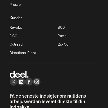
Presse
Kunder
Revolut
BCG
FICO
Puma
Outreach
Zip Co
Directional Pizza
Få de seneste indsigter om nutidens
arbejdsverden leveret direkte til din
indbakke.