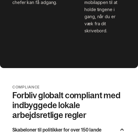
chefer kan få adgang.
mobilappen til at
holde tingene i
gang, når du er
væk fra dit
skrivebord.
COMPLIANCE
Forbliv globalt compliant med
indbyggede lokale
arbejdsretlige regler
Skabeloner til politikker for over 150 lande