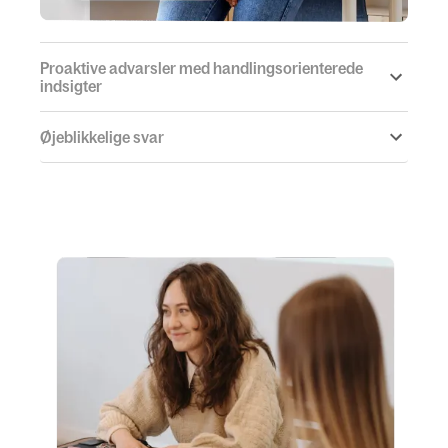
Proaktive advarsler med handlingsorienterede
indsigter
Øjeblikkelige svar