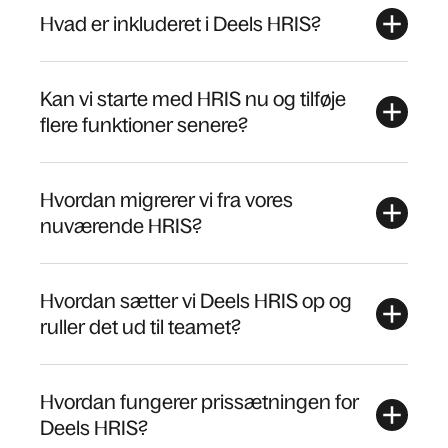
Hvad er inkluderet i Deels HRIS?
Kan vi starte med HRIS nu og tilføje
flere funktioner senere?
Hvordan migrerer vi fra vores
nuværende HRIS?
Hvordan sætter vi Deels HRIS op og
ruller det ud til teamet?
Hvordan fungerer prissætningen for
Deels HRIS?