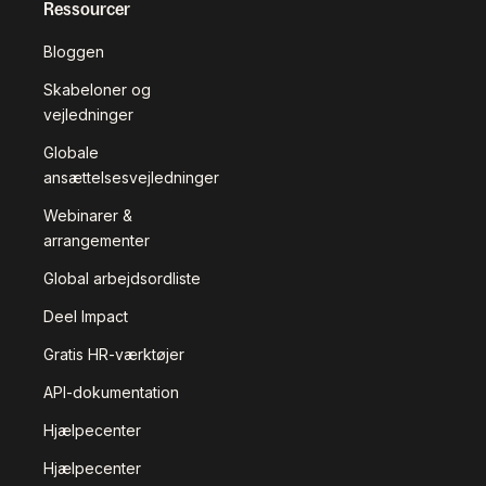
Ressourcer
Bloggen
Skabeloner og
vejledninger
Globale
ansættelsesvejledninger
Webinarer &
arrangementer
Global arbejdsordliste
Deel Impact
Gratis HR-værktøjer
API-dokumentation
Hjælpecenter
Hjælpecenter