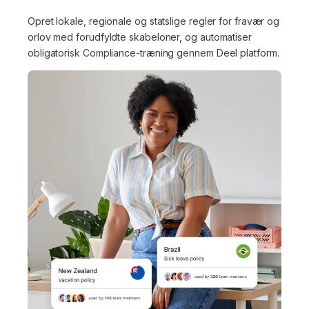
Opret lokale, regionale og statslige regler for fravær og
orlov med forudfyldte skabeloner, og automatiser
obligatorisk Compliance-træning gennem Deel platform.