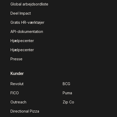
Global arbejdsordliste
Deel Impact
Gratis HR-værktøjer
API-dokumentation
Hjælpecenter
Hjælpecenter
Presse
Kunder
Revolut
BCG
FICO
Puma
Outreach
Zip Co
Directional Pizza