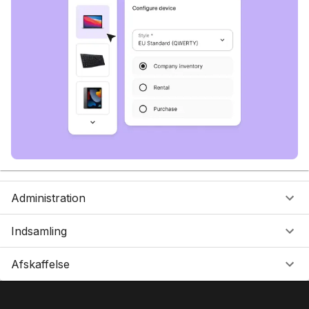
Administration
Indsamling
Afskaffelse