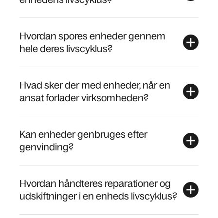
Hvordan spores enheder gennem
hele deres livscyklus?
Hvad sker der med enheder, når en
ansat forlader virksomheden?
Kan enheder genbruges efter
genvinding?
Hvordan håndteres reparationer og
udskiftninger i en enheds livscyklus?