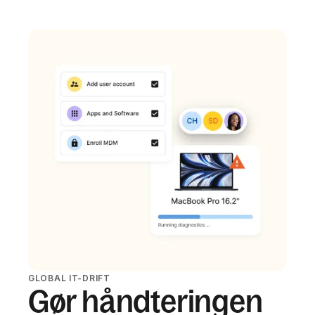
GLOBAL IT-DRIFT
Gør håndteringen