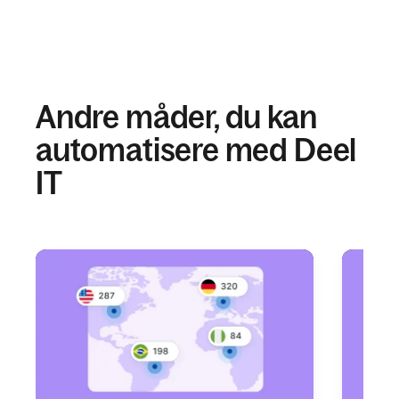
Andre måder, du kan
automatisere med Deel
IT