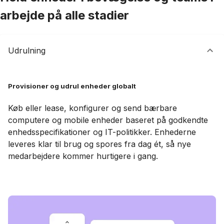
arbejde på alle stadier
Udrulning
Provisioner og udrul enheder globalt
Køb eller lease, konfigurer og send bærbare
computere og mobile enheder baseret på godkendte
enhedsspecifikationer og IT-politikker. Enhederne
leveres klar til brug og spores fra dag ét, så nye
medarbejdere kommer hurtigere i gang.
Book en demo