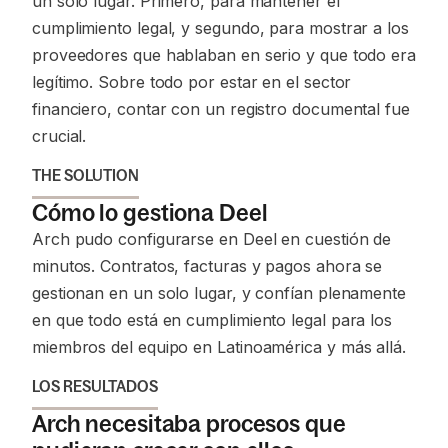
un solo lugar. Primero, para mantener el
cumplimiento legal, y segundo, para mostrar a los
proveedores que hablaban en serio y que todo era
legítimo. Sobre todo por estar en el sector
financiero, contar con un registro documental fue
crucial.
THE SOLUTION
Cómo lo gestiona Deel
Arch pudo configurarse en Deel en cuestión de
minutos. Contratos, facturas y pagos ahora se
gestionan en un solo lugar, y confían plenamente
en que todo está en cumplimiento legal para los
miembros del equipo en Latinoamérica y más allá.
LOS RESULTADOS
Arch necesitaba procesos que