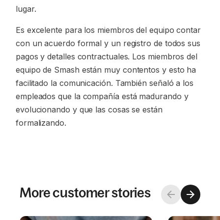
lugar.
Es excelente para los miembros del equipo contar
con un acuerdo formal y un registro de todos sus
pagos y detalles contractuales. Los miembros del
equipo de Smash están muy contentos y esto ha
facilitado la comunicación. También señaló a los
empleados que la compañía está madurando y
evolucionando y que las cosas se están
formalizando.
More customer stories