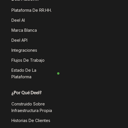
Plataforma De RR.HH.
Deel AI
Marca Blanca
Deel API
Integraciones
Flujos De Trabajo
Estado De La
Plataforma
¿Por Qué Deel?
Construido Sobre
Infraestructura Propia
Historias De Clientes