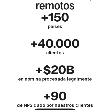
remotos
+150
países
+40.000
clientes
+$20B
en nómina procesada legalmente
+90
de NPS dado por nuestros clientes