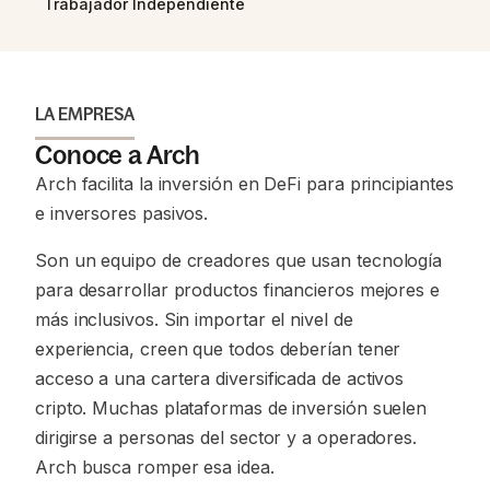
Trabajador Independiente
LA EMPRESA
Conoce a Arch
Arch facilita la inversión en DeFi para principiantes
e inversores pasivos.
Son un equipo de creadores que usan tecnología
para desarrollar productos financieros mejores e
más inclusivos. Sin importar el nivel de
experiencia, creen que todos deberían tener
acceso a una cartera diversificada de activos
cripto. Muchas plataformas de inversión suelen
dirigirse a personas del sector y a operadores.
Arch busca romper esa idea.