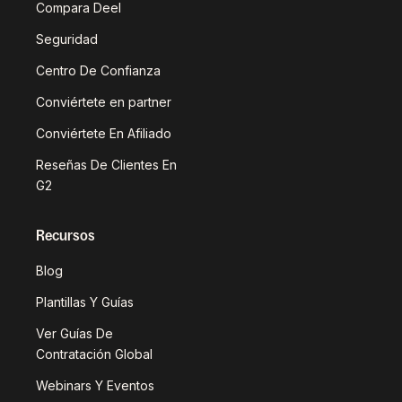
Compara Deel
Seguridad
Centro De Confianza
Conviértete en partner
Conviértete En Afiliado
Reseñas De Clientes En
G2
Recursos
Blog
Plantillas Y Guías
Ver Guías De
Contratación Global
Webinars Y Eventos