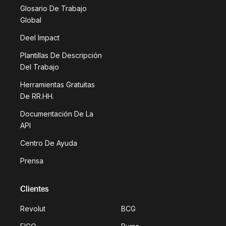
Glosario De Trabajo
Global
Deel Impact
Plantillas De Descripción
Del Trabajo
Herramientas Gratuitas
De RR.HH.
Documentación De La
API
Centro De Ayuda
Prensa
Clientes
Revolut
BCG