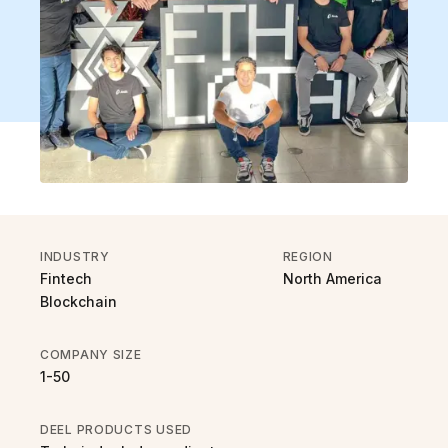
INDUSTRY
REGION
Fintech
North America
Blockchain
COMPANY SIZE
1-50
DEEL PRODUCTS USED