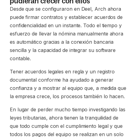
pudieran crecer con ellos
Desde que se configuraron en Deel, Arch ahora
puede firmar contratos y establecer acuerdos de
confidencialidad en un instante. Todo el tiempo y
esfuerzo de llevar la nómina manualmente ahora
es automático gracias a la conexión bancaria
sencilla y la capacidad de integrar su software
contable.
Tener acuerdos legales en regla y un registro
documental conforme ha ayudado a generar
confianza y a mostrar al equipo que, a medida que
la empresa crece, los procesos también lo hacen.
En lugar de perder mucho tiempo investigando las
leyes tributarias, ahora tienen la tranquilidad de
que todo cumple con el cumplimiento legal y que
todos los pagos del equipo se realizan en un solo