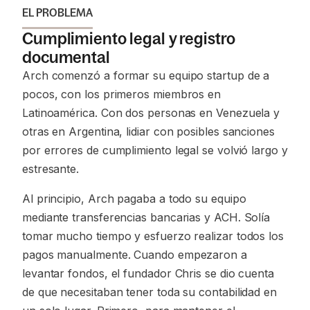
EL PROBLEMA
Cumplimiento legal y registro
documental
Arch comenzó a formar su equipo startup de a
pocos, con los primeros miembros en
Latinoamérica. Con dos personas en Venezuela y
otras en Argentina, lidiar con posibles sanciones
por errores de cumplimiento legal se volvió largo y
estresante.
Al principio, Arch pagaba a todo su equipo
mediante transferencias bancarias y ACH. Solía
tomar mucho tiempo y esfuerzo realizar todos los
pagos manualmente. Cuando empezaron a
levantar fondos, el fundador Chris se dio cuenta
de que necesitaban tener toda su contabilidad en