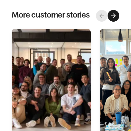
More customer stories