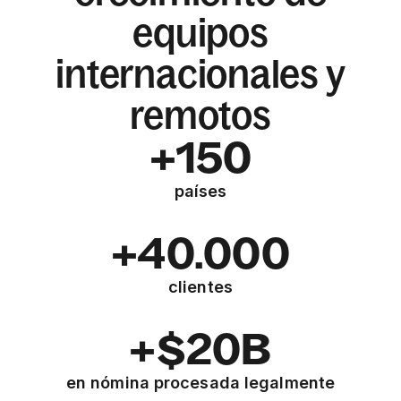
equipos
internacionales y
remotos
+150
países
+40.000
clientes
+$20B
en nómina procesada legalmente