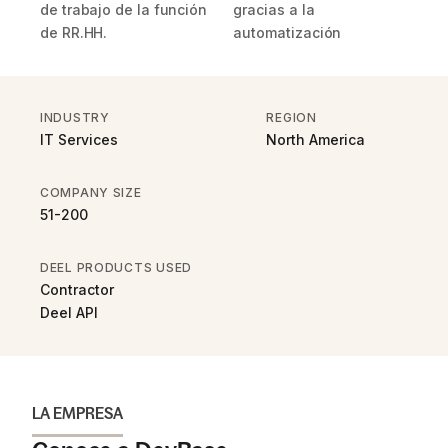
de trabajo de la función
gracias a la
de RR.HH.
automatización
INDUSTRY
REGION
IT Services
North America
COMPANY SIZE
51-200
DEEL PRODUCTS USED
Contractor
Deel API
LA EMPRESA