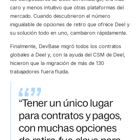
caro y menos intuitivo que otras plataformas del
mercado. Cuando descubrieron el número
inigualable de opciones de retiro que ofrece Deel y
su solución todo en uno, cambiaron rápidamente.
Finalmente, DevBase migró todos los contratos
globales a Deel y, con la ayuda del CSM de Deel,
hicieron que la migración de más de 130
trabajadores fuera fluida.
“Tener un único lugar
para contratos y pagos,
con muchas opciones