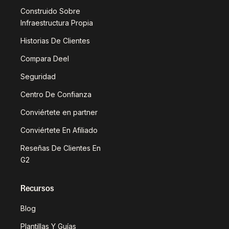
Construido Sobre
Infraestructura Propia
Historias De Clientes
Compara Deel
Seguridad
Centro De Confianza
Conviértete en partner
Conviértete En Afiliado
Reseñas De Clientes En
G2
Recursos
Blog
Plantillas Y Guías