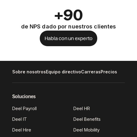
+90
de NPS dado por nuestros clientes
Habla con un experto
Sobre nosotros
Equipo directivo
Carreras
Precios
Soluciones
Deel Payroll
Deel HR
Deel IT
Deel Benefits
Deel Hire
Deel Mobility