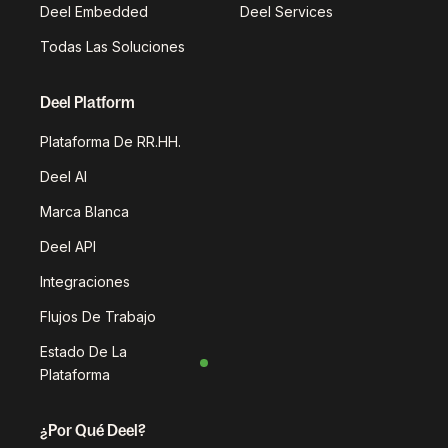
Deel Embedded
Deel Services
Todas Las Soluciones
Deel Platform
Plataforma De RR.HH.
Deel AI
Marca Blanca
Deel API
Integraciones
Flujos De Trabajo
Estado De La
Plataforma
¿Por Qué Deel?