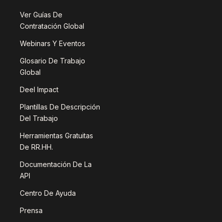
Ver Guías De
Contratación Global
Webinars Y Eventos
Glosario De Trabajo
Global
Deel Impact
Plantillas De Descripción
Del Trabajo
Herramientas Gratuitas
De RR.HH.
Documentación De La
API
Centro De Ayuda
Prensa