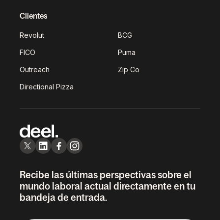
Clientes
Revolut
BCG
FICO
Puma
Outreach
Zip Co
Directional Pizza
Recibe las últimas perspectivas sobre el
mundo laboral actual directamente en tu
bandeja de entrada.