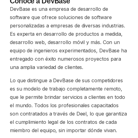
Conoce a DevBase
DevBase es una empresa de desarrollo de
software que ofrece soluciones de software
personalizadas a empresas de diversas industrias.
Es experta en desarrollo de productos a medida,
desarrollo web, desarrollo móvil y más. Con un
equipo de ingenieros experimentados, DevBase ha
entregado con éxito numerosos proyectos para
una amplia variedad de clientes.
Lo que distingue a DevBase de sus competidores
es su modelo de trabajo completamente remoto,
que le permite brindar servicios a clientes en todo
el mundo. Todos los profesionales capacitados
son contratados a través de Deel, lo que garantiza
el cumplimiento legal de los contratos de cada
miembro del equipo, sin importar dónde vivan.