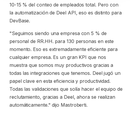
10-15 % del conteo de empleados total. Pero con
la automatización de Deel API, eso es distinto para
DevBase.
"Seguimos siendo una empresa con 5 % de
personal de RR.HH. para 130 personas en este
momento. Eso es extremadamente eficiente para
cualquier empresa. Es un gran KPI que nos
muestra que somos muy productivos gracias a
todas las integraciones que tenemos. Deel jugó un
papel clave en esta eficiencia y productividad.
Todas las validaciones que solía hacer el equipo de
reclutamiento, gracias a Deel, ahora se realizan
automáticamente." dijo Mastroberti.