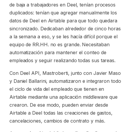
de baja a trabajadores en Deel, tenían procesos
duplicados: tenían que agregar manualmente los
datos de Deel en Airtable para que todo quedara
sincronizado. Dedicaban alrededor de cinco horas
a la semana a eso, y se les hacía difícil porque el
equipo de RR.HH. no es grande. Necesitaban
automatización para mantener el conteo de
empleados y seguir realizando todas sus tareas.
Con Deel API, Mastroberti, junto con Javier Maso
y Daniel Ballarini, automatizaron e integraron todo
el ciclo de vida del empleado que tienen en
Airtable mediante una aplicación middleware que
crearon. De ese modo, pueden enviar desde
Airtable a Deel todas las creaciones de gastos,
cancelaciones, cambios de contrato y más.