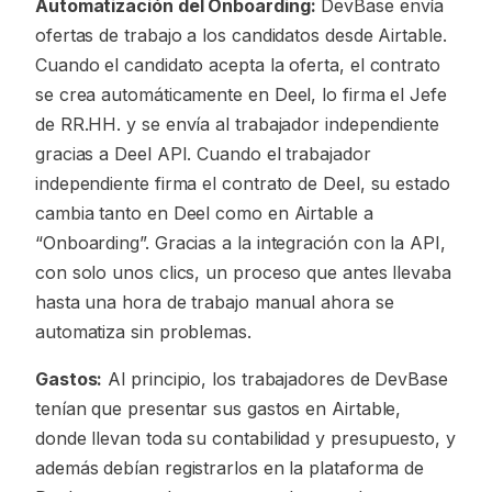
Automatización del Onboarding:
DevBase envía
ofertas de trabajo a los candidatos desde Airtable.
Cuando el candidato acepta la oferta, el contrato
se crea automáticamente en Deel, lo firma el Jefe
de RR.HH. y se envía al trabajador independiente
gracias a Deel API. Cuando el trabajador
independiente firma el contrato de Deel, su estado
cambia tanto en Deel como en Airtable a
“Onboarding”. Gracias a la integración con la API,
con solo unos clics, un proceso que antes llevaba
hasta una hora de trabajo manual ahora se
automatiza sin problemas.
Gastos:
Al principio, los trabajadores de DevBase
tenían que presentar sus gastos en Airtable,
donde llevan toda su contabilidad y presupuesto, y
además debían registrarlos en la plataforma de