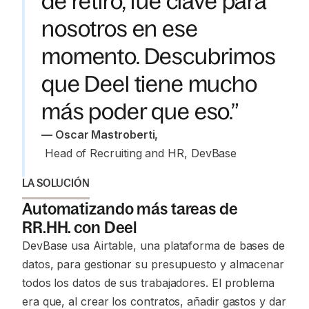
de retiro, fue clave para
nosotros en ese
momento. Descubrimos
que Deel tiene mucho
más poder que eso.”
—
 Oscar Mastroberti
,
 Head of Recruiting and HR, DevBase
LA SOLUCIÓN
Automatizando más tareas de
RR.HH. con Deel
DevBase usa Airtable, una plataforma de bases de
datos, para gestionar su presupuesto y almacenar
todos los datos de sus trabajadores. El problema
era que, al crear los contratos, añadir gastos y dar