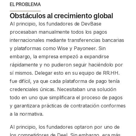
EL PROBLEMA
Obstáculos al crecimiento global
Al principio, los fundadores de DevBase
procesaban manualmente todos los pagos
internacionales mediante transferencias bancarias
y plataformas como Wise y Payoneer. Sin
embargo, la empresa empezó a expandirse
rápidamente y no pudieron seguir haciéndolo por
sí mismos. Delegar esto en su equipo de RR.HH.
fue difícil, ya que cada plataforma de pago tenía
credenciales únicas. Necesitaban una solución
todo en uno que simplificara el proceso de pagos
y garantizara prácticas de contratación conformes
a la normativa.
Al principio, los fundadores optaron por uno de
los competidores de Deel. Sin embargo, era más