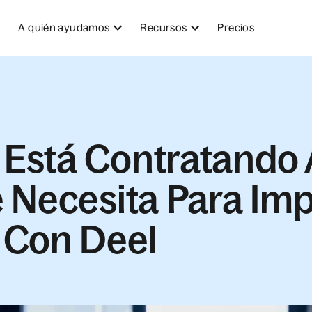
A quién ayudamos
Recursos
Precios
Está Contratando 
 Necesita Para Imp
 Con Deel