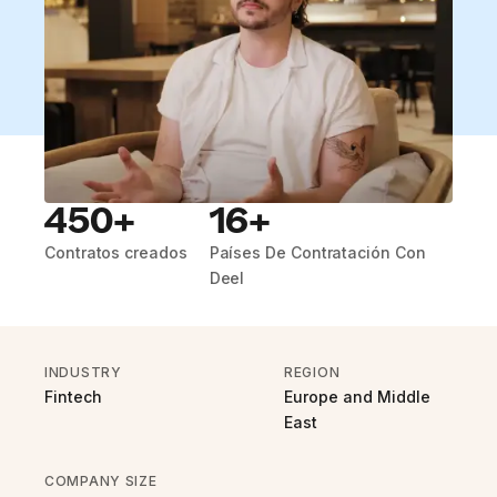
450+
16+
Contratos creados
Países De Contratación Con
Deel
INDUSTRY
REGION
Fintech
Europe and Middle
East
COMPANY SIZE