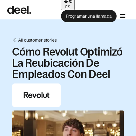
ES
Programar una llamada
All customer stories
Cómo Revolut Optimizó
La Reubicación De
Empleados Con Deel