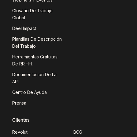
Glosario De Trabajo
Global
Deel Impact
Plantillas De Descripción
Del Trabajo
Herramientas Gratuitas
De RR.HH.
Documentación De La
API
Centro De Ayuda
Prensa
Clientes
Revolut
BCG