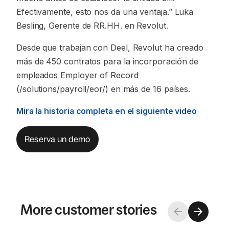
Efectivamente, esto nos da una ventaja.” Luka
Besling, Gerente de RR.HH. en Revolut.
Desde que trabajan con Deel, Revolut ha creado
más de 450 contratos para la incorporación de
empleados Employer of Record
(/solutions/payroll/eor/) en más de 16 países.
Mira la historia completa en el siguiente video
Reserva un demo
More customer stories