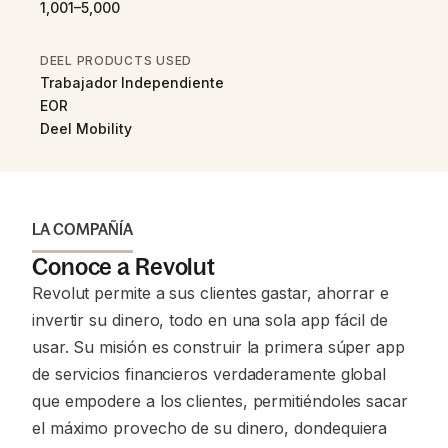
1,001–5,000
DEEL PRODUCTS USED
Trabajador Independiente
EOR
Deel Mobility
LA COMPAÑÍA
Conoce a Revolut
Revolut permite a sus clientes gastar, ahorrar e
invertir su dinero, todo en una sola app fácil de
usar. Su misión es construir la primera súper app
de servicios financieros verdaderamente global
que empodere a los clientes, permitiéndoles sacar
el máximo provecho de su dinero, dondequiera