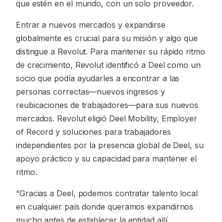
que estén en el mundo, con un solo proveedor.
Entrar a nuevos mercados y expandirse
globalmente es crucial para su misión y algo que
distingue a Revolut. Para mantener su rápido ritmo
de crecimiento, Revolut identificó a Deel como un
socio que podía ayudarles a encontrar a las
personas correctas—nuevos ingresos y
reubicaciones de trabajadores—para sus nuevos
mercados. Revolut eligió Deel Mobility, Employer
of Record y soluciones para trabajadores
independientes por la presencia global de Deel, su
apoyo práctico y su capacidad para mantener el
ritmo.
“Gracias a Deel, podemos contratar talento local
en cualquier país donde queramos expandirnos
mucho antes de establecer la entidad allí.