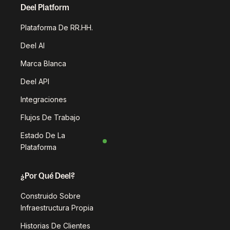
Deel Platform
Plataforma De RR.HH.
Deel AI
Marca Blanca
Deel API
Integraciones
Flujos De Trabajo
Estado De La
Plataforma
¿Por Qué Deel?
Construido Sobre
Infraestructura Propia
Historias De Clientes