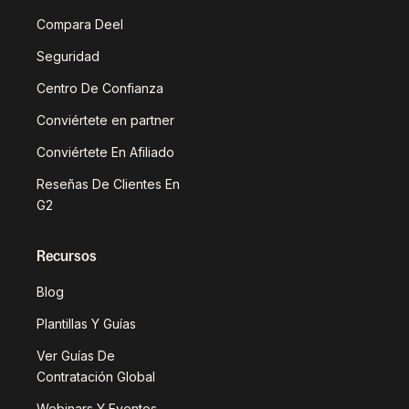
Compara Deel
Seguridad
Centro De Confianza
Conviértete en partner
Conviértete En Afiliado
Reseñas De Clientes En
G2
Recursos
Blog
Plantillas Y Guías
Ver Guías De
Contratación Global
Webinars Y Eventos