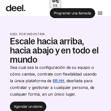
ES
Programar una llamada
DEEL POR INDUSTRIA
Escale hacia arriba,
hacia abajo y en todo el
mundo
Sea cual sea la configuración de su equipo o
cómo cambie, contrate con flexibilidad usando
la única plataforma de
RR.HH.
diseñada para
contratar y gestionar a cualquier persona, de
cualquier forma, en un único lugar.
Agendar un demo