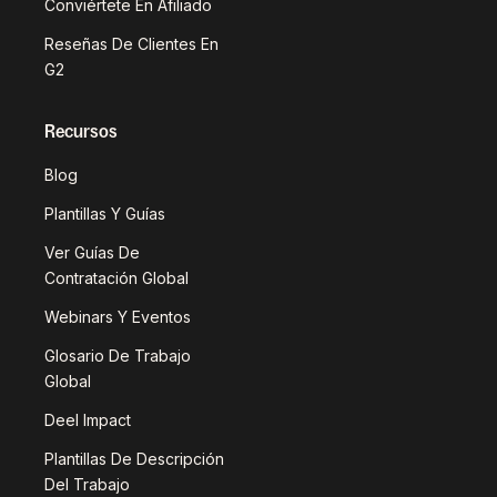
Conviértete En Afiliado
Reseñas De Clientes En
G2
Recursos
Blog
Plantillas Y Guías
Ver Guías De
Contratación Global
Webinars Y Eventos
Glosario De Trabajo
Global
Deel Impact
Plantillas De Descripción
Del Trabajo