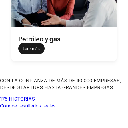
Petróleo y gas
Leer más
CON LA CONFIANZA DE MÁS DE 40,000 EMPRESAS,
DESDE STARTUPS HASTA GRANDES EMPRESAS
175 HISTORIAS
Conoce resultados reales