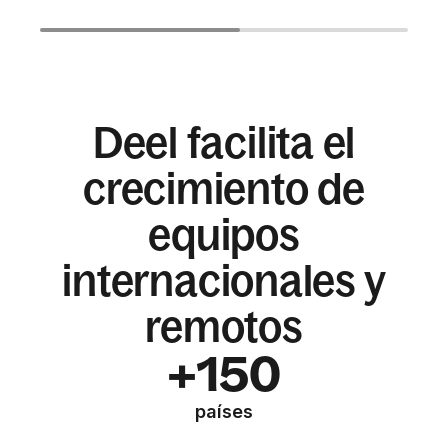
Deel facilita el
crecimiento de
equipos
internacionales y
remotos
+150
países