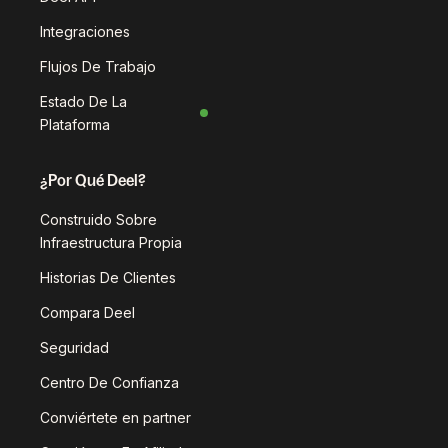
Integraciones
Flujos De Trabajo
Estado De La
Plataforma
¿Por Qué Deel?
Construido Sobre
Infraestructura Propia
Historias De Clientes
Compara Deel
Seguridad
Centro De Confianza
Conviértete en partner