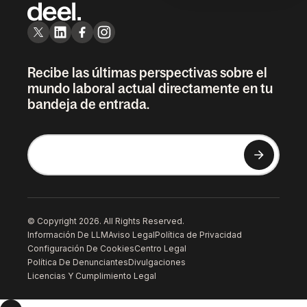
Recibe las últimas perspectivas sobre el
mundo laboral actual directamente en tu
bandeja de entrada.
© Copyright 2026. All Rights Reserved.
Información De LLM
Aviso Legal
Política de Privacidad
Configuración De Cookies
Centro Legal
Política De Denunciantes
Divulgaciones
Licencias Y Cumplimiento Legal