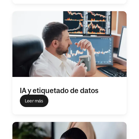
IA y etiquetado de datos
Leer más