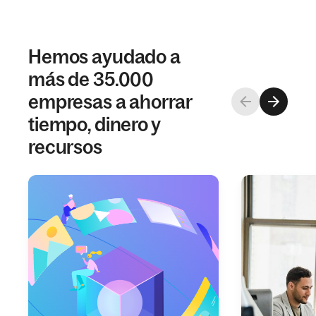
Hemos ayudado a
más de 35.000
empresas a ahorrar
tiempo, dinero y
recursos