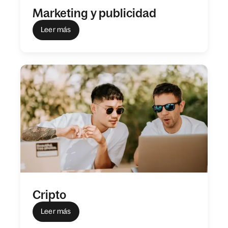
Marketing y publicidad
Leer más
Cripto
Leer más