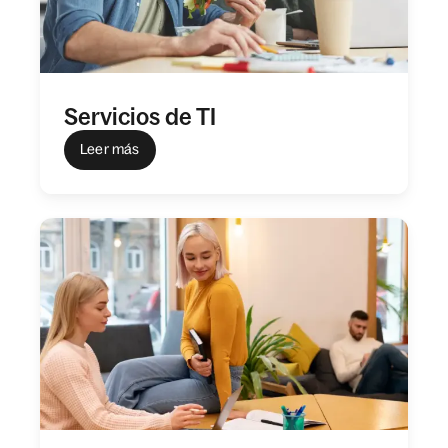
Servicios de TI
Leer más