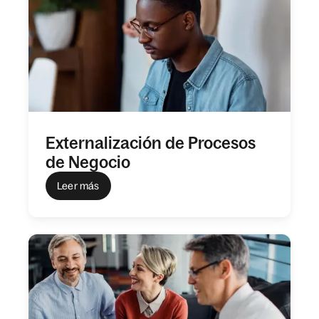
Externalización de Procesos
de Negocio
Leer más