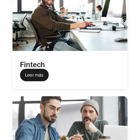
Fintech
Leer más