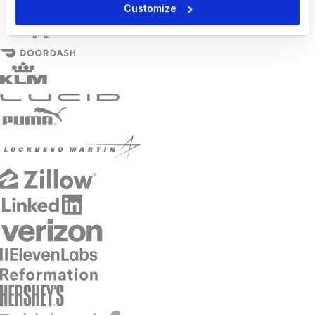
Customize