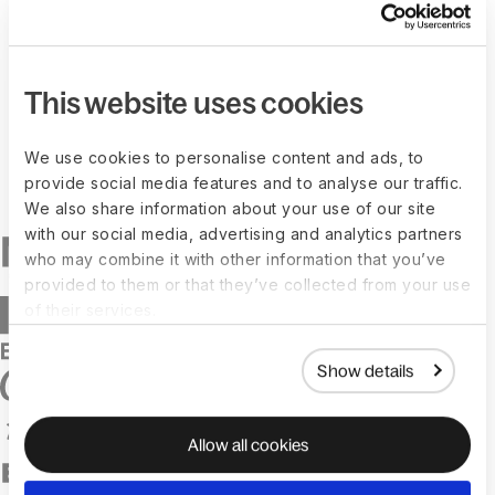
This website uses cookies
We use cookies to personalise content and ads, to
provide social media features and to analyse our traffic.
We also share information about your use of our site
with our social media, advertising and analytics partners
who may combine it with other information that you’ve
provided to them or that they’ve collected from your use
of their services.
Show details
Allow all cookies