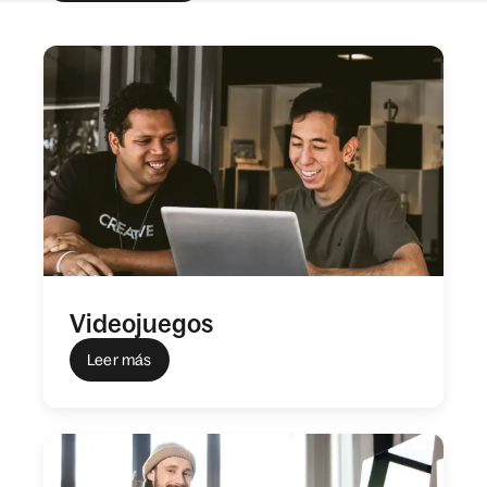
Videojuegos
Leer más