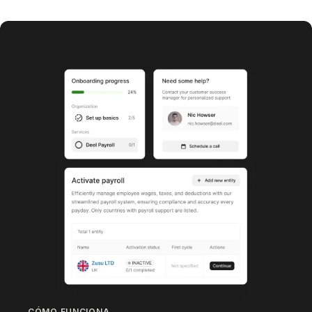
CÓMO FUNCIONA