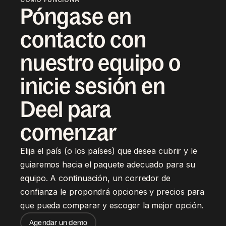
Póngase en
contacto con
nuestro equipo o
inicie sesión en
Deel para
comenzar
Elija el país (o los países) que desea cubrir y le
guiaremos hacia el paquete adecuado para su
equipo. A continuación, un corredor de
confianza le propondrá opciones y precios para
que pueda comparar y escoger la mejor opción.
Agendar un demo