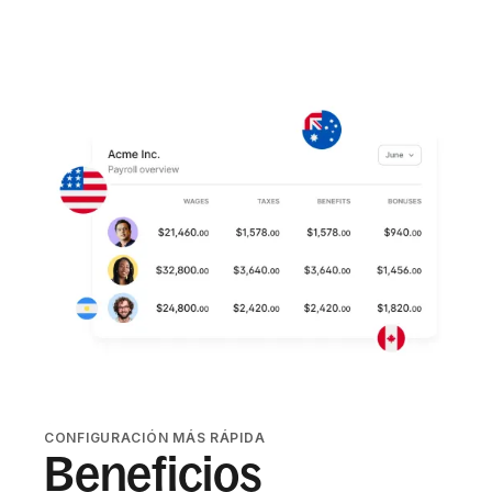
CONFIGURACIÓN MÁS RÁPIDA
Beneficios