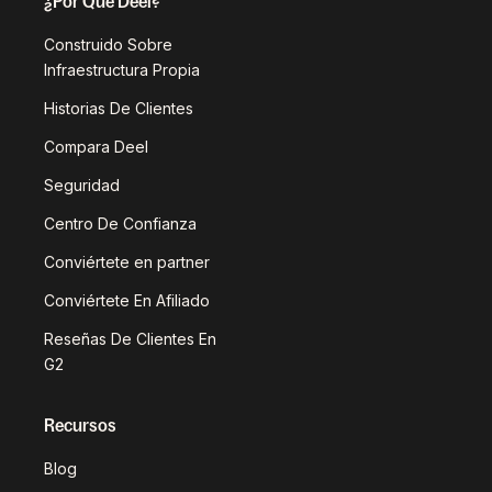
¿Por Qué Deel?
Construido Sobre
Infraestructura Propia
Historias De Clientes
Compara Deel
Seguridad
Centro De Confianza
Conviértete en partner
Conviértete En Afiliado
Reseñas De Clientes En
G2
Recursos
Blog