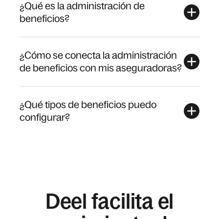
¿Qué es la administración de
beneficios?
¿Cómo se conecta la administración
de beneficios con mis aseguradoras?
¿Qué tipos de beneficios puedo
configurar?
Deel facilita el