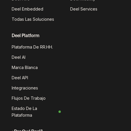
Deel Embedded
Deel Services
Todas Las Soluciones
Deel Platform
Plataforma De RR.HH.
Deel AI
Marca Blanca
Deel API
Integraciones
Flujos De Trabajo
Estado De La
Plataforma