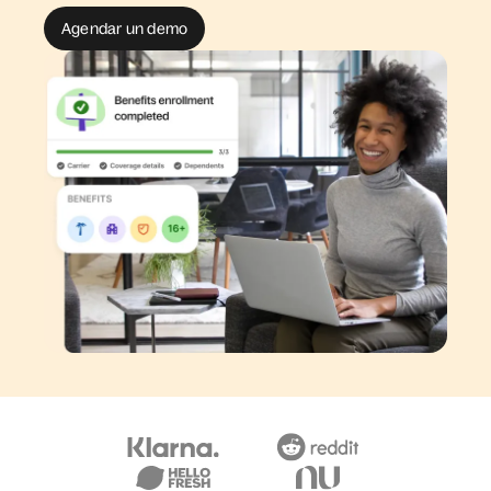
Agendar un demo