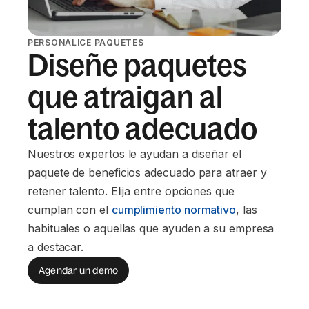
PERSONALICE PAQUETES
Diseñe paquetes
que atraigan al
talento adecuado
Nuestros expertos le ayudan a diseñar el
paquete de beneficios adecuado para atraer y
retener talento. Elija entre opciones que
cumplan con el
cumplimiento normativo
, las
habituales o aquellas que ayuden a su empresa
a destacar.
Agendar un demo