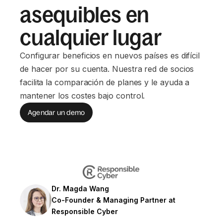
asequibles en
cualquier lugar
Configurar beneficios en nuevos países es difícil
de hacer por su cuenta. Nuestra red de socios
facilita la comparación de planes y le ayuda a
mantener los costes bajo control.
Agendar un demo
Dr. Magda Wang
Co-Founder & Managing Partner at
Responsible Cyber