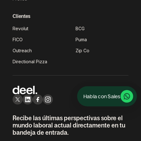
Clientes
Revolut
BCG
FICO
Puma
Outreach
Zip Co
Directional Pizza
Habla con Sales
Recibe las últimas perspectivas sobre el
mundo laboral actual directamente en tu
bandeja de entrada.