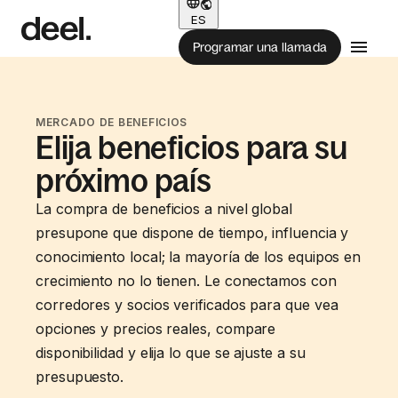
ES
Programar una llamada
MERCADO DE BENEFICIOS
Elija beneficios para su
próximo país
La compra de beneficios a nivel global
presupone que dispone de tiempo, influencia y
conocimiento local; la mayoría de los equipos en
crecimiento no lo tienen. Le conectamos con
corredores y socios verificados para que vea
opciones y precios reales, compare
disponibilidad y elija lo que se ajuste a su
presupuesto.