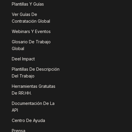
Plantillas Y Guías
Ver Guías De
Contratación Global
Webinars Y Eventos
Glosario De Trabajo
Global
Deel Impact
Plantillas De Descripción
Del Trabajo
Herramientas Gratuitas
De RR.HH.
Documentación De La
API
Centro De Ayuda
Prensa