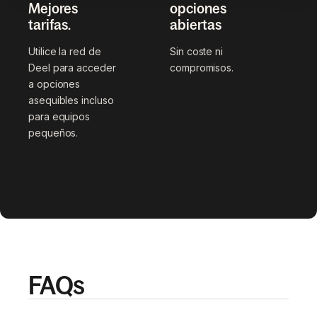
Mejores
opciones
tarifas.
abiertas
Utilice la red de
Sin coste ni
Deel para acceder
compromisos.
a opciones
asequibles incluso
para equipos
pequeños.
FAQs