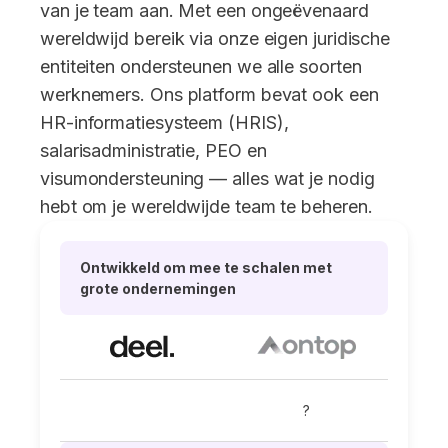
van je team aan. Met een ongeëvenaard
wereldwijd bereik via onze eigen juridische
entiteiten ondersteunen we alle soorten
werknemers. Ons platform bevat ook een
HR-informatiesysteem (HRIS),
salarisadministratie, PEO en
visumondersteuning — alles wat je nodig
hebt om je wereldwijde team te beheren.
Ontwikkeld om mee te schalen met
grote ondernemingen
?