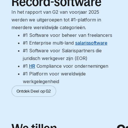
Record-software
In het rapport van G2 van voorjaar 2025
werden we uitgeroepen tot #1-platform in
meerdere wereldwijde categorieën.
#1 Software voor beheer van freelancers
#1 Enterprise multi-land 
salarissoftware
#1 Software voor Salarispartners die 
juridisch werkgever zijn (EOR)
#1 
HR
 Compliance voor ondernemingen
#1 Platform voor wereldwijde 
werkgelegenheid
Ontdek Deel op G2