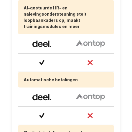
AI-gestuurde HR- en
nalevingsondersteuning stelt
loopbaankaders op, maakt
trainingsmodules en meer
Automatische betalingen