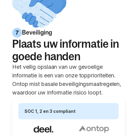
Beveiliging
7
Plaats uw informatie in
goede handen
Het veilig opslaan van uw gevoelige
informatie is een van onze topprioriteiten.
Ontop mist basale beveiligingsmaatregelen,
waardoor uw informatie risico loopt.
SOC 1, 2 en 3 compliant