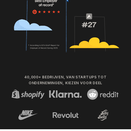
40,000+ BEDRIJVEN, VAN STARTUPS TOT
ONDERNEMINGEN, KIEZEN VOOR DEEL