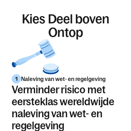
Kies Deel boven
Ontop
Naleving van wet- en regelgeving
1
Verminder risico met
eersteklas wereldwijde
naleving van wet- en
regelgeving