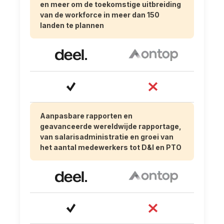
en meer om de toekomstige uitbreiding
van de workforce in meer dan 150
landen te plannen
Aanpasbare rapporten en
geavanceerde wereldwijde rapportage,
van salarisadministratie en groei van
het aantal medewerkers tot D&I en PTO