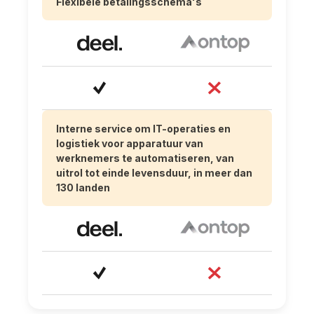
Flexibele betalingsschema's
Interne service om IT-operaties en
logistiek voor apparatuur van
werknemers te automatiseren, van
uitrol tot einde levensduur, in meer dan
130 landen