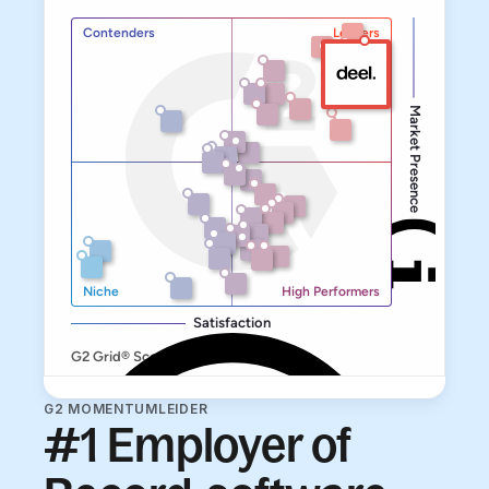
G2 MOMENTUMLEIDER
#1 Employer of