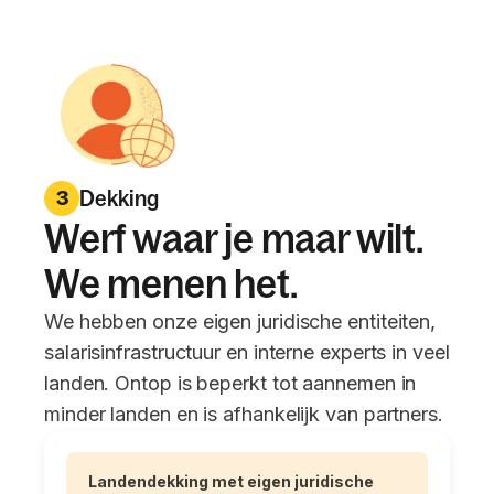
Dekking
3
Werf waar je maar wilt.
We menen het.
We hebben onze eigen juridische entiteiten,
salarisinfrastructuur en interne experts in veel
landen. Ontop is beperkt tot aannemen in
minder landen en is afhankelijk van partners.
Landendekking met eigen juridische