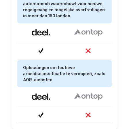
automatisch waarschuwt voor nieuwe
regelgeving en mogelijke overtredingen
in meer dan 150 landen
Oplossingen om foutieve
arbeidsclassificatie te vermijden, zoals
AOR-diensten