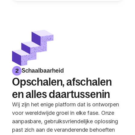
Schaalbaarheid
2
Opschalen, afschalen
en alles daartussenin
Wij zijn het enige platform dat is ontworpen
voor wereldwijde groei in elke fase. Onze
aanpasbare, gebruiksvriendelijke oplossing
past zich aan de veranderende behoeften