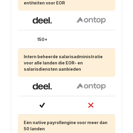
entiteiten voor EOR
150+
Intern beheerde salarisadministratie
voor alle landen die EOR- en
salarisdiensten aanbieden
Eén native payrollengine voor meer dan
50 landen