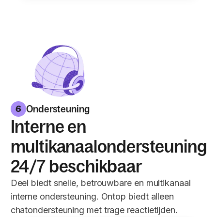
Ondersteuning
6
Interne en
multikanaalondersteuning
24/7 beschikbaar
Deel biedt snelle, betrouwbare en multikanaal
interne ondersteuning. Ontop biedt alleen
chatondersteuning met trage reactietijden.