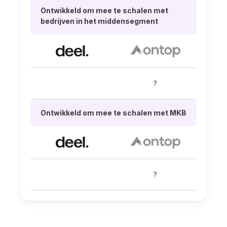
Ontwikkeld om mee te schalen met
bedrijven in het middensegment
?
Ontwikkeld om mee te schalen met MKB
?