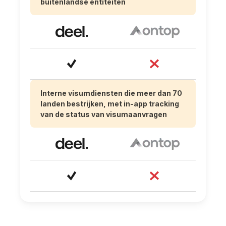
buitenlandse entiteiten
Interne visumdiensten die meer dan 70
landen bestrijken, met in-app tracking
van de status van visumaanvragen