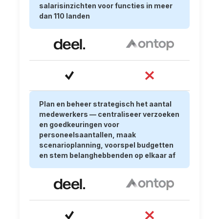
salarisinzichten voor functies in meer
dan 110 landen
Plan en beheer strategisch het aantal
medewerkers — centraliseer verzoeken
en goedkeuringen voor
personeelsaantallen, maak
scenarioplanning, voorspel budgetten
en stem belanghebbenden op elkaar af