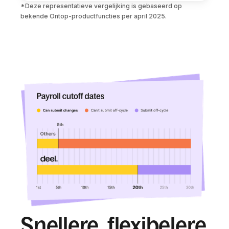
*Deze representatieve vergelijking is gebaseerd op 
bekende Ontop-productfuncties per april 2025.
Snellere, flexibelere