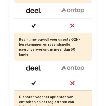
Real-time-payroll voor directe G2N-
berekeningen en razendsnelle
payrollverwerking in meer dan 50
landen
Diensten voor het oprichten van
entiteiten en het registreren van