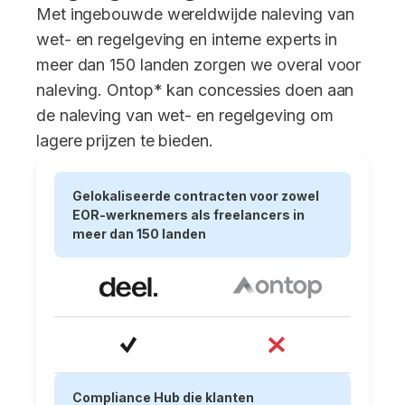
Met ingebouwde wereldwijde naleving van
wet- en regelgeving en interne experts in
meer dan 150 landen zorgen we overal voor
naleving. Ontop* kan concessies doen aan
de naleving van wet- en regelgeving om
lagere prijzen te bieden.
Gelokaliseerde contracten voor zowel
EOR-werknemers als freelancers in
meer dan 150 landen
Compliance Hub die klanten