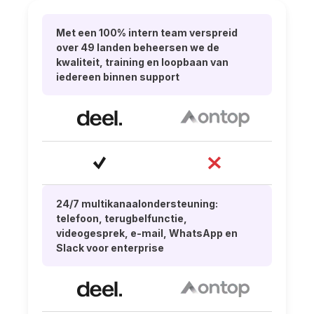
Met een 100% intern team verspreid
over 49 landen beheersen we de
kwaliteit, training en loopbaan van
iedereen binnen support
24/7 multikanaalondersteuning:
telefoon, terugbelfunctie,
videogesprek, e-mail, WhatsApp en
Slack voor enterprise