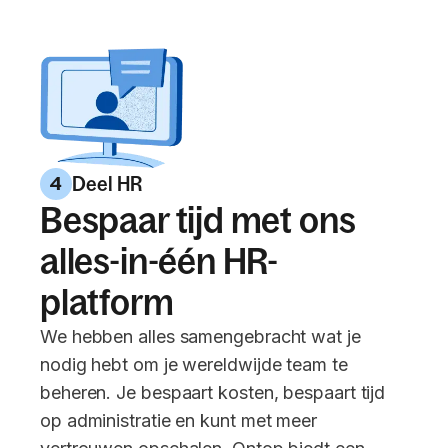
Deel HR
4
Bespaar tijd met ons
alles-in-één HR-
platform
We hebben alles samengebracht wat je
nodig hebt om je wereldwijde team te
beheren. Je bespaart kosten, bespaart tijd
op administratie en kunt met meer