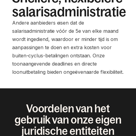
salarisadministratie
Andere aanbieders eisen dat de
salarisadministratie vóór de 5e van elke maand
wordt ingediend, waardoor er minder tijd is om
aanpassingen te doen en extra kosten voor
buiten-cyclus-betalingen ontstaan. Onze
toonaangevende deadlines en directe
loonuitbetaling bieden ongeëvenaarde flexibiliteit.
Voordelen van het
gebruik van onze eigen
juridische entiteiten