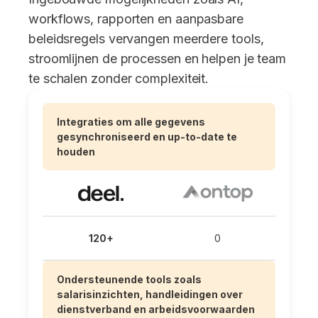
workflows, rapporten en aanpasbare
beleidsregels vervangen meerdere tools,
stroomlijnen de processen en helpen je team
te schalen zonder complexiteit.
Integraties om alle gegevens
gesynchroniseerd en up-to-date te
houden
120+
0
Ondersteunende tools zoals
salarisinzichten, handleidingen over
dienstverband en arbeidsvoorwaarden