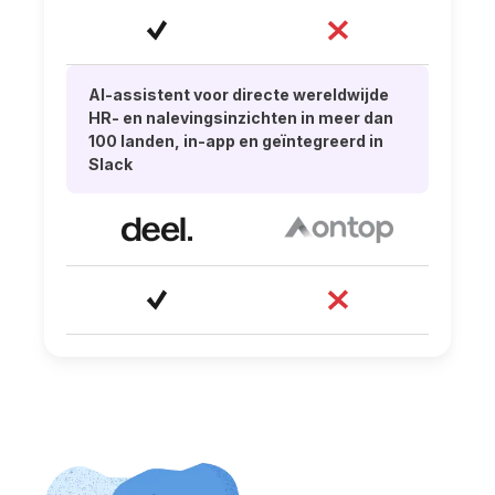
AI-assistent voor directe wereldwijde
HR- en nalevingsinzichten in meer dan
100 landen, in-app en geïntegreerd in
Slack