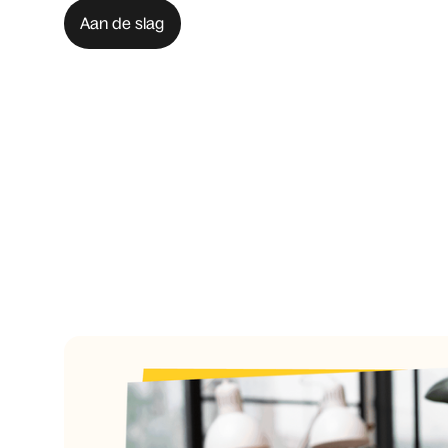
Aan de slag