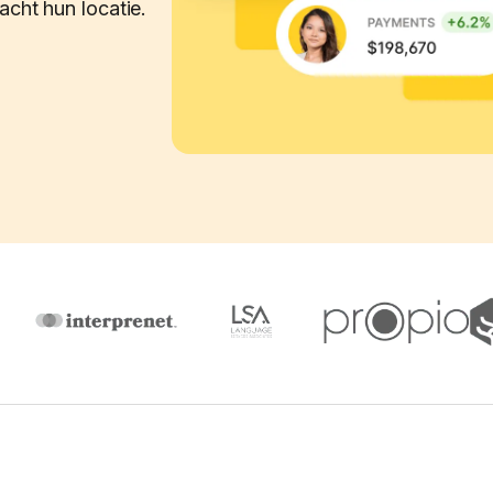
acht hun locatie.