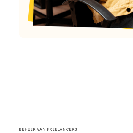
BEHEER VAN FREELANCERS