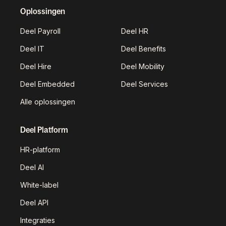
Oplossingen
Deel Payroll
Deel HR
Deel IT
Deel Benefits
Deel Hire
Deel Mobility
Deel Embedded
Deel Services
Alle oplossingen
Deel Platform
HR-platform
Deel AI
White-label
Deel API
Integraties