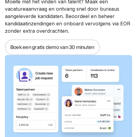
Moeite met het vinden van talent? Maak een
vacatureaanvraag en ontvang snel door bureaus
aangeleverde kandidaten. Beoordeel en beheer
kandidaatinzendingen en onboard vervolgens via EOR
zonder extra overdrachten.
Boek een gratis demo van 30 minuten