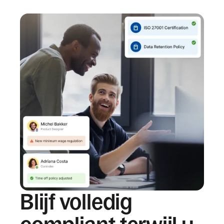
Blijf volledig