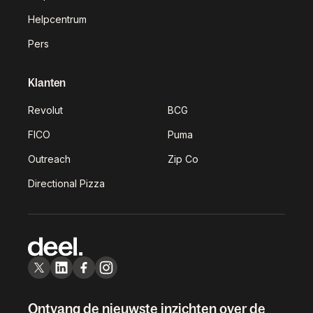
Helpcentrum
Pers
Klanten
Revolut
BCG
FICO
Puma
Outreach
Zip Co
Directional Pizza
Ontvang de nieuwste inzichten over de