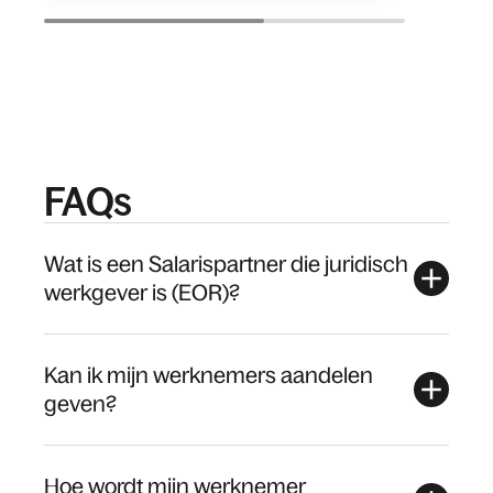
FAQs
Wat is een Salarispartner die juridisch
werkgever is (EOR)?
Kan ik mijn werknemers aandelen
geven?
Hoe wordt mijn werknemer