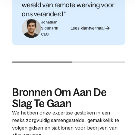
wereld van remote werving voor
ons veranderd.”
Jonathan
Lees klantverhaal
Siddharth
CEO
Bronnen Om Aan De
Slag Te Gaan
We hebben onze expertise gestoken in een
reeks zorgvuldig samengestelde, gemakkelijk te
volgen gidsen en sjablonen voor bedrijven van