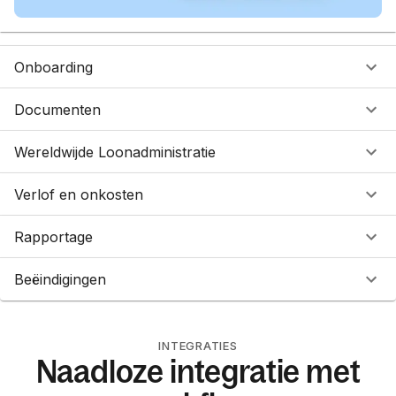
Onboarding
Documenten
Wereldwijde Loonadministratie
Verlof en onkosten
Rapportage
Beëindigingen
INTEGRATIES
Naadloze integratie met