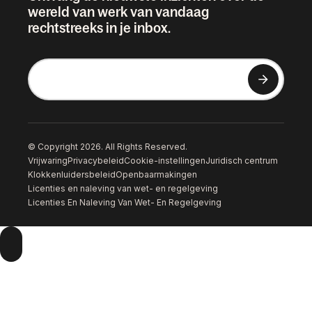
wereld van werk van vandaag
rechtstreeks in je inbox.
© Copyright 2026. All Rights Reserved.
Vrijwaring
Privacybeleid
Cookie-instellingen
Juridisch centrum
Klokkenluidersbeleid
Openbaarmakingen
Licenties en naleving van wet- en regelgeving
Licenties En Naleving Van Wet- En Regelgeving