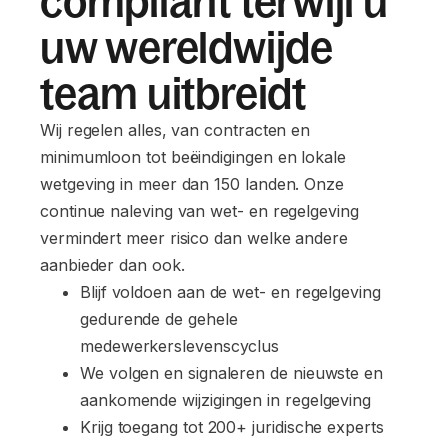
compliant terwijl u
uw wereldwijde
team uitbreidt
Wij regelen alles, van contracten en
minimumloon tot beëindigingen en lokale
wetgeving in meer dan 150 landen. Onze
continue naleving van wet- en regelgeving
vermindert meer risico dan welke andere
aanbieder dan ook.
Blijf voldoen aan de wet- en regelgeving 
gedurende de gehele 
medewerkerslevenscyclus
We volgen en signaleren de nieuwste en 
aankomende wijzigingen in regelgeving
Krijg toegang tot 200+ juridische experts 