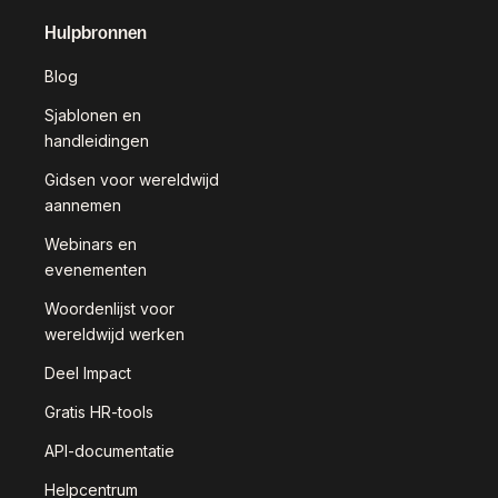
Hulpbronnen
Blog
Sjablonen en
handleidingen
Gidsen voor wereldwijd
aannemen
Webinars en
evenementen
Woordenlijst voor
wereldwijd werken
Deel Impact
Gratis HR-tools
API-documentatie
Helpcentrum