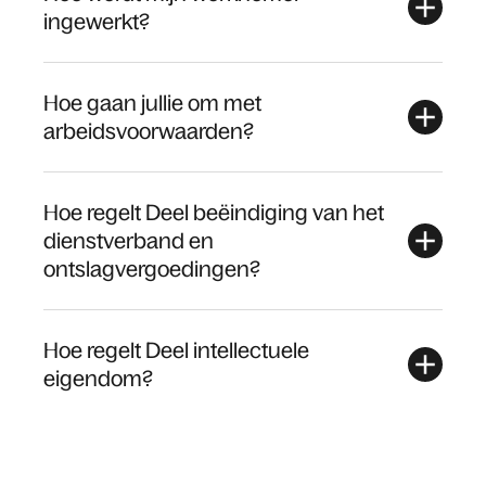
ingewerkt?
Hoe gaan jullie om met
arbeidsvoorwaarden?
Hoe regelt Deel beëindiging van het
dienstverband en
ontslagvergoedingen?
Hoe regelt Deel intellectuele
eigendom?