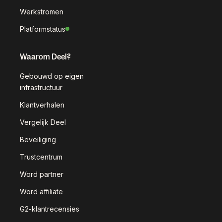
Werkstromen
Platformstatus
Waarom Deel?
Gebouwd op eigen
infrastructuur
Klantverhalen
Vergelijk Deel
Beveiliging
Trustcentrum
Word partner
Word affiliate
G2-klantrecensies