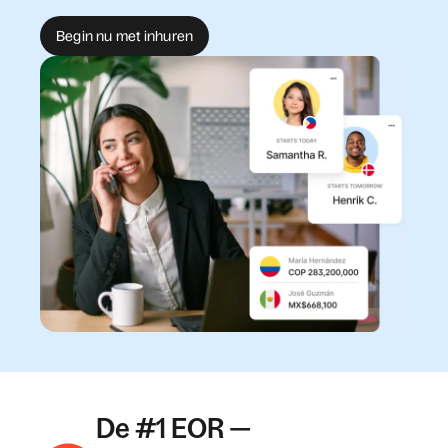
Begin nu met inhuren
De #1 EOR —