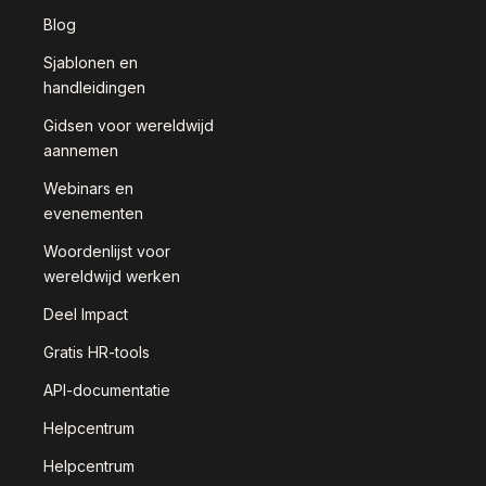
Blog
Sjablonen en
handleidingen
Gidsen voor wereldwijd
aannemen
Webinars en
evenementen
Woordenlijst voor
wereldwijd werken
Deel Impact
Gratis HR-tools
API-documentatie
Helpcentrum
Helpcentrum