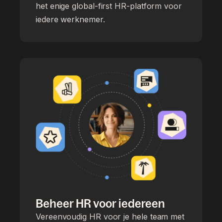
het enige global-first HR-platform voor
iedere werknemer.
Beheer HR voor iedereen
Vereenvoudig HR voor je hele team met