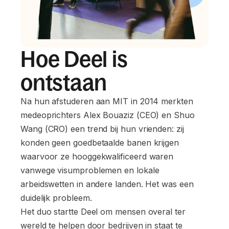
Hoe Deel is
ontstaan
Na hun afstuderen aan MIT in 2014 merkten
medeoprichters Alex Bouaziz (CEO) en Shuo
Wang (CRO) een trend bij hun vrienden: zij
konden geen goedbetaalde banen krijgen
waarvoor ze hooggekwalificeerd waren
vanwege visumproblemen en lokale
arbeidswetten in andere landen. Het was een
duidelijk probleem.
Het duo startte Deel om mensen overal ter
wereld te helpen door bedrijven in staat te