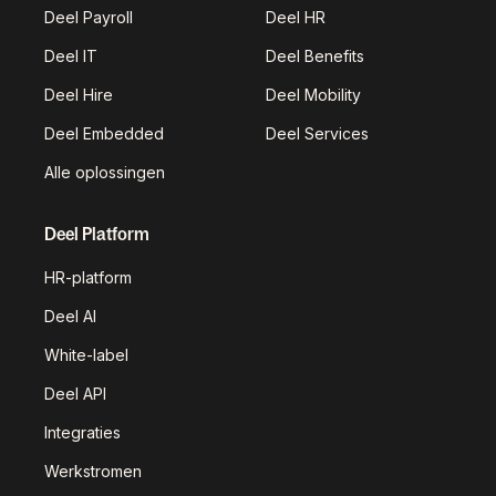
Deel Payroll
Deel HR
Deel IT
Deel Benefits
Deel Hire
Deel Mobility
Deel Embedded
Deel Services
Alle oplossingen
Deel Platform
HR-platform
Deel AI
White-label
Deel API
Integraties
Werkstromen