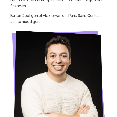
financiën.
Buiten Deel geniet Alex ervan om Paris Saint-Germain
aan te moedigen.