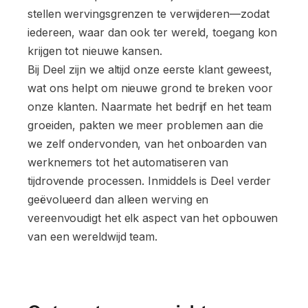
stellen wervingsgrenzen te verwijderen—zodat
iedereen, waar dan ook ter wereld, toegang kon
krijgen tot nieuwe kansen.
Bij Deel zijn we altijd onze eerste klant geweest,
wat ons helpt om nieuwe grond te breken voor
onze klanten. Naarmate het bedrijf en het team
groeiden, pakten we meer problemen aan die
we zelf ondervonden, van het onboarden van
werknemers tot het automatiseren van
tijdrovende processen. Inmiddels is Deel verder
geëvolueerd dan alleen werving en
vereenvoudigt het elk aspect van het opbouwen
van een wereldwijd team.