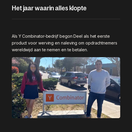
Het jaar waarin alles klopte
Als Y Combinator-bedrijf begon Deel als het eerste
product voor werving en naleving om opdrachtnemers
wereldwijd aan te nemen en te betalen.