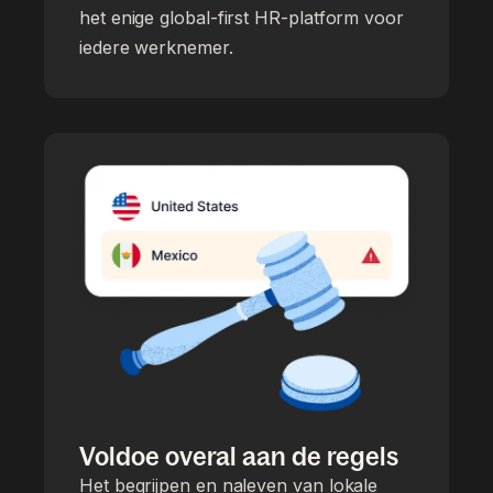
het enige global-first HR-platform voor
iedere werknemer.
Voldoe overal aan de regels
Het begrijpen en naleven van lokale