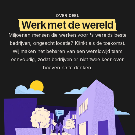
OVER DEEL
Werk met de wereld
Miljoenen mensen die werken voor 's werelds beste
bedrijven, ongeacht locatie? Klinkt als de toekomst.
Wij maken het beheren van een wereldwijd team
eenvoudig, zodat bedrijven er niet twee keer over
hoeven na te denken.