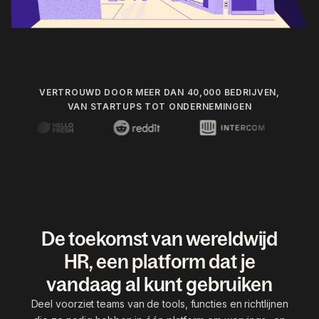
VERTROUWD DOOR MEER DAN 40,000 BEDRIJVEN,
VAN STARTUPS TOT ONDERNEMINGEN
De toekomst van wereldwijd
HR, een platform dat je
vandaag al kunt gebruiken
Deel voorziet teams van de tools, functies en richtlijnen