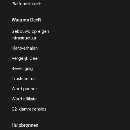
Platformstatus
Waarom Deel?
Gebouwd op eigen
infrastructuur
Klantverhalen
Vergelijk Deel
Beveiliging
Trustcentrum
Word partner
Word affiliate
G2-klantrecensies
Hulpbronnen