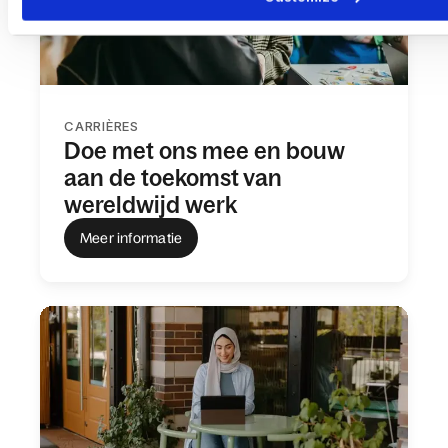
CARRIÈRES
Doe met ons mee en bouw
aan de toekomst van
wereldwijd werk
Meer informatie