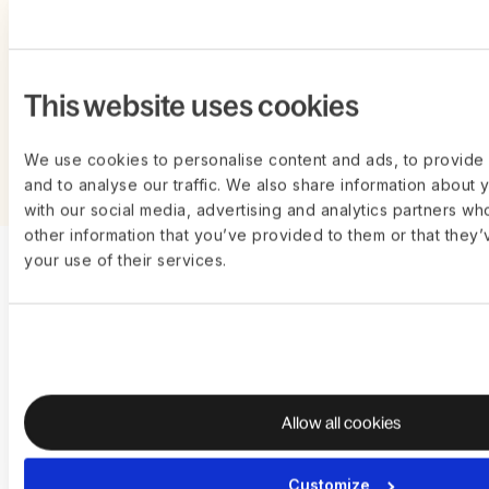
ONDERSTEUND DOOR DE BESTE INVESTEERDERS TER
WERELD
This website uses cookies
We use cookies to personalise content and ads, to provide 
and to analyse our traffic. We also share information about y
with our social media, advertising and analytics partners wh
other information that you’ve provided to them or that they’
your use of their services.
Ontdek meer over Deel
en ons team
Allow all cookies
Customize