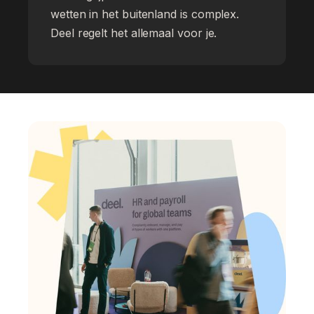
wetten in het buitenland is complex.
Deel regelt het allemaal voor je.