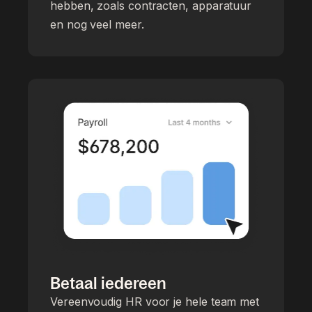
hebben, zoals contracten, apparatuur
en nog veel meer.
Betaal iedereen
Vereenvoudig HR voor je hele team met