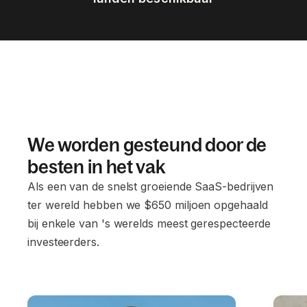
We worden gesteund door de
besten in het vak
Als een van de snelst groeiende SaaS-bedrijven
ter wereld hebben we $650 miljoen opgehaald
bij enkele van 's werelds meest gerespecteerde
investeerders.