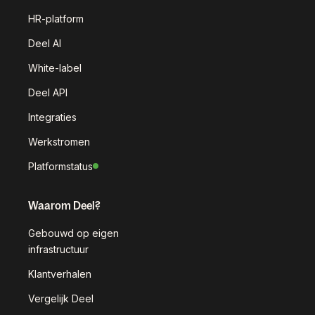
HR-platform
Deel AI
White-label
Deel API
Integraties
Werkstromen
Platformstatus
Waarom Deel?
Gebouwd op eigen
infrastructuur
Klantverhalen
Vergelijk Deel