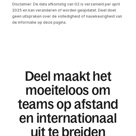
Disclaimer: De data afkomstig van G2 is verzameld per april
2025 en kan veranderen of worden geüpdatet. Deel doet
geen uitspraken over de volledigheid of nauwkeurigheid van
de informatie op deze pagina.
Deel maakt het
moeiteloos om
teams op afstand
en internationaal
uit te breiden