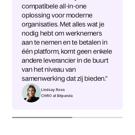
compatibele all-in-one
oplossing voor moderne
organisaties. Met alles wat je
nodig hebt om werknemers
aan te nemen en te betalen in
één platform, komt geen enkele
andere leverancier in de buurt
van het niveau van
samenwerking dat zij bieden.”
Lindsay Ross
CHRO at Bitpanda