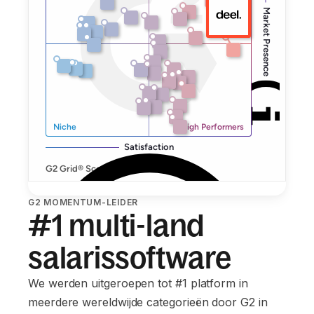
G2 MOMENTUM-LEIDER
#1 multi-land
salarissoftware
We werden uitgeroepen tot #1 platform in
meerdere wereldwijde categorieën door G2 in