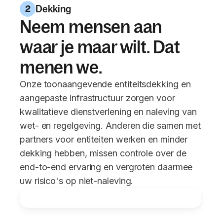
Dekking
2
Neem mensen aan
waar je maar wilt. Dat
menen we.
Onze toonaangevende entiteitsdekking en
aangepaste infrastructuur zorgen voor
kwalitatieve dienstverlening en naleving van
wet- en regelgeving. Anderen die samen met
partners voor entiteiten werken en minder
dekking hebben, missen controle over de
end-to-end ervaring en vergroten daarmee
uw risico's op niet-naleving.