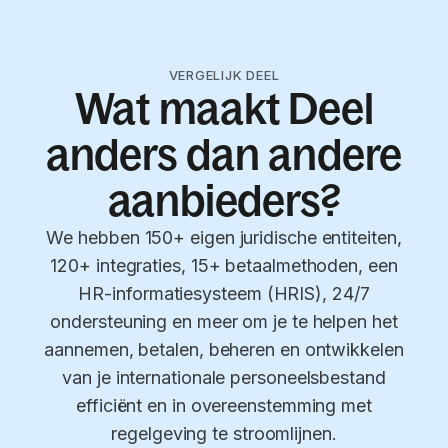
VERGELIJK DEEL
Wat maakt Deel
anders dan andere
aanbieders?
We hebben 150+ eigen juridische entiteiten,
120+ integraties, 15+ betaalmethoden, een
HR-informatiesysteem (HRIS), 24/7
ondersteuning en meer om je te helpen het
aannemen, betalen, beheren en ontwikkelen
van je internationale personeelsbestand
efficiënt en in overeenstemming met
regelgeving te stroomlijnen.