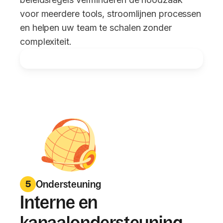
voor meerdere tools, stroomlijnen processen
en helpen uw team te schalen zonder
complexiteit.
Ondersteuning
5
Interne en
kanaalondersteuning,