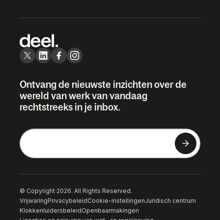
Ontvang de nieuwste inzichten over de
wereld van werk van vandaag
rechtstreeks in je inbox.
© Copyright 2026. All Rights Reserved.
Vrijwaring
Privacybeleid
Cookie-instellingen
Juridisch centrum
Klokkenluidersbeleid
Openbaarmakingen