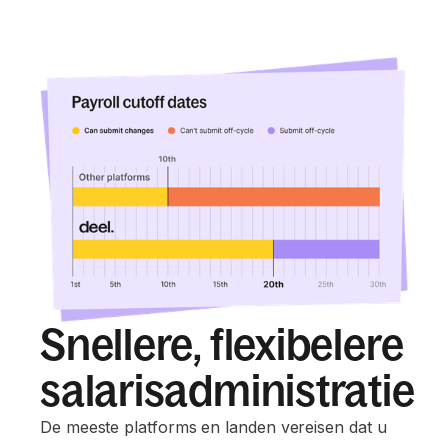
Snellere, flexibelere
salarisadministratie
De meeste platforms en landen vereisen dat u