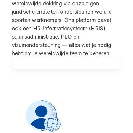
wereldwijde dekking via onze eigen
juridische entiteiten ondersteunen we alle
soorten werknemers. Ons platform bevat
ook een HR-informatiesysteem (HRIS),
salarisadministratie, PEO en
visumondersteuning — alles wat je nodig
hebt om je wereldwijde team te beheren.