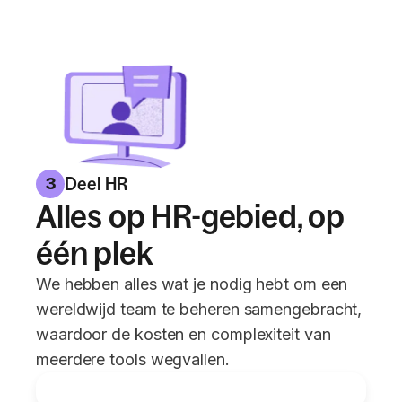
Deel HR
3
Alles op HR-gebied, op
één plek
We hebben alles wat je nodig hebt om een
wereldwijd team te beheren samengebracht,
waardoor de kosten en complexiteit van
meerdere tools wegvallen.