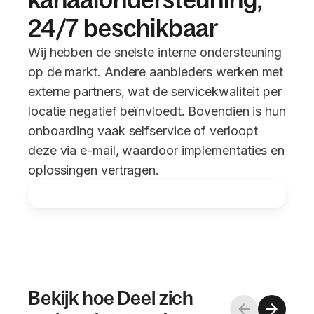
24/7 beschikbaar
Wij hebben de snelste interne ondersteuning
op de markt. Andere aanbieders werken met
externe partners, wat de servicekwaliteit per
locatie negatief beïnvloedt. Bovendien is hun
onboarding vaak selfservice of verloopt
deze via e-mail, waardoor implementaties en
oplossingen vertragen.
Bekijk hoe Deel zich