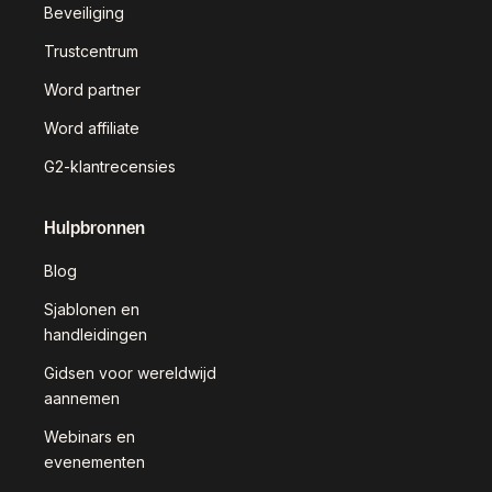
Beveiliging
Trustcentrum
Word partner
Word affiliate
G2-klantrecensies
Hulpbronnen
Blog
Sjablonen en
handleidingen
Gidsen voor wereldwijd
aannemen
Webinars en
evenementen