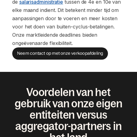
de
salarisadministratie
tussen de 4e en 10e van
elke maand indient. Dit betekent minder tijd om
aanpassingen door te voeren en meer kosten
voor het doen van buiten-cyclus-betalingen.
Onze marktleidende deadlines bieden
ongeëvenaarde flexibiliteit.
Neem contact op met onze verkoopafdeling
Voordelen van het
gebruik van onze eigen
entiteiten versus
aggregator-partners in