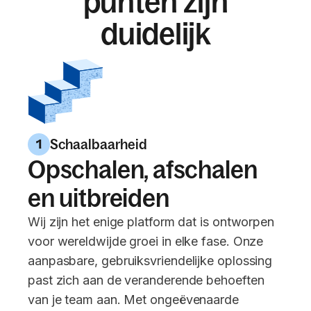
punten zijn
duidelijk
Schaalbaarheid
1
Opschalen, afschalen
en uitbreiden
Wij zijn het enige platform dat is ontworpen
voor wereldwijde groei in elke fase. Onze
aanpasbare, gebruiksvriendelijke oplossing
past zich aan de veranderende behoeften
van je team aan. Met ongeëvenaarde