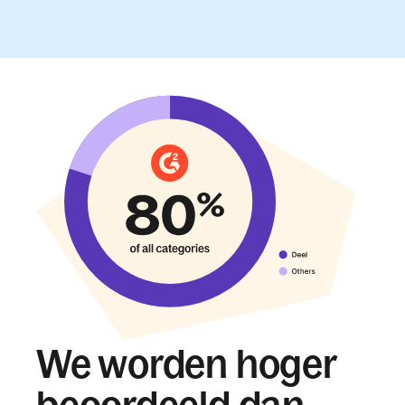
We worden hoger