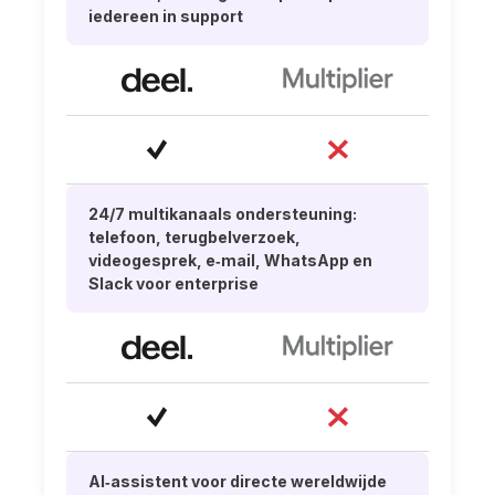
iedereen in support
24/7 multikanaals ondersteuning:
telefoon, terugbelverzoek,
videogesprek, e‑mail, WhatsApp en
Slack voor enterprise
AI‑assistent voor directe wereldwijde