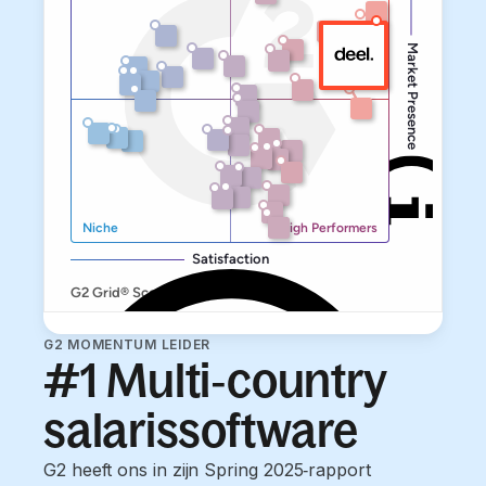
G2 MOMENTUM LEIDER
#1 Multi‑country
salarissoftware
G2 heeft ons in zijn Spring 2025‑rapport