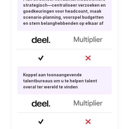
strategisch—centraliseer verzoeken en
goedkeuringen voor headcount, maak
scenario‑planning, voorspel budgetten
en stem belanghebbenden op elkaar af
Koppel aan toonaangevende
talentbureaus om u te helpen talent
overal ter wereld te vinden