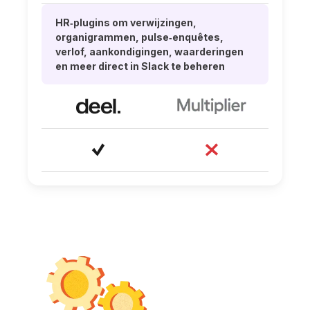
HR‑plugins om verwijzingen,
organigrammen, pulse‑enquêtes,
verlof, aankondigingen, waarderingen
en meer direct in Slack te beheren