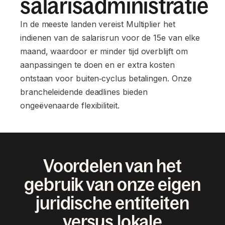
salarisadministratie
In de meeste landen vereist Multiplier het
indienen van de salarisrun voor de 15e van elke
maand, waardoor er minder tijd overblijft om
aanpassingen te doen en er extra kosten
ontstaan voor buiten‑cyclus betalingen. Onze
brancheleidende deadlines bieden
ongeëvenaarde flexibiliteit.
Voordelen van het
gebruik van onze eigen
juridische entiteiten
versus lokale