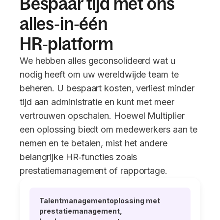
Bespaar tijd met ons
alles‑in‑één
HR‑platform
We hebben alles geconsolideerd wat u
nodig heeft om uw wereldwijde team te
beheren. U bespaart kosten, verliest minder
tijd aan administratie en kunt met meer
vertrouwen opschalen. Hoewel Multiplier
een oplossing biedt om medewerkers aan te
nemen en te betalen, mist het andere
belangrijke HR‑functies zoals
prestatiemanagement of rapportage.
Talentmanagementoplossing met
prestatiemanagement,