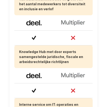
het aantal medewerkers tot diversiteit
en inclusie en verlof
Knowledge Hub met door experts
samengestelde juridische, fiscale en
arbeidsrechtelijke richtlijnen
Interne service om IT‑operaties en