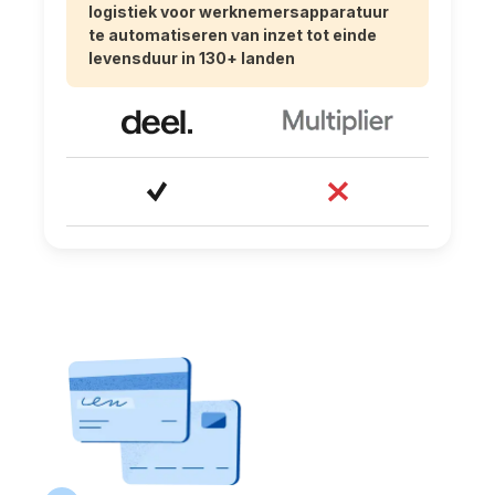
logistiek voor werknemersapparatuur
te automatiseren van inzet tot einde
levensduur in 130+ landen