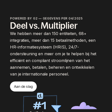
POWERED BY G2 — GEGEVENS PER 04/2025
Deel vs. Multiplier
We hebben meer dan 150 entiteiten, 68+
integraties, meer dan 15 betaalmethoden, een
HR-informatiesysteem (HRIS), 24/7-
ondersteuning en meer om je te helpen bij het
efficiënt en compliant stroomlijnen van het
aannemen, betalen, beheren en ontwikkelen
van je internationale personeel.
Aan de slag