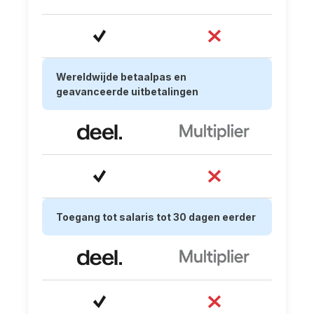
Wereldwijde betaalpas en
geavanceerde uitbetalingen
Toegang tot salaris tot 30 dagen eerder