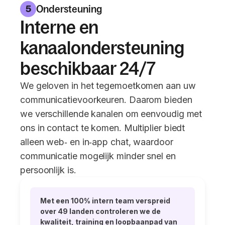
Ondersteuning
5
Interne en
kanaalondersteuning
beschikbaar 24/7
We geloven in het tegemoetkomen aan uw
communicatievoorkeuren. Daarom bieden
we verschillende kanalen om eenvoudig met
ons in contact te komen. Multiplier biedt
alleen web‑ en in‑app chat, waardoor
communicatie mogelijk minder snel en
persoonlijk is.
Met een 100% intern team verspreid
over 49 landen controleren we de
kwaliteit, training en loopbaanpad van