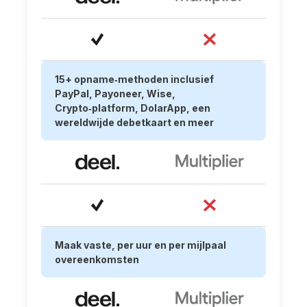
15+ opname‑methoden inclusief
PayPal, Payoneer, Wise,
Crypto‑platform, DolarApp, een
wereldwijde debetkaart en meer
Maak vaste, per uur en per mijlpaal
overeenkomsten