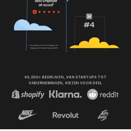
40,000+ BEDRIJVEN, VAN STARTUPS TOT
ONDERNEMINGEN, KIEZEN VOOR DEEL