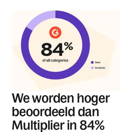
We worden hoger
beoordeeld dan
Multiplier in 84%