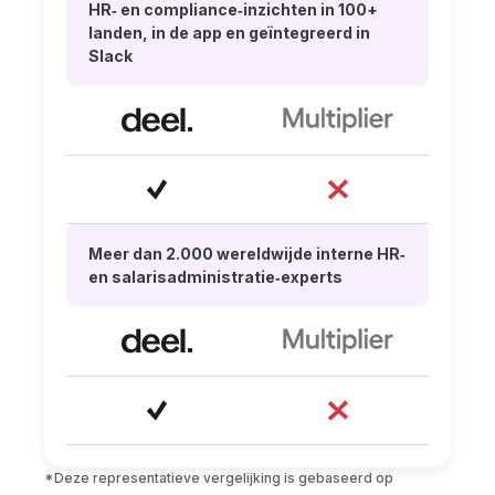
HR‑ en compliance‑inzichten in 100+
landen, in de app en geïntegreerd in
Slack
Meer dan 2.000 wereldwijde interne HR‑
en salarisadministratie‑experts
*Deze representatieve vergelijking is gebaseerd op 