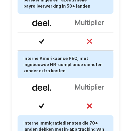
payrollverwerking in 50+ landen
Interne Amerikaanse PEO, met
ingebouwde HR-compliance diensten
zonder extra kosten
Interne immigratiediensten die 70+
landen dekken met in‑app tracking van