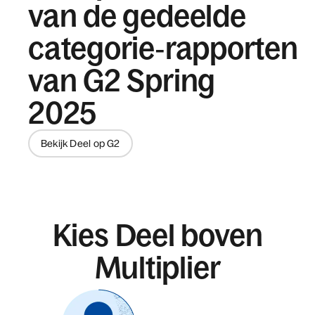
van de gedeelde
categorie‑rapporten
van G2 Spring
2025
Bekijk Deel op G2
Kies Deel boven
Multiplier