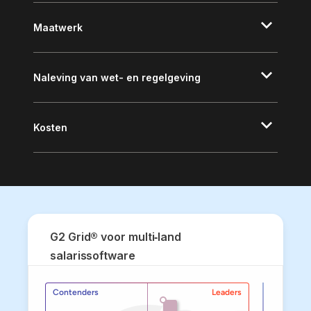
Maatwerk
Naleving van wet- en regelgeving
Kosten
G2 Grid® voor multi‑land
salarissoftware