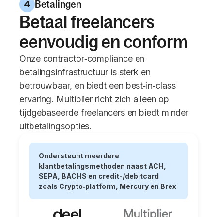
Betalingen
4
Betaal freelancers
eenvoudig en conform
Onze contractor‑compliance en
betalingsinfrastructuur is sterk en
betrouwbaar, en biedt een best‑in‑class
ervaring. Multiplier richt zich alleen op
tijdgebaseerde freelancers en biedt minder
uitbetalingsopties.
Ondersteunt meerdere
klantbetalingsmethoden naast ACH,
SEPA, BACHS en credit-/debitcard
zoals Crypto‑platform, Mercury en Brex