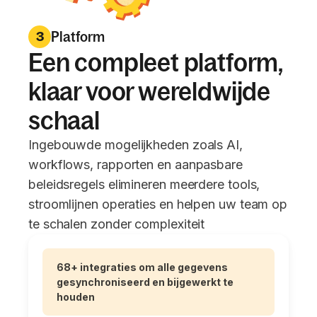
Platform
3
Een compleet platform,
klaar voor wereldwijde
schaal
Ingebouwde mogelijkheden zoals AI,
workflows, rapporten en aanpasbare
beleidsregels elimineren meerdere tools,
stroomlijnen operaties en helpen uw team op
te schalen zonder complexiteit
68+ integraties om alle gegevens
gesynchroniseerd en bijgewerkt te
houden