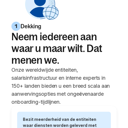
Dekking
1
Neem iedereen aan
waar u maar wilt. Dat
menen we.
Onze wereldwijde entiteiten,
salarisinfrastructuur en interne experts in
150+ landen bieden u een breed scala aan
aanwervingsopties met ongeëvenaarde
onboarding-tijdlijnen.
Bezit meerderheid van de entiteiten
waar diensten worden geleverd met