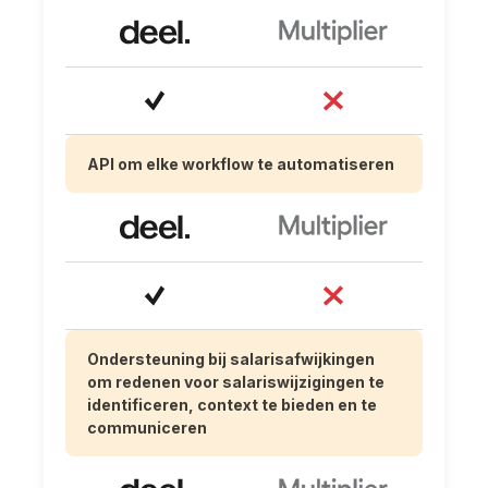
API om elke workflow te automatiseren
Ondersteuning bij salarisafwijkingen
om redenen voor salariswijzigingen te
identificeren, context te bieden en te
communiceren