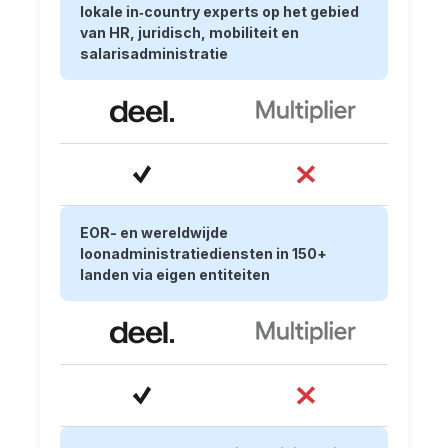
lokale in‑country experts op het gebied
van HR, juridisch, mobiliteit en
salarisadministratie
EOR- en wereldwijde
loonadministratiediensten in 150+
landen via eigen entiteiten