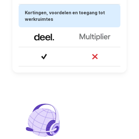
Kortingen, voordelen en toegang tot
werkruimtes