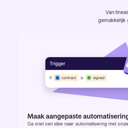
Van linea
gemakkelijk 
Maak aangepaste automatiserin
Ga snel van idee naar automatisering met onze