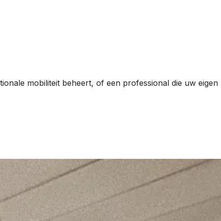
ionale mobiliteit beheert, of een professional die uw eigen