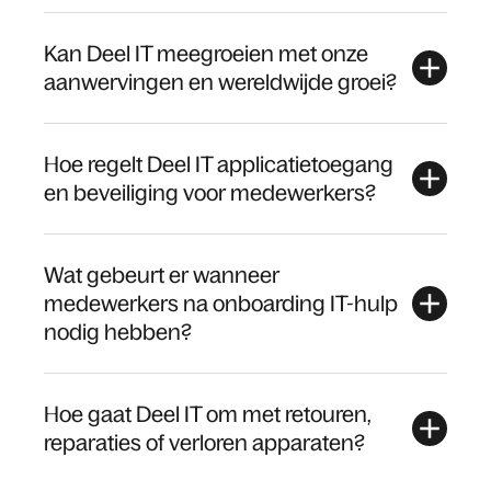
Kan Deel IT meegroeien met onze
aanwervingen en wereldwijde groei?
Hoe regelt Deel IT applicatietoegang
en beveiliging voor medewerkers?
Wat gebeurt er wanneer
medewerkers na onboarding IT-hulp
nodig hebben?
Hoe gaat Deel IT om met retouren,
reparaties of verloren apparaten?