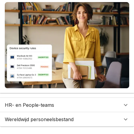
HR- en People-teams
Wereldwijd personeelsbestand