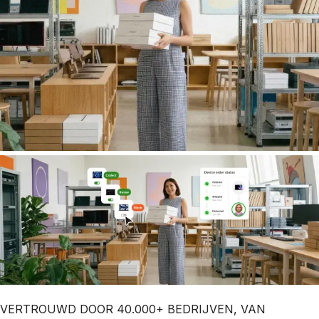
VERTROUWD DOOR 40.000+ BEDRIJVEN, VAN