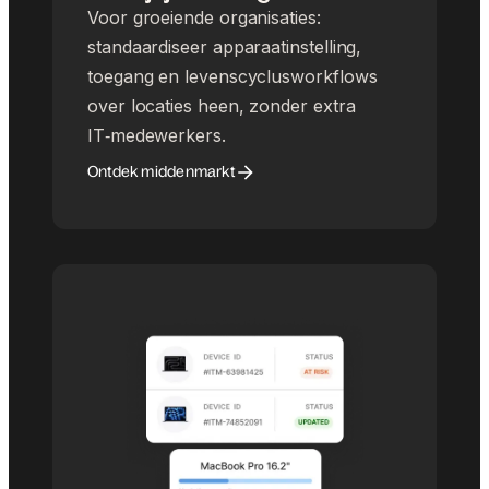
Voor groeiende organisaties:
standaardiseer apparaatinstelling,
toegang en levenscyclusworkflows
over locaties heen, zonder extra
IT‑medewerkers.
Ontdek middenmarkt