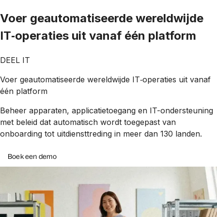
Voer geautomatiseerde wereldwijde
IT‑operaties uit vanaf één platform
DEEL IT
Voer geautomatiseerde wereldwijde IT‑operaties uit vanaf
één platform
Beheer apparaten, applicatietoegang en IT-ondersteuning
met beleid dat automatisch wordt toegepast van
onboarding tot uitdiensttreding in meer dan 130 landen.
Boek een demo