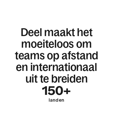
Deel maakt het
moeiteloos om
teams op afstand
en internationaal
uit te breiden
150+
landen