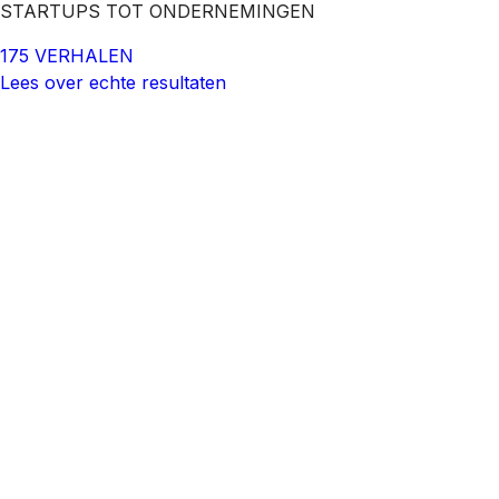
STARTUPS TOT ONDERNEMINGEN
175 VERHALEN
Lees over echte resultaten