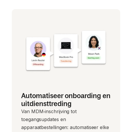
Automatiseer onboarding en
uitdiensttreding
Van MDM‑inschrijving tot
toegangsupdates en
apparaatbestellingen: automatiseer elke