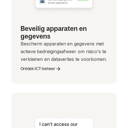
Beveilig apparaten en
gegevens
Bescherm apparaten en gegevens met
actieve bedreigingsafweer om risico's te
verkleinen en dataverlies te voorkomen.
Ontdek ICT-beheer