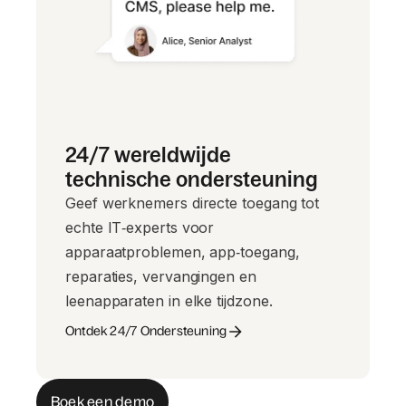
24/7 wereldwijde
technische ondersteuning
Geef werknemers directe toegang tot
echte IT‑experts voor
apparaatproblemen, app‑toegang,
reparaties, vervangingen en
leenapparaten in elke tijdzone.
Ontdek 24/7 Ondersteuning
Boek een demo