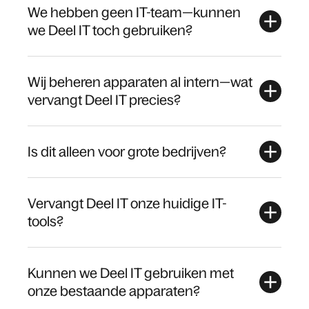
We hebben geen IT-team—kunnen
we Deel IT toch gebruiken?
Wij beheren apparaten al intern—wat
vervangt Deel IT precies?
Is dit alleen voor grote bedrijven?
Vervangt Deel IT onze huidige IT-
tools?
Kunnen we Deel IT gebruiken met
onze bestaande apparaten?