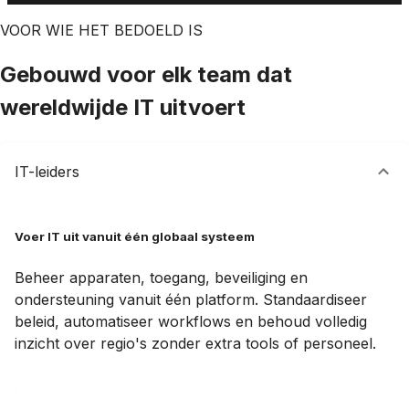
VOOR WIE HET BEDOELD IS
Gebouwd voor elk team dat
wereldwijde IT uitvoert
IT-leiders
Voer IT uit vanuit één globaal systeem
Beheer apparaten, toegang, beveiliging en
ondersteuning vanuit één platform. Standaardiseer
beleid, automatiseer workflows en behoud volledig
inzicht over regio's zonder extra tools of personeel.
Boek een demo