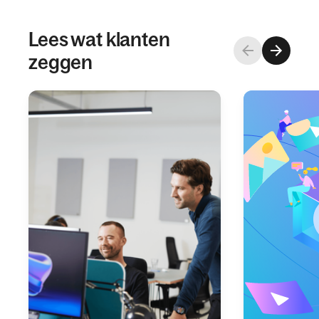
Lees wat klanten
zeggen