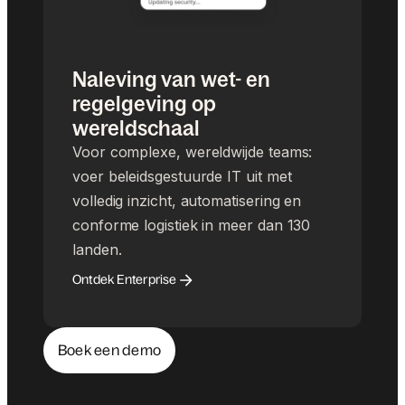
Naleving van wet- en
regelgeving op
wereldschaal
Voor complexe, wereldwijde teams:
voer beleidsgestuurde IT uit met
volledig inzicht, automatisering en
conforme logistiek in meer dan 130
landen.
Ontdek Enterprise
Boek een demo