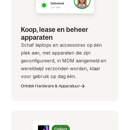
Koop, lease en beheer
apparaten
Schaf laptops en accessoires op één
plek aan, met apparaten die zijn
geconfigureerd, in MDM aangemeld en
wereldwijd verzonden worden, klaar
voor gebruik op dag één.
Ontdek Hardware & Apparatuur