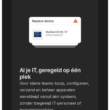
Al je IT, geregeld op één
plek
Voor kleine teams: koop, configureer,
verzend en beheer apparaten
wereldwijd vanuit één systeem,
zonder toegewijd IT‑personeel of
leverancierschaos.