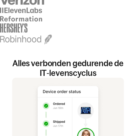
Alles verbonden gedurende de
IT‑levenscyclus