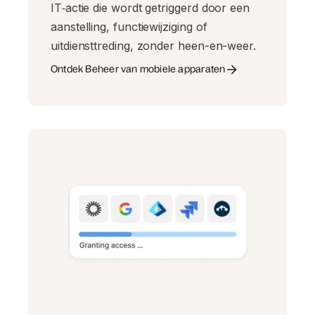
IT‑actie die wordt getriggerd door een
aanstelling, functiewijziging of
uitdiensttreding, zonder heen-en-weer.
Ontdek Beheer van mobiele apparaten