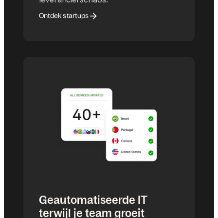
Ontdek startups
Geautomatiseerde IT
terwijl je team groeit