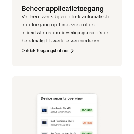
Beheer applicatietoegang
Verleen, werk bij en intrek automatisch
app‑toegang op basis van rol en
arbeidsstatus om beveiligingsrisico's en
handmatig IT‑werk te verminderen.
Ontdek Toegangsbeheer