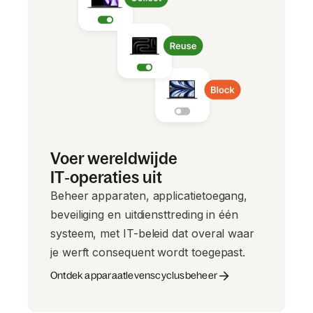
Voer wereldwijde
IT‑operaties uit
Beheer apparaten, applicatietoegang,
beveiliging en uitdiensttreding in één
systeem, met IT-beleid dat overal waar
je werft consequent wordt toegepast.
Ontdek apparaatlevenscyclusbeheer