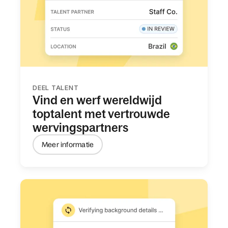
DEEL TALENT
Vind en werf wereldwijd
toptalent met vertrouwde
wervingspartners
Meer informatie