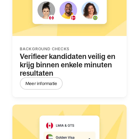
BACKGROUND CHECKS
Verifieer kandidaten veilig en
krijg binnen enkele minuten
resultaten
Meer informatie