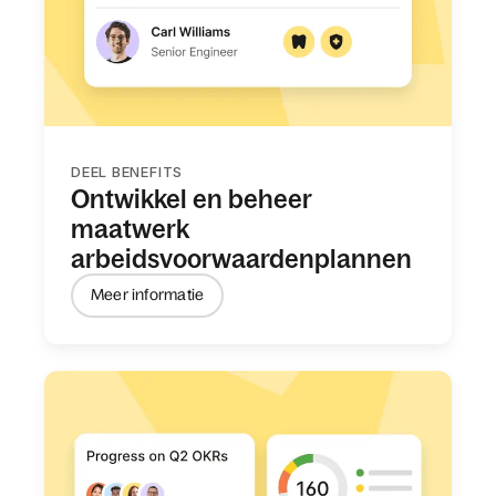
DEEL BENEFITS
Ontwikkel en beheer
maatwerk
arbeidsvoorwaardenplannen
Meer informatie