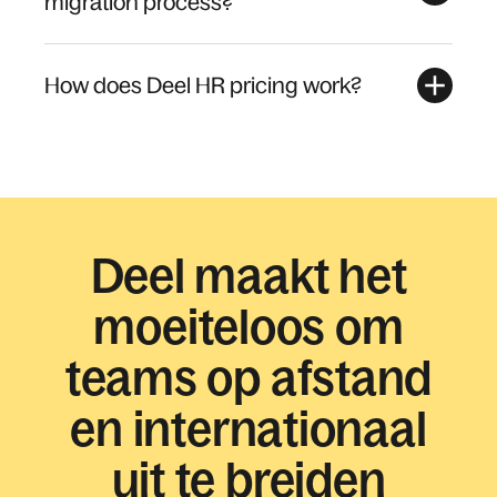
migration process?
How does Deel HR pricing work?
Deel maakt het
moeiteloos om
teams op afstand
en internationaal
uit te breiden