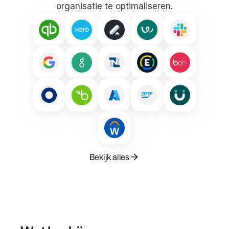
organisatie te optimaliseren.
Bekijk alles