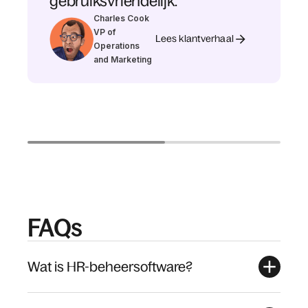
gebruiksvriendelijk.”
Charles Cook
VP of
Lees klantverhaal
Operations
and Marketing
FAQs
Wat is HR-beheersoftware?