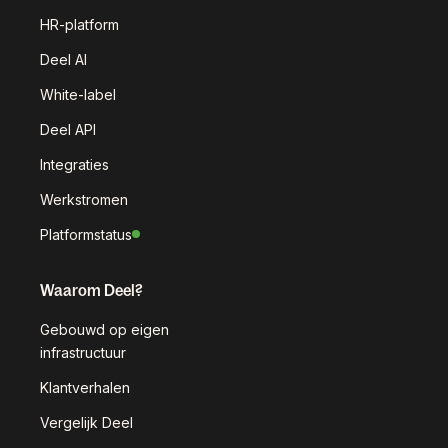
HR-platform
Deel AI
White-label
Deel API
Integraties
Werkstromen
Platformstatus
Waarom Deel?
Gebouwd op eigen
infrastructuur
Klantverhalen
Vergelijk Deel