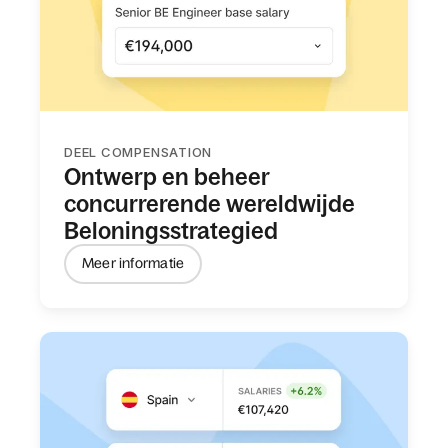
DEEL COMPENSATION
Ontwerp en beheer
concurrerende wereldwijde
Beloningsstrategied
Meer informatie