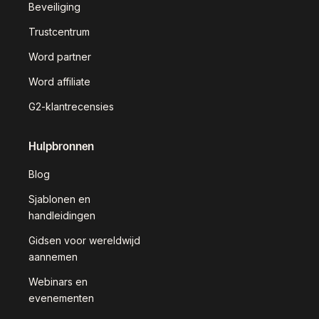
Beveiliging
Trustcentrum
Word partner
Word affiliate
G2-klantrecensies
Hulpbronnen
Blog
Sjablonen en
handleidingen
Gidsen voor wereldwijd
aannemen
Webinars en
evenementen