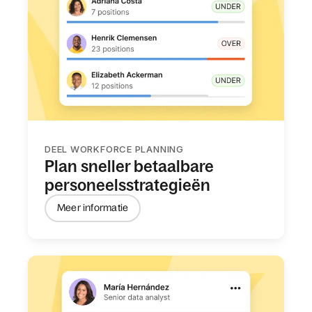
DEEL WORKFORCE PLANNING
Plan sneller betaalbare
personeelsstrategieën
Meer informatie