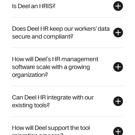
Is Deel an HRIS?
Does Deel HR keep our workers' data
secure and compliant?
How will Deel’s HR management
software scale with a growing
organization?
Can Deel HR integrate with our
existing tools?
How will Deel support the tool