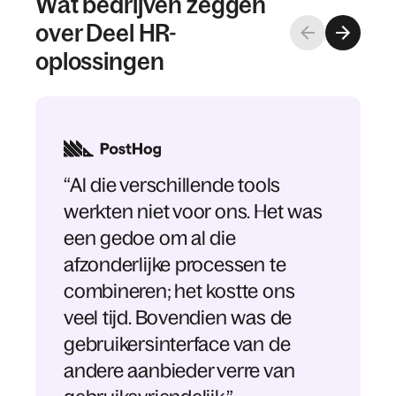
Wat bedrijven zeggen
over Deel HR-
oplossingen
“Al die verschillende tools
werkten niet voor ons. Het was
een gedoe om al die
afzonderlijke processen te
combineren; het kostte ons
veel tijd. Bovendien was de
gebruikersinterface van de
andere aanbieder verre van