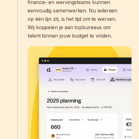
finance- en wervingsteams kunnen
eenvoudig samenwerken. Nu iedereen
op één lijn zit, is het tijd om te werven.
Wij koppelen je aan topbureaus om
talent binnen jouw budget te vinden.