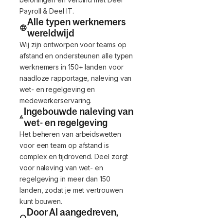
Payroll & Deel IT.
Alle typen werknemers
wereldwijd
Wij zijn ontworpen voor teams op
afstand en ondersteunen alle typen
werknemers in 150+ landen voor
naadloze rapportage, naleving van
wet- en regelgeving en
medewerkerservaring.
Ingebouwde naleving van
wet- en regelgeving
Het beheren van arbeidswetten
voor een team op afstand is
complex en tijdrovend. Deel zorgt
voor naleving van wet- en
regelgeving in meer dan 150
landen, zodat je met vertrouwen
kunt bouwen.
Door AI aangedreven,