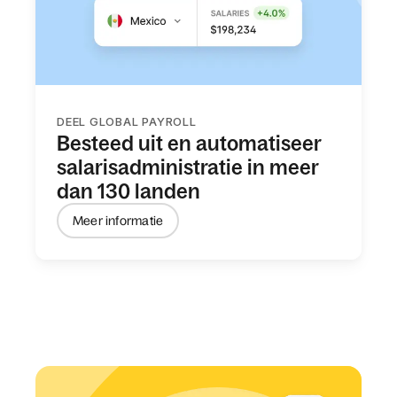
DEEL GLOBAL PAYROLL
Besteed uit en automatiseer
salarisadministratie in meer
dan 130 landen
Meer informatie