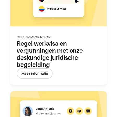
DEEL IMMIGRATION
Regel werkvisa en
vergunningen met onze
deskundige juridische
begeleiding
Meer informatie