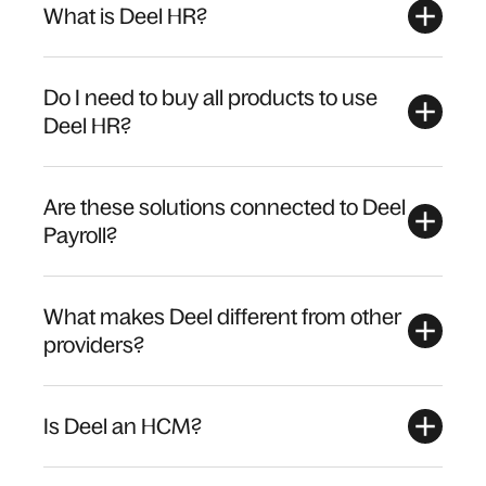
What is Deel HR?
Do I need to buy all products to use
Deel HR?
Are these solutions connected to Deel
Payroll?
What makes Deel different from other
providers?
Is Deel an HCM?