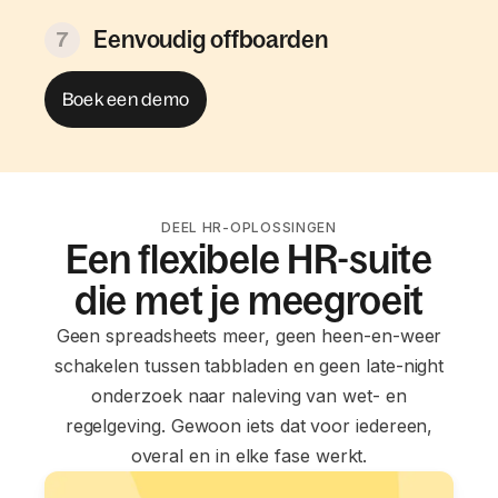
Eenvoudig offboarden
7
Boek een demo
DEEL HR-OPLOSSINGEN
Een flexibele HR-suite
die met je meegroeit
Geen spreadsheets meer, geen heen-en-weer
schakelen tussen tabbladen en geen late-night
onderzoek naar naleving van wet- en
regelgeving. Gewoon iets dat voor iedereen,
overal en in elke fase werkt.