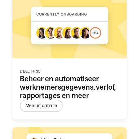
DEEL HRIS
Beheer en automatiseer
werknemersgegevens, verlof,
rapportages en meer
Meer informatie