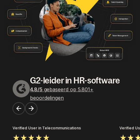
G2-leider in HR-software
4.8
/5
gebaseerd op
5.801
+
beoordelingen
Verified User in Telecommunications
Verified Us