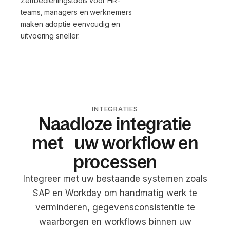
Zelfbedieningstools voor HR-
teams, managers en werknemers
maken adoptie eenvoudig en
uitvoering sneller.
INTEGRATIES
Naadloze integratie
met uw workflow en
processen
Integreer met uw bestaande systemen zoals
SAP en Workday om handmatig werk te
verminderen, gegevensconsistentie te
waarborgen en workflows binnen uw