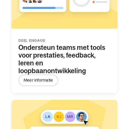
DEEL ENGAGE
Ondersteun teams met tools
voor prestaties, feedback,
leren en
loopbaanontwikkeling
Meer informatie