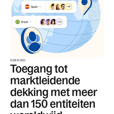
DEKKING
Toegang tot
marktleidende
dekking met meer
dan 150 entiteiten