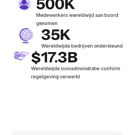
500K
Medewerkers wereldwijd aan boord
genomen
35K
Wereldwijde bedrijven ondersteund
$17.3B
Wereldwijde loonadministratie conform
regelgeving verwerkt