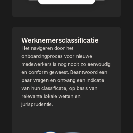
Werknemersclassificatie
Het navigeren door het
onboardingproces voor nieuwe
medewerkers is nog nooit zo eenvoudig
en conform geweest. Beantwoord een
paar vragen en ontvang een indicatie
van hun classificatie, op basis van
relevante lokale wetten en
jurisprudentie.