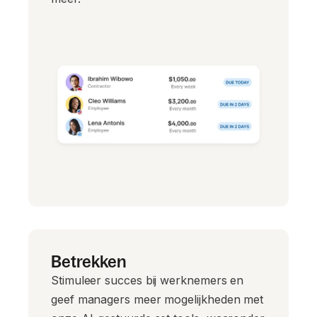
Betrekken
Stimuleer succes bij werknemers en
geef managers meer mogelijkheden met