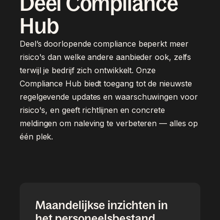
Deel Compliance
Hub
Deel’s doorlopende compliance beperkt meer
risico's dan welke andere aanbieder ook, zelfs
terwijl je bedrijf zich ontwikkelt. Onze
Compliance Hub biedt toegang tot de nieuwste
regelgevende updates en waarschuwingen voor
risico's, en geeft richtlijnen en concrete
meldingen om naleving te verbeteren — alles op
één plek.
Maandelijkse inzichten in
het personeelsbestand