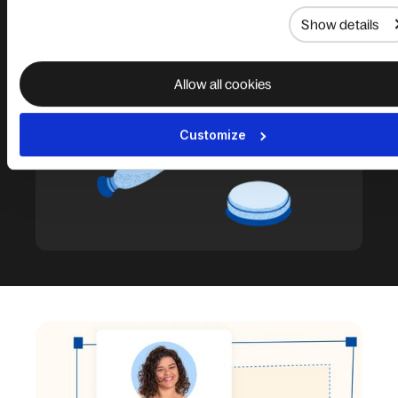
Show details
Allow all cookies
Customize