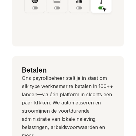
Betalen
Ons payrollbeheer stelt je in staat om
elk type werknemer te betalen in 100++
landen—via één platform in slechts een
paar klikken. We automatiseren en
stroomlijnen de voortdurende
administratie van lokale naleving,
belastingen, arbeidsvoorwaarden en
meer.