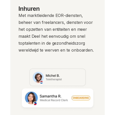
Inhuren
Met marktleidende EOR-diensten,
beheer van freelancers, diensten voor
het opzetten van entiteiten en meer
maakt Deel het eenvoudig om snel
toptalenten in de gezondheidszorg
wereldwijd te werven en te onboarden.