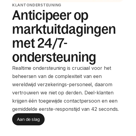
KLANTONDERSTEUNING
Anticipeer op
marktuitdagingen
met 24/7-
ondersteuning
Realtime ondersteuning is cruciaal voor het
beheersen van de complexiteit van een
wereldwijd verzekerings-personeel, daarom
vertrouwen we niet op derden. Deel-klanten
krijgen één toegewijde contactpersoon en een
gemiddelde eerste-responstijd van 42 seconds.
Aan de slag