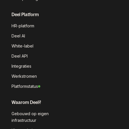
Deel Platform
HR-platform
Deel AI
White-label
Deel API
Integraties
Werkstromen
Platformstatus
Waarom Deel?
Gebouwd op eigen
infrastructuur