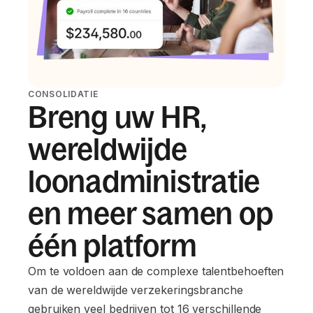
CONSOLIDATIE
Breng uw HR,
wereldwijde
loonadministratie
en meer samen op
één platform
Om te voldoen aan de complexe talentbehoeften
van de wereldwijde verzekeringsbranche
gebruiken veel bedrijven tot 16 verschillende