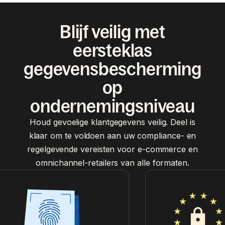
Blijf veilig met
eersteklas
gegevensbescherming
op
ondernemingsniveau
Houd gevoelige klantgegevens veilig. Deel is
klaar om te voldoen aan uw compliance- en
regelgevende vereisten voor e-commerce en
omnichannel-retailers van alle formaten.