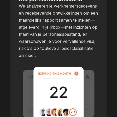
We analyseren je werknemersgegevens
en regelgevende ontwikkelingen om een
maandelijks rapport samen te stellen—
afgeleverd in je inbox—met inzichten op
maat van je personeelsbestand, en
waarschuwen je voor vervallende visa,
risico's op foutieve arbeidsclassificatie
en meer.