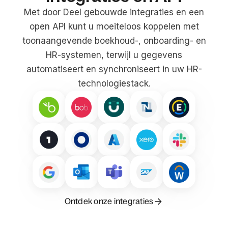
Met door Deel gebouwde integraties en een
open API kunt u moeiteloos koppelen met
toonaangevende boekhoud-, onboarding- en
HR-systemen, terwijl u gegevens
automatiseert en synchroniseert in uw HR-
technologiestack.
Ontdek onze integraties