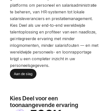
platforms om personeel en salarisadministratie
te beheren, van HR-systemen tot lokale
salarisleveranciers en prestatiemanagement.
Kies Deel als uw end-to-end wereldwijde
talentoplossing en profiteer van een naadloze,
geïntegreerde ervaring met minder
inlogmomenten, minder salarisfouten — en met
wereldwijde personeels- en loonrapportage
krijgt u een completer inzicht in uw
personeelsgegevens.
Aan de slag
Kies Deel voor een
toonaangevende ervaring