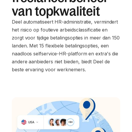
van topkwaliteit
Deel automatiseert HR-administratie, vermindert
het risico op foutieve arbeidsclassificatie en
zorgt voor tijdige betalingsopties in meer dan 150
landen. Met 15 flexibele betalingsopties, een
naadloos selfservice-HR-platform en extra's die
andere aanbieders niet bieden, biedt Deel de
beste ervaring voor werknemers.