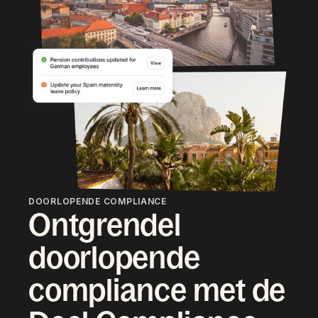
DOORLOPENDE COMPLIANCE
Ontgrendel
doorlopende
compliance met de