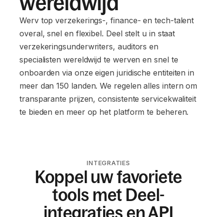
wereldwijd
Werv top verzekerings-, finance- en tech-talent
overal, snel en flexibel. Deel stelt u in staat
verzekeringsunderwriters, auditors en
specialisten wereldwijd te werven en snel te
onboarden via onze eigen juridische entiteiten in
meer dan 150 landen. We regelen alles intern om
transparante prijzen, consistente servicekwaliteit
te bieden en meer op het platform te beheren.
INTEGRATIES
Koppel uw favoriete
tools met Deel-
integraties en API