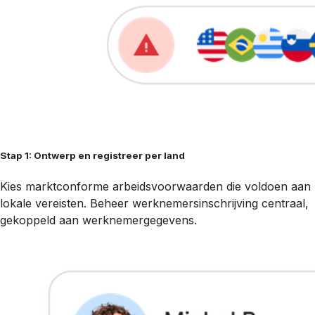
Stap 1: Ontwerp en registreer per land
Kies marktconforme arbeidsvoorwaarden die voldoen aan
lokale vereisten. Beheer werknemersinschrijving centraal,
gekoppeld aan werknemergegevens.