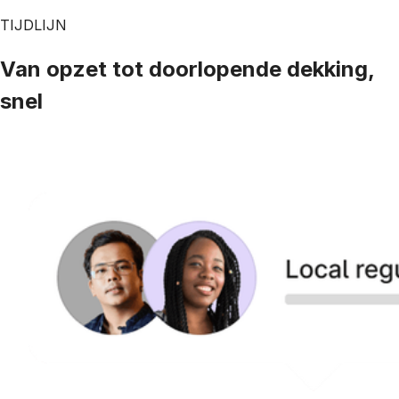
TIJDLIJN
Van opzet tot doorlopende dekking,
snel