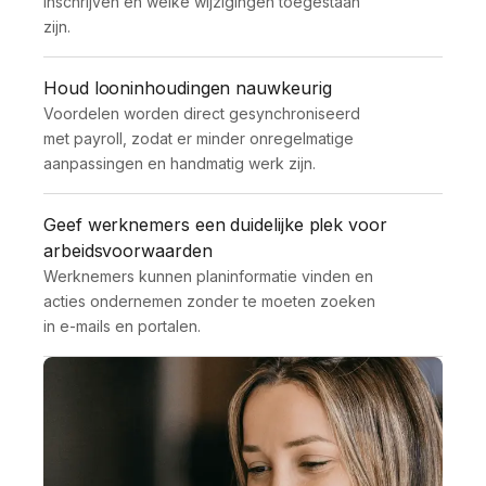
inschrijven en welke wijzigingen toegestaan 
zijn.
Houd looninhoudingen nauwkeurig
Voordelen worden direct gesynchroniseerd 
met payroll, zodat er minder onregelmatige 
aanpassingen en handmatig werk zijn.
Geef werknemers een duidelijke plek voor
arbeidsvoorwaarden
Werknemers kunnen planinformatie vinden en 
acties ondernemen zonder te moeten zoeken 
in e-mails en portalen.