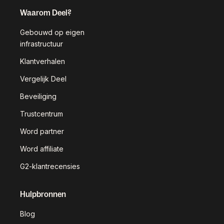
Waarom Deel?
Gebouwd op eigen
infrastructuur
Klantverhalen
Vergelijk Deel
Beveiliging
Trustcentrum
Word partner
Word affiliate
G2-klantrecensies
Hulpbronnen
Blog