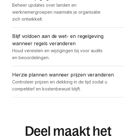
Beheer updates over landen en 
werknemergroepen naarmate je organisatie 
zich ontwikkelt.
Blijf voldoen aan de wet- en regelgeving
wanneer regels veranderen
Houd vereisten en wijzigingen bij voor audits 
en beoordelingen.
Herzie plannen wanneer prijzen veranderen
Controleer prijzen en dekking in de tijd zodat u 
competitief en kostenbewust blijft.
Deel maakt het