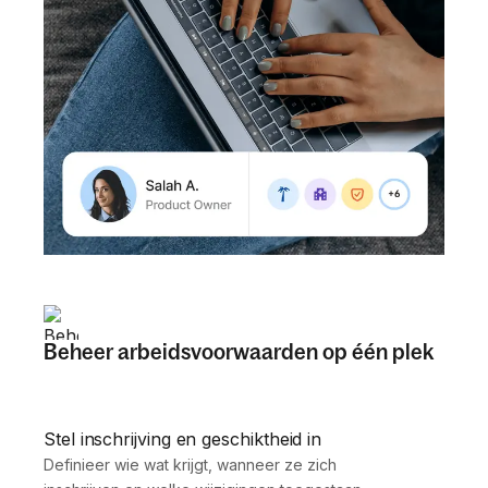
Beheer arbeidsvoorwaarden op één plek
Stel inschrijving en geschiktheid in
Definieer wie wat krijgt, wanneer ze zich 