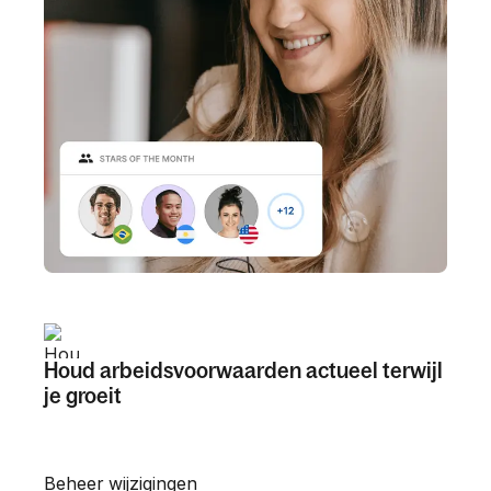
Houd arbeidsvoorwaarden actueel terwijl 
je groeit
Beheer wijzigingen