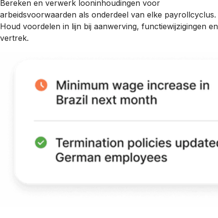
Bereken en verwerk looninhoudingen voor
arbeidsvoorwaarden als onderdeel van elke payrollcyclus.
Houd voordelen in lijn bij aanwerving, functiewijzigingen en
vertrek.