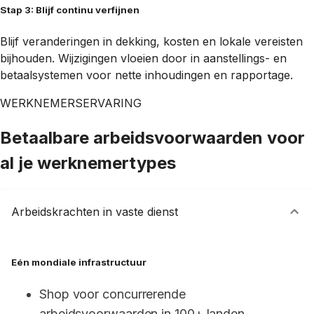
Stap 3: Blijf continu verfijnen
Blijf veranderingen in dekking, kosten en lokale vereisten
bijhouden. Wijzigingen vloeien door in aanstellings- en
betaalsystemen voor nette inhoudingen en rapportage.
WERKNEMERSERVARING
Betaalbare arbeidsvoorwaarden voor
al je werknemertypes
Arbeidskrachten in vaste dienst
Eén mondiale infrastructuur
Shop voor concurrerende 
arbeidsvoorwaarden in 100+ landen