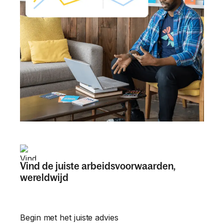
Vind de juiste arbeidsvoorwaarden, 
wereldwijd
Begin met het juiste advies