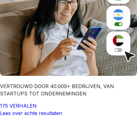
VERTROUWD DOOR 40.000+ BEDRIJVEN, VAN
STARTUPS TOT ONDERNEMINGEN
175 VERHALEN
Lees over echte resultaten