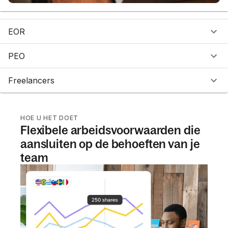
EOR
PEO
Freelancers
HOE U HET DOET
Flexibele arbeidsvoorwaarden die
aansluiten op de behoeften van je
team