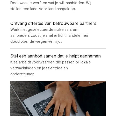
Deel waar je werft en wat je wilt aanbieden. Wij 
stellen een land-voor-land aanpak op.
Ontvang offertes van betrouwbare partners
Werk met geselecteerde makelaars en 
aanbieders zodat je sneller kunt handelen en 
doodlopende wegen vermijdt.
Stel een aanbod samen dat je helpt aannemen
Kies arbeidsvoorwaarden die passen bij lokale 
verwachtingen en je talentdoelen 
ondersteunen.