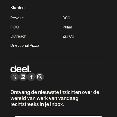
Klanten
Revolut
BCG
FICO
Puma
Outreach
Zip Co
Directional Pizza
Ontvang de nieuwste inzichten over de
wereld van werk van vandaag
rechtstreeks in je inbox.