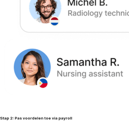
Stap 2: Pas voordelen toe via payroll