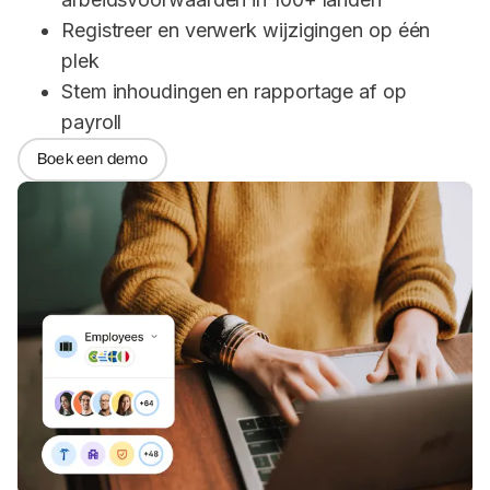
Registreer en verwerk wijzigingen op één 
plek
Stem inhoudingen en rapportage af op 
payroll
Boek een demo