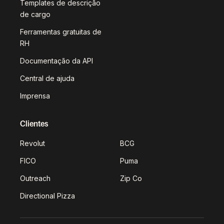
Templates de descrição
de cargo
Ferramentas gratuitas de
RH
Documentação da API
Central de ajuda
Imprensa
Clientes
Revolut
BCG
FICO
Puma
Outreach
Zip Co
Directional Pizza