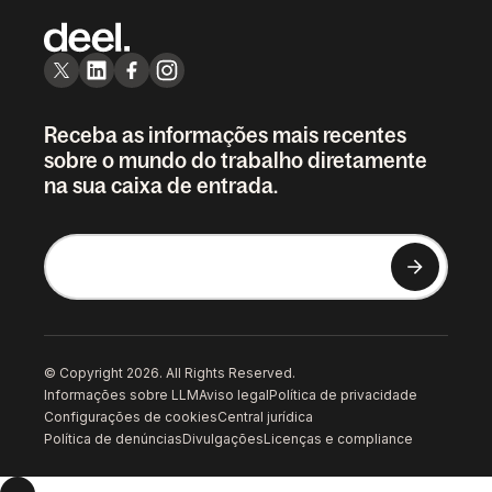
Receba as informações mais recentes
sobre o mundo do trabalho diretamente
na sua caixa de entrada.
© Copyright 2026. All Rights Reserved.
Informações sobre LLM
Aviso legal
Política de privacidade
Configurações de cookies
Central jurídica
Política de denúncias
Divulgações
Licenças e compliance