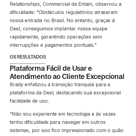
Relationships, Commercial da Entain, observou a
dificuldade:
“Obstáculos regulatórios atrasaram
nossa entrada no Brasil. No entanto, graças à
Deel, conseguimos implantar nossa equipe
rapidamente, garantindo operações sem
interrupções e pagamentos pontuais.”
OS RESULTADOS
Plataforma Fácil de Usar e
Atendimento ao Cliente Excepcional
Brady enfatizou a transição tranquila para a
plataforma da Deel, destacando sua excepcional
facilidade de uso.
“Não sou experiente em tecnologia e às vezes
tenho dificuldade para navegar em outros
sistemas, por isso fico impressionado com o quão