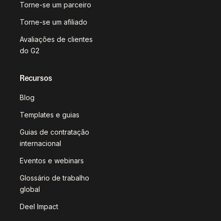
Torne-se um parceiro
Torne-se um afiliado
Avaliações de clientes
do G2
Recursos
Blog
Templates e guias
Guias de contratação
internacional
Eventos e webinars
Glossário de trabalho
global
Deel Impact