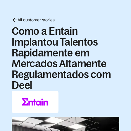
All customer stories
Como a Entain
Implantou Talentos
Rapidamente em
Mercados Altamente
Regulamentados com
Deel