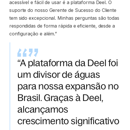
acessível e fácil de usar é a plataforma Deel. O
suporte do nosso Gerente de Sucesso do Cliente
tem sido excepcional. Minhas perguntas são todas
respondidas de forma rápida e eficiente, desde a
configuração e além.”
“A plataforma da Deel foi
um divisor de águas
para nossa expansão no
Brasil. Graças à Deel,
alcançamos
crescimento significativo