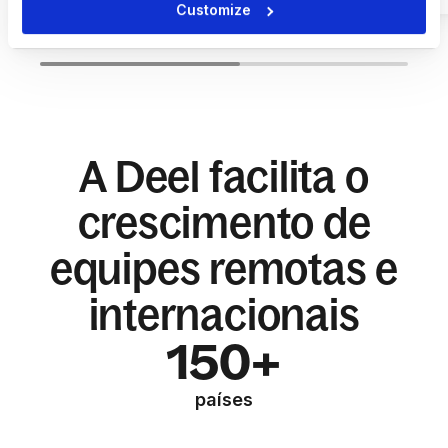
Customize
A Deel facilita o
crescimento de
equipes remotas e
internacionais
150+
países