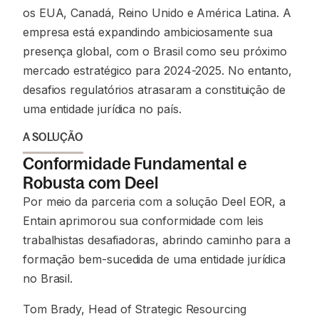
os EUA, Canadá, Reino Unido e América Latina. A
empresa está expandindo ambiciosamente sua
presença global, com o Brasil como seu próximo
mercado estratégico para 2024-2025. No entanto,
desafios regulatórios atrasaram a constituição de
uma entidade jurídica no país.
A SOLUÇÃO
Conformidade Fundamental e
Robusta com Deel
Por meio da parceria com a solução Deel EOR, a
Entain aprimorou sua conformidade com leis
trabalhistas desafiadoras, abrindo caminho para a
formação bem-sucedida de uma entidade jurídica
no Brasil.
Tom Brady, Head of Strategic Resourcing