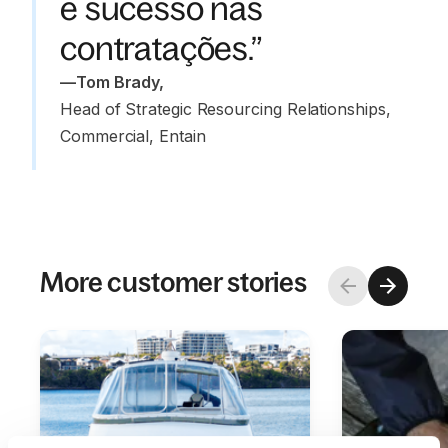
e sucesso nas
contratações.”
—
Tom Brady
,
Head of Strategic Resourcing Relationships, 
Commercial, Entain
More customer stories