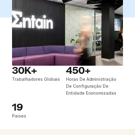
30K+
450+
Trabalhadores Globais
Horas De Administração
De Configuração De
Entidade Economizadas
19
Países