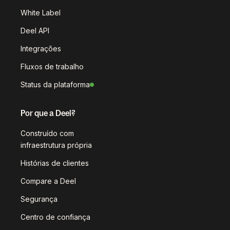
White Label
Deel API
Integrações
Fluxos de trabalho
Status da plataforma
Por que a Deel?
Construído com
infraestrutura própria
Histórias de clientes
Compare a Deel
Segurança
Centro de confiança