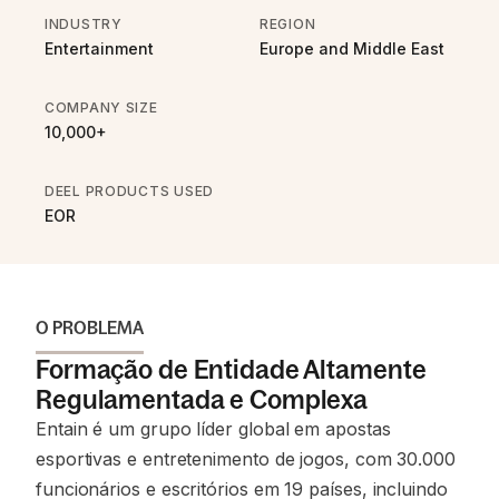
INDUSTRY
REGION
Entertainment
Europe and Middle East
COMPANY SIZE
10,000+
DEEL PRODUCTS USED
EOR
O PROBLEMA
Formação de Entidade Altamente
Regulamentada e Complexa
Entain é um grupo líder global em apostas
esportivas e entretenimento de jogos, com 30.000
funcionários e escritórios em 19 países, incluindo