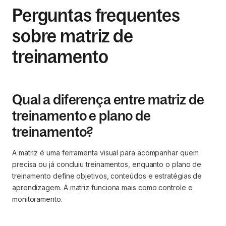
Perguntas frequentes
sobre matriz de
treinamento
Qual a diferença entre matriz de
treinamento e plano de
treinamento?
A matriz é uma ferramenta visual para acompanhar quem
precisa ou já concluiu treinamentos, enquanto o plano de
treinamento define objetivos, conteúdos e estratégias de
aprendizagem. A matriz funciona mais como controle e
monitoramento.