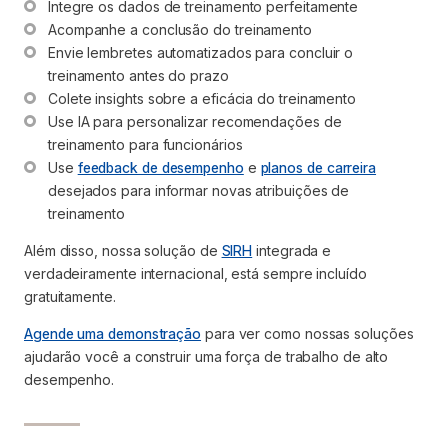
Integre os dados de treinamento perfeitamente
Acompanhe a conclusão do treinamento
Envie lembretes automatizados para concluir o 
treinamento antes do prazo
Colete insights sobre a eficácia do treinamento
Use IA para personalizar recomendações de 
treinamento para funcionários
Use 
feedback de desempenho
 e 
planos de carreira
desejados para informar novas atribuições de 
treinamento
Além disso, nossa solução de
SIRH
integrada e
verdadeiramente internacional, está sempre incluído
gratuitamente.
Agende uma demonstração
para ver como nossas soluções
ajudarão você a construir uma força de trabalho de alto
desempenho.