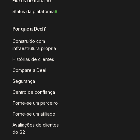
Fluxos de trabalho
Status da plataforma
Por que a Deel?
Construído com
infraestrutura própria
Histórias de clientes
Compare a Deel
Segurança
Centro de confiança
Torne-se um parceiro
Torne-se um afiliado
Avaliações de clientes
do G2