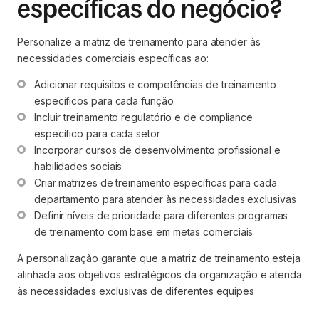
específicas do negócio?
Personalize a matriz de treinamento para atender às
necessidades comerciais específicas ao:
Adicionar requisitos e competências de treinamento 
específicos para cada função
Incluir treinamento regulatório e de compliance 
específico para cada setor
Incorporar cursos de desenvolvimento profissional e 
habilidades sociais
Criar matrizes de treinamento específicas para cada 
departamento para atender às necessidades exclusivas
Definir níveis de prioridade para diferentes programas 
de treinamento com base em metas comerciais
A personalização garante que a matriz de treinamento esteja
alinhada aos objetivos estratégicos da organização e atenda
às necessidades exclusivas de diferentes equipes