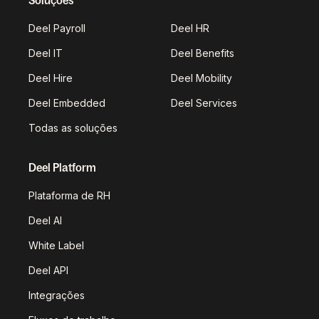
Soluções
Deel Payroll
Deel HR
Deel IT
Deel Benefits
Deel Hire
Deel Mobility
Deel Embedded
Deel Services
Todas as soluções
Deel Platform
Plataforma de RH
Deel AI
White Label
Deel API
Integrações