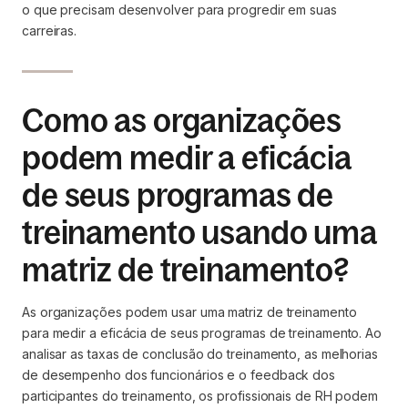
o que precisam desenvolver para progredir em suas
carreiras.
Como as organizações
podem medir a eficácia
de seus programas de
treinamento usando uma
matriz de treinamento?
As organizações podem usar uma matriz de treinamento
para medir a eficácia de seus programas de treinamento. Ao
analisar as taxas de conclusão do treinamento, as melhorias
de desempenho dos funcionários e o feedback dos
participantes do treinamento, os profissionais de RH podem