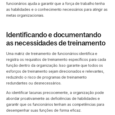
funcionários ajuda a garantir que a força de trabalho tenha
as habilidades e o conhecimento necessários para atingir as
metas organizacionais.
Identificando e documentando
as necessidades de treinamento
Uma matriz de treinamento de funcionários identifica e
registra os requisitos de treinamento específicos para cada
função dentro da organização. Isso garante que todos os
esforços de treinamento sejam direcionados e relevantes,
reduzindo o risco de programas de treinamento
redundantes ou desnecessários.
Ao identificar lacunas precocemente, a organização pode
abordar proativamente as deficiências de habilidades e
garantir que os funcionários tenham as competências para
desempenhar suas funções de forma eficaz.