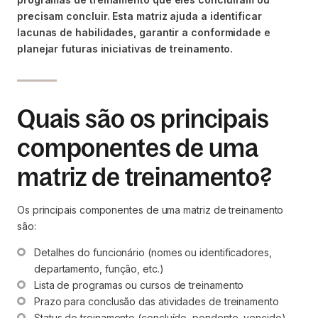
precisam concluir. Esta matriz ajuda a identificar
lacunas de habilidades, garantir a conformidade e
planejar futuras iniciativas de treinamento.
Quais são os principais
componentes de uma
matriz de treinamento?
Os principais componentes de uma matriz de treinamento
são:
Detalhes do funcionário (nomes ou identificadores, 
departamento, função, etc.)
Lista de programas ou cursos de treinamento
Prazo para conclusão das atividades de treinamento
Status do treinamento (concluído, pendente, vencido)