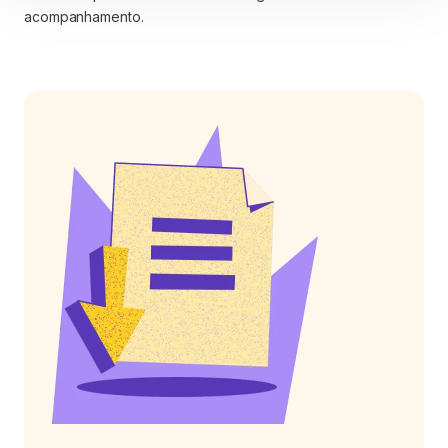
acompanhamento.