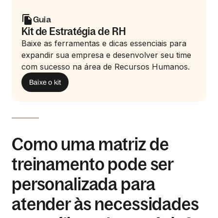
Guia
Kit de Estratégia de RH
Baixe as ferramentas e dicas essenciais para
expandir sua empresa e desenvolver seu time
com sucesso na área de Recursos Humanos.
Baixe o kit
Como uma matriz de
treinamento pode ser
personalizada para
atender às necessidades