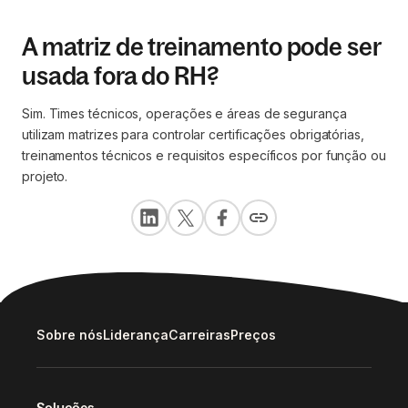
A matriz de treinamento pode ser
usada fora do RH?
Sim. Times técnicos, operações e áreas de segurança
utilizam matrizes para controlar certificações obrigatórias,
treinamentos técnicos e requisitos específicos por função ou
projeto.
Sobre nós
Liderança
Carreiras
Preços