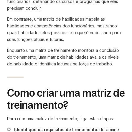
funcionários, detalhando os cursos e programas que eles
precisam concluir.
Em contraste, uma matriz de habilidades mapeia as
habilidades e competências dos funcionários, mostrando
quais habilidades eles possuem e o que é necessário para
suas funções atuais e futuras.
Enquanto uma matriz de treinamento monitora a conclusão
do treinamento, uma matriz de habilidades avalia os níveis
de habilidade e identifica lacunas na força de trabalho.
Como criar uma matriz de
treinamento?
Para criar uma matriz de treinamento, siga estas etapas:
Identifique os requisitos de treinamento:
 determine 