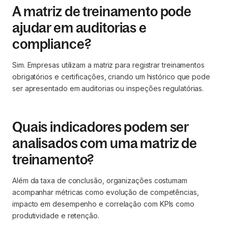
A matriz de treinamento pode
ajudar em auditorias e
compliance?
Sim. Empresas utilizam a matriz para registrar treinamentos
obrigatórios e certificações, criando um histórico que pode
ser apresentado em auditorias ou inspeções regulatórias.
Quais indicadores podem ser
analisados com uma matriz de
treinamento?
Além da taxa de conclusão, organizações costumam
acompanhar métricas como evolução de competências,
impacto em desempenho e correlação com KPIs como
produtividade e retenção.