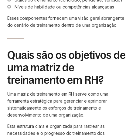
Níveis de habilidade ou competências alcançadas
Esses componentes fornecem uma visão geral abrangente
do cenário de treinamento dentro de uma organização.
Quais são os objetivos de
uma matriz de
treinamento em RH?
Uma matriz de treinamento em RH serve como uma
ferramenta estratégica para gerenciar e aprimorar
sistematicamente os esforços de treinamento e
desenvolvimento de uma organização.
Esta estrutura clara e organizada para rastrear as
necessidades e o progresso do treinamento dos