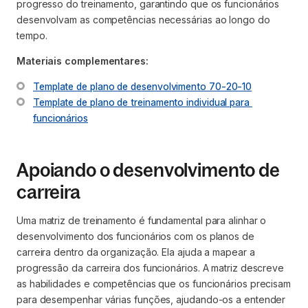
progresso do treinamento, garantindo que os funcionários
desenvolvam as competências necessárias ao longo do
tempo.
Materiais complementares:
Template de plano de desenvolvimento 70-20-10
Template de plano de treinamento individual para 
funcionários
Apoiando o desenvolvimento de
carreira
Uma matriz de treinamento é fundamental para alinhar o
desenvolvimento dos funcionários com os planos de
carreira dentro da organização. Ela ajuda a mapear a
progressão da carreira dos funcionários. A matriz descreve
as habilidades e competências que os funcionários precisam
para desempenhar várias funções, ajudando-os a entender