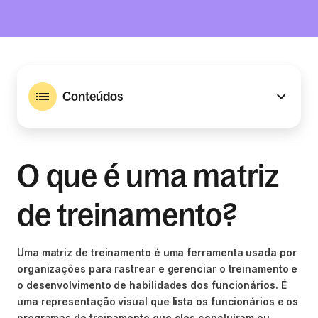
Conteúdos
O que é uma matriz
de treinamento?
Uma matriz de treinamento é uma ferramenta usada por
organizações para rastrear e gerenciar o treinamento e
o desenvolvimento de habilidades dos funcionários. É
uma representação visual que lista os funcionários e os
programas de treinamento que eles concluíram ou