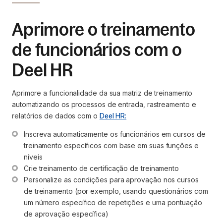
Aprimore o treinamento
de funcionários com o
Deel HR
Aprimore a funcionalidade da sua matriz de treinamento
automatizando os processos de entrada, rastreamento e
relatórios de dados com o
Deel HR:
Inscreva automaticamente os funcionários em cursos de 
treinamento específicos com base em suas funções e 
níveis
Crie treinamento de certificação de treinamento
Personalize as condições para aprovação nos cursos 
de treinamento (por exemplo, usando questionários com 
um número específico de repetições e uma pontuação 
de aprovação específica)