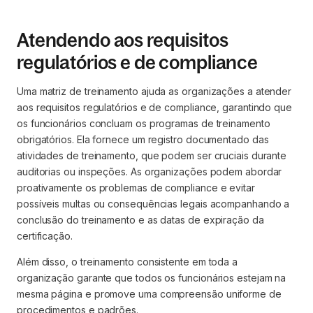
Atendendo aos requisitos
regulatórios e de compliance
Uma matriz de treinamento ajuda as organizações a atender
aos requisitos regulatórios e de compliance, garantindo que
os funcionários concluam os programas de treinamento
obrigatórios. Ela fornece um registro documentado das
atividades de treinamento, que podem ser cruciais durante
auditorias ou inspeções. As organizações podem abordar
proativamente os problemas de compliance e evitar
possíveis multas ou consequências legais acompanhando a
conclusão do treinamento e as datas de expiração da
certificação.
Além disso, o treinamento consistente em toda a
organização garante que todos os funcionários estejam na
mesma página e promove uma compreensão uniforme de
procedimentos e padrões.