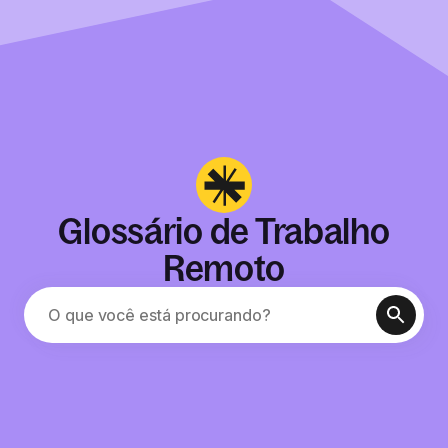
Glossário de Trabalho
Remoto