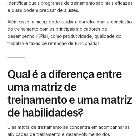
identificar quais programas de treinamento são mais eficazes
e quais podem precisar de ajustes.
Além disso, a matriz pode ajudar a correlacionar a conclusão
do treinamento com os principais indicadores de
desempenho (KPIs), como produtividade, qualidade do
trabalho e taxas de retenção de funcionários.
Qual é a diferença entre
uma matriz de
treinamento e uma matriz
de habilidades?
Uma matriz de treinamento se concentra em acompanhar as
atividades de treinamento e desenvolvimento dos