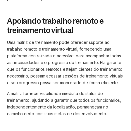
Apoiando trabalho remoto e
treinamento virtual
Uma matriz de treinamento pode oferecer suporte ao
trabalho remoto e treinamento virtual, fornecendo uma
plataforma centralizada e acessível para acompanhar todas
as necessidades e o progresso do treinamento. Ela garante
que os funcionários remotos estejam cientes do treinamento
necessário, possam acessar sessões de treinamento virtuais
e seu progresso possa ser monitorado de forma eficiente.
A matriz fornece visibilidade imediata do status do
treinamento, ajudando a garantir que todos os funcionários,
independentemente da localização, permaneçam no
caminho certo com suas metas de desenvolvimento.