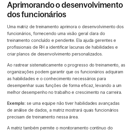
Aprimorando o desenvolvimento
dos funcionários
Uma matriz de treinamento aprimora o desenvolvimento dos
funcionários, fornecendo uma visão geral clara do
treinamento concluído e pendente. Ela ajuda gerentes e
profissionais de RH a identificar lacunas de habilidades e
criar planos de desenvolvimento personalizados.
Ao rastrear sistematicamente o progresso do treinamento, as
organizações podem garantir que os funcionários adquiram
as habilidades e o conhecimento necessários para
desempenhar suas funções de forma eficaz, levando a um
melhor desempenho no trabalho e crescimento na carreira.
Exemplo:
se uma equipe não tiver habilidades avançadas
de análise de dados, a matriz mostrará quais funcionários
precisam de treinamento nessa área.
A matriz também permite o monitoramento contínuo do