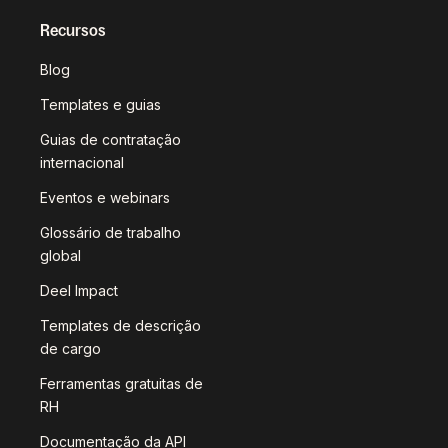
Recursos
Blog
Templates e guias
Guias de contratação
internacional
Eventos e webinars
Glossário de trabalho
global
Deel Impact
Templates de descrição
de cargo
Ferramentas gratuitas de
RH
Documentação da API