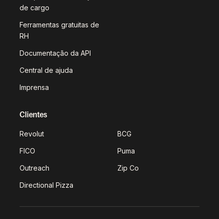
de cargo
Ferramentas gratuitas de
RH
Documentação da API
Central de ajuda
Imprensa
Clientes
Revolut
BCG
FICO
Puma
Outreach
Zip Co
Directional Pizza