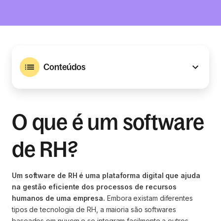
Conteúdos
O que é um software
de RH?
Um software de RH é uma plataforma digital que ajuda
na gestão eficiente dos processos de recursos
humanos de uma empresa.
Embora existam diferentes
tipos de tecnologia de RH, a maioria são softwares
baseados em nuvem e se integram facilmente a outros