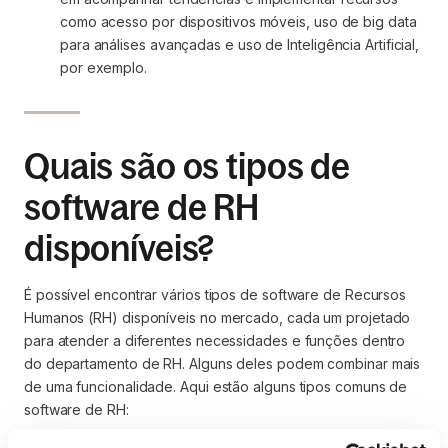
como acesso por dispositivos móveis, uso de big data 
para análises avançadas e uso de Inteligência Artificial, 
por exemplo.
Quais são os tipos de
software de RH
disponíveis?
É possível encontrar vários tipos de software de Recursos
Humanos (RH) disponíveis no mercado, cada um projetado
para atender a diferentes necessidades e funções dentro
do departamento de RH. Alguns deles podem combinar mais
de uma funcionalidade. Aqui estão alguns tipos comuns de
software de RH:
Sistemas de Informação de Recursos Humanos 