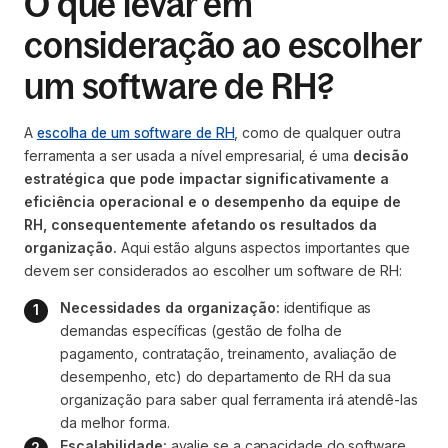
O que levar em
consideração ao escolher
um software de RH?
A
escolha de um software de RH
, como de qualquer outra
ferramenta a ser usada a nível empresarial, é uma
decisão
estratégica que pode impactar significativamente a
eficiência operacional e o desempenho da equipe de
RH, consequentemente afetando os resultados da
organização.
Aqui estão alguns aspectos importantes que
devem ser considerados ao escolher um software de RH:
Necessidades da organização:
 identifique as 
demandas específicas (gestão de folha de 
pagamento, contratação, treinamento, avaliação de 
desempenho, etc) do departamento de RH da sua 
organização para saber qual ferramenta irá atendê-las 
da melhor forma. 
Escalabilidade:
 avalie se a capacidade do software 