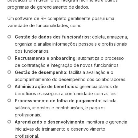
programas de gerenciamento de dados.
Um software de RH completo geralmente possui uma
variedade de funcionalidades, como:
Gestão de dados dos funcionários:
 coleta, armazena, 
organiza e analisa informações pessoais e profissionais 
dos funcionários.
Recrutamento e onboarding:
 automatiza o processo 
de contratação e integração de novos funcionários.
Gestão de desempenho:
 facilita a avaliação e o 
acompanhamento do desempenho dos colaboradores.
Administração de benefícios:
 gerencia planos de 
benefícios e assegura a conformidade com as leis.
Processamento de folha de pagamento:
 calcula 
salários, impostos e contribuições, e paga os 
profissionais. 
Aprendizado e desenvolvimento:
 monitora e gerencia 
iniciativas de treinamento e desenvolvimento 
profissional.