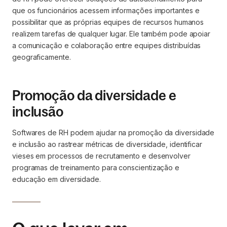
que os funcionários acessem informações importantes e
possibilitar que as próprias equipes de recursos humanos
realizem tarefas de qualquer lugar. Ele também pode apoiar
a comunicação e colaboração entre equipes distribuídas
geograficamente.
Promoção da diversidade e
inclusão
Softwares de RH podem ajudar na promoção da diversidade
e inclusão ao rastrear métricas de diversidade, identificar
vieses em processos de recrutamento e desenvolver
programas de treinamento para conscientização e
educação em diversidade.