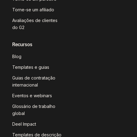
Torne-se um afiliado
Avaliações de clientes
do G2
Recursos
Blog
Templates e guias
Guias de contratação
internacional
Eventos e webinars
Glossário de trabalho
global
Deel Impact
Templates de descrição