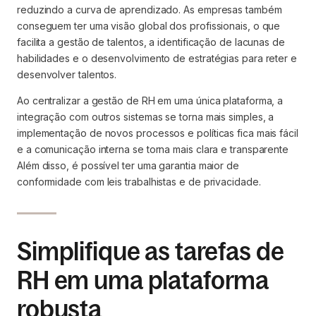
reduzindo a curva de aprendizado. As empresas também
conseguem ter uma visão global dos profissionais, o que
facilita a gestão de talentos, a identificação de lacunas de
habilidades e o desenvolvimento de estratégias para reter e
desenvolver talentos.
Ao centralizar a gestão de RH em uma única plataforma, a
integração com outros sistemas se torna mais simples, a
implementação de novos processos e políticas fica mais fácil
e a comunicação interna se torna mais clara e transparente
Além disso, é possível ter uma garantia maior de
conformidade com leis trabalhistas e de privacidade.
Simplifique as tarefas de
RH em uma plataforma
robusta