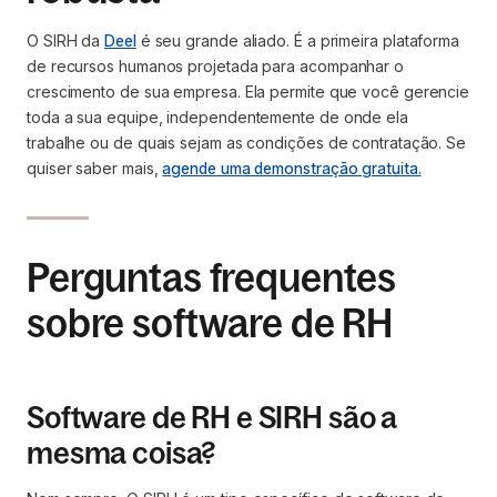
O SIRH da
Deel
é seu grande aliado. É a primeira plataforma
de recursos humanos projetada para acompanhar o
crescimento de sua empresa. Ela permite que você gerencie
toda a sua equipe, independentemente de onde ela
trabalhe ou de quais sejam as condições de contratação. Se
quiser saber mais,
agende uma demonstração gratuita.
Perguntas frequentes
sobre software de RH
Software de RH e SIRH são a
mesma coisa?