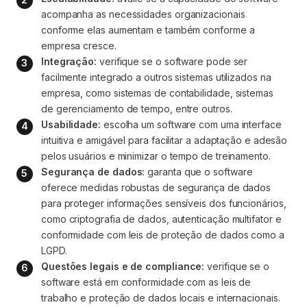
acompanha as necessidades organizacionais 
conforme elas aumentam e também conforme a 
empresa cresce.
Integração:
 verifique se o software pode ser 
facilmente integrado a outros sistemas utilizados na 
empresa, como sistemas de contabilidade, sistemas 
de gerenciamento de tempo, entre outros.
Usabilidade:
 escolha um software com uma interface 
intuitiva e amigável para facilitar a adaptação e adesão 
pelos usuários e minimizar o tempo de treinamento.
Segurança de dados:
 garanta que o software 
oferece medidas robustas de segurança de dados 
para proteger informações sensíveis dos funcionários, 
como criptografia de dados, autenticação multifator e 
conformidade com leis de proteção de dados como a 
LGPD.
Questões legais e de compliance:
 verifique se o 
software está em conformidade com as leis de 
trabalho e proteção de dados locais e internacionais. 