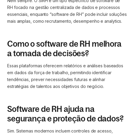
Nem sempre. O SIRH é um tipo específico de software de
RH focado na gestão centralizada de dados e processos
essenciais, enquanto “software de RH” pode incluir soluções
mais amplas, como recrutamento, desempenho e analytics.
Como o software de RH melhora
a tomada de decisões?
Essas plataformas oferecem relatórios e análises baseados
em dados da força de trabalho, permitindo identificar
tendências, prever necessidades futuras e alinhar
estratégias de talentos aos objetivos do negócio.
Software de RH ajuda na
segurança e proteção de dados?
Sim. Sistemas modernos incluem controles de acesso,