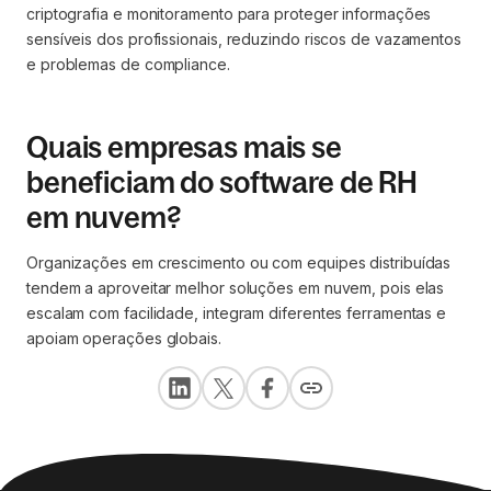
criptografia e monitoramento para proteger informações
sensíveis dos profissionais, reduzindo riscos de vazamentos
e problemas de compliance.
Quais empresas mais se
beneficiam do software de RH
em nuvem?
Organizações em crescimento ou com equipes distribuídas
tendem a aproveitar melhor soluções em nuvem, pois elas
escalam com facilidade, integram diferentes ferramentas e
apoiam operações globais.