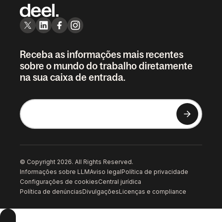
Receba as informações mais recentes
sobre o mundo do trabalho diretamente
na sua caixa de entrada.
© Copyright 2026. All Rights Reserved.
Informações sobre LLM
Aviso legal
Política de privacidade
Configurações de cookies
Central jurídica
Política de denúncias
Divulgações
Licenças e compliance