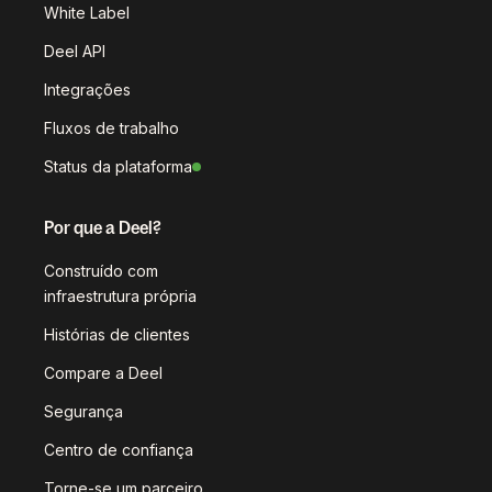
White Label
Deel API
Integrações
Fluxos de trabalho
Status da plataforma
Por que a Deel?
Construído com
infraestrutura própria
Histórias de clientes
Compare a Deel
Segurança
Centro de confiança
Torne-se um parceiro