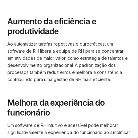
Aumento da eficiência e
produtividade
Ao automatizar tarefas repetitivas e burocráticas, um
software de RH libera a equipe de RH para se concentrar
em atividades de maior valor, como estratégia de talentos e
desenvolvimento organizacional. A padronização dos
processos também reduz erros e melhora a consistência,
contribuindo para uma gestão de RH mais eficiente.
Melhora da experiência do
funcionário
Um software de RH intuitivo e acessível pode melhorar
significativamente a experiência do funcionário ao simplificar