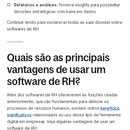
Relatórios e análises:
 fornece insights para possibilitar 
decisões estratégicas com base em dados.
Continue lendo para esclarecer todas as suas dúvidas sobre
softwares de RH.
Quais são as principais
vantagens de usar um
software de RH?
Além dos softwares de RH oferecerem as funções citadas
anteriormente, que são fundamentais para otimizar os
processos de recursos humanos, existem outros
benefícios
significativos
relacionados ao uso desse tipo de ferramenta
digital em empresas. Veja algumas vantagens de usar um
software de RH: