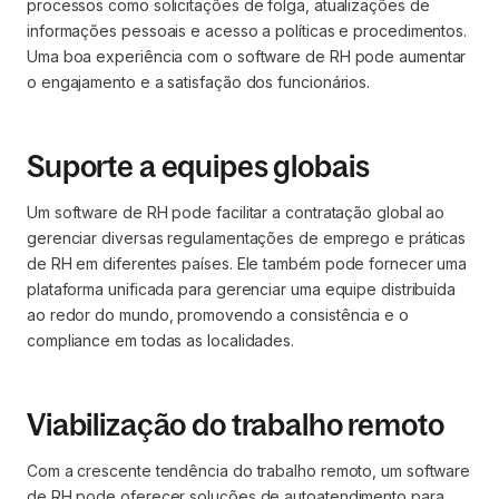
processos como solicitações de folga, atualizações de
informações pessoais e acesso a políticas e procedimentos.
Uma boa experiência com o software de RH pode aumentar
o engajamento e a satisfação dos funcionários.
Suporte a equipes globais
Um software de RH pode facilitar a contratação global ao
gerenciar diversas regulamentações de emprego e práticas
de RH em diferentes países. Ele também pode fornecer uma
plataforma unificada para gerenciar uma equipe distribuída
ao redor do mundo, promovendo a consistência e o
compliance em todas as localidades.
Viabilização do trabalho remoto
Com a crescente tendência do trabalho remoto, um software
de RH pode oferecer soluções de autoatendimento para