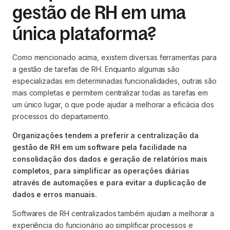
gestão de RH em uma
única plataforma?
Como mencionado acima, existem diversas ferramentas para
a gestão de tarefas de RH. Enquanto algumas são
especializadas em determinadas funcionalidades, outras são
mais completas e permitem centralizar todas as tarefas em
um único lugar, o que pode ajudar a melhorar a eficácia dos
processos do departamento.
Organizações tendem a preferir a centralização da
gestão de RH em um software pela facilidade na
consolidação dos dados e geração de relatórios mais
completos, para simplificar as operações diárias
através de automações e para evitar a duplicação de
dados e erros manuais.
Softwares de RH centralizados também ajudam a melhorar a
experiência do funcionário ao simplificar processos e