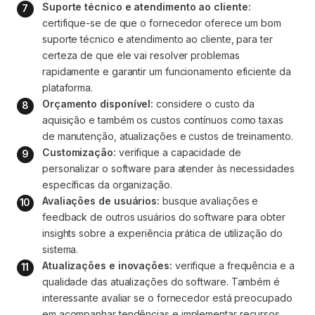
Suporte técnico e atendimento ao cliente:
certifique-se de que o fornecedor oferece um bom 
suporte técnico e atendimento ao cliente, para ter 
certeza de que ele vai resolver problemas 
rapidamente e garantir um funcionamento eficiente da 
plataforma.
Orçamento disponível:
 considere o custo da 
aquisição e também os custos contínuos como taxas 
de manutenção, atualizações e custos de treinamento. 
Customização:
 verifique a capacidade de 
personalizar o software para atender às necessidades 
específicas da organização.
Avaliações de usuários:
 busque avaliações e 
feedback de outros usuários do software para obter 
insights sobre a experiência prática de utilização do 
sistema.
Atualizações e inovações:
 verifique a frequência e a 
qualidade das atualizações do software. Também é 
interessante avaliar se o fornecedor está preocupado 
em acompanhar tendências e implementar recursos 