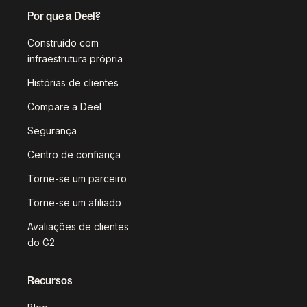
Por que a Deel?
Construído com
infraestrutura própria
Histórias de clientes
Compare a Deel
Segurança
Centro de confiança
Torne-se um parceiro
Torne-se um afiliado
Avaliações de clientes
do G2
Recursos