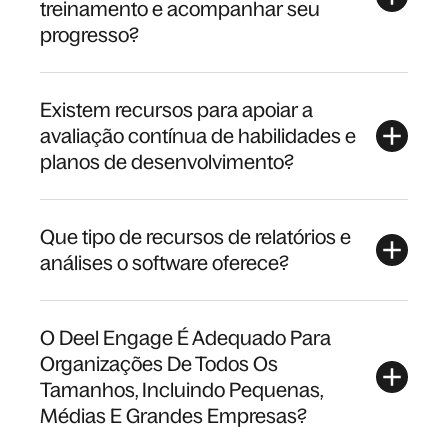
treinamento e acompanhar seu
progresso?
Existem recursos para apoiar a
avaliação contínua de habilidades e
planos de desenvolvimento?
Que tipo de recursos de relatórios e
análises o software oferece?
O Deel Engage É Adequado Para
Organizações De Todos Os
Tamanhos, Incluindo Pequenas,
Médias E Grandes Empresas?