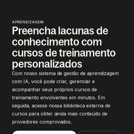
APRENDIZAGEM
Preencha lacunas de
conhecimento com
cursos de treinamento
personalizados
Com nosso sistema de gestão de aprendizagem
com IA, você pode criar, gerenciar e
acompanhar seus próprios cursos de
treinamento envolventes em minutos. Em
seguida, acesse nossa biblioteca externa de
cursos para obter ainda mais conteúdo de
provedores comprovados.