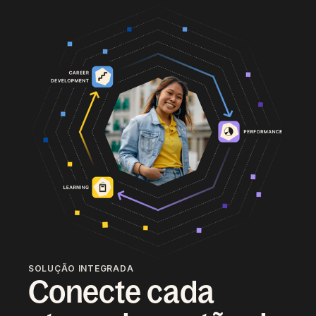
SOLUÇÃO INTEGRADA
Conecte cada