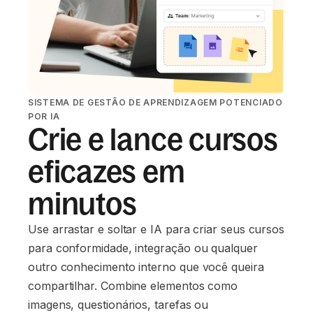
SISTEMA DE GESTÃO DE APRENDIZAGEM POTENCIADO
POR IA
Crie e lance cursos
eficazes em
minutos
Use arrastar e soltar e IA para criar seus cursos
para conformidade, integração ou qualquer
outro conhecimento interno que você queira
compartilhar. Combine elementos como
imagens, questionários, tarefas ou