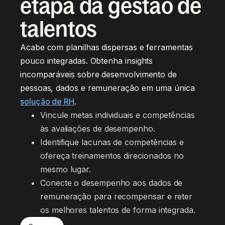
etapa da gestão de
talentos
Acabe com planilhas dispersas e ferramentas
pouco integradas. Obtenha insights
incomparáveis sobre desenvolvimento de
pessoas, dados e remuneração em uma única
solução de RH
.
Vincule metas individuais e competências 
às avaliações de desempenho.
Identifique lacunas de competências e 
ofereça treinamentos direcionados no 
mesmo lugar.
Conecte o desempenho aos dados de 
remuneração para recompensar e reter 
os melhores talentos de forma integrada.