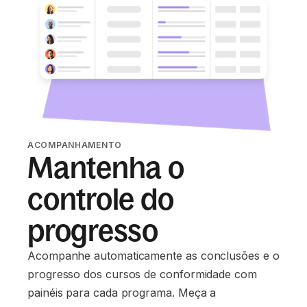
ACOMPANHAMENTO
Mantenha o
controle do
progresso
Acompanhe automaticamente as conclusões e o
progresso dos cursos de conformidade com
painéis para cada programa. Meça a