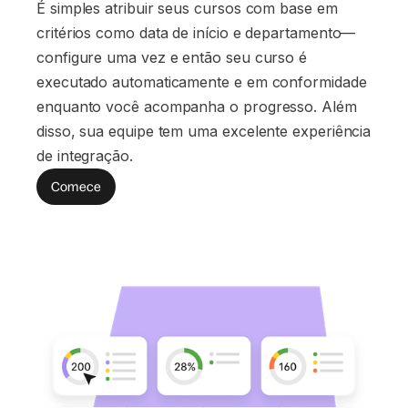
É simples atribuir seus cursos com base em
critérios como data de início e departamento—
configure uma vez e então seu curso é
executado automaticamente e em conformidade
enquanto você acompanha o progresso. Além
disso, sua equipe tem uma excelente experiência
de integração.
Comece