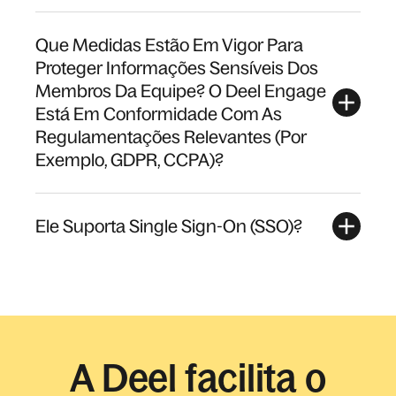
Que Medidas Estão Em Vigor Para
Proteger Informações Sensíveis Dos
Membros Da Equipe? O Deel Engage
Está Em Conformidade Com As
Regulamentações Relevantes (Por
Exemplo, GDPR, CCPA)?
Ele Suporta Single Sign-On (SSO)?
A Deel facilita o