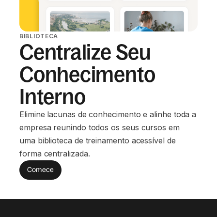
BIBLIOTECA
Centralize Seu
Conhecimento
Interno
Elimine lacunas de conhecimento e alinhe toda a
empresa reunindo todos os seus cursos em
uma biblioteca de treinamento acessível de
forma centralizada.
Comece