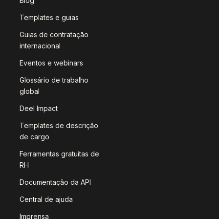
Blog
Templates e guias
Guias de contratação
internacional
Eventos e webinars
Glossário de trabalho
global
Deel Impact
Templates de descrição
de cargo
Ferramentas gratuitas de
RH
Documentação da API
Central de ajuda
Imprensa