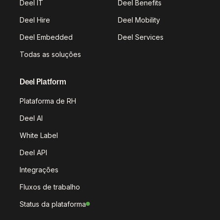
Deel IT
Deel Benefits
Deel Hire
Deel Mobility
Deel Embedded
Deel Services
Todas as soluções
Deel Platform
Plataforma de RH
Deel AI
White Label
Deel API
Integrações
Fluxos de trabalho
Status da plataforma