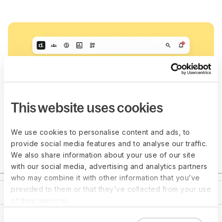
Como Funciona O Sistema De Gestão De Desempenho
This website uses cookies
We use cookies to personalise content and ads, to
provide social media features and to analyse our traffic.
We also share information about your use of our site
with our social media, advertising and analytics partners
who may combine it with other information that you’ve
provided to them or that they’ve collected from your use
Gestão De Carreira
of their services.
Gestão de Aprendizagem