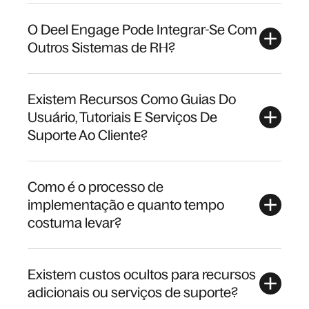
O Deel Engage Pode Integrar-Se Com
Outros Sistemas de RH?
Existem Recursos Como Guias Do
Usuário, Tutoriais E Serviços De
Suporte Ao Cliente?
Como é o processo de
implementação e quanto tempo
costuma levar?
Existem custos ocultos para recursos
adicionais ou serviços de suporte?