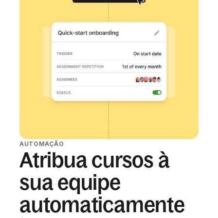
AUTOMAÇÃO
Atribua cursos à
sua equipe
automaticamente