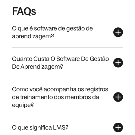
FAQs
O que é software de gestão de
aprendizagem?
Quanto Custa O Software De Gestão
De Aprendizagem?
Como você acompanha os registros
de treinamento dos membros da
equipe?
O que significa LMS?