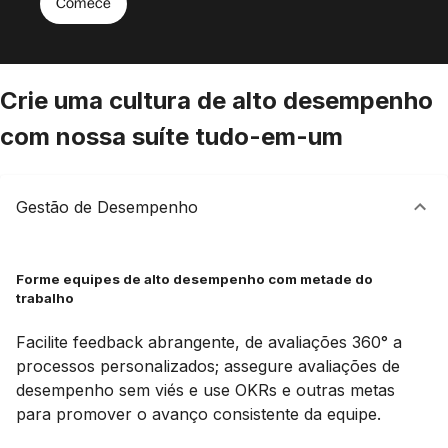
Comece
Crie uma cultura de alto desempenho
com nossa suíte tudo-em-um
Gestão de Desempenho
Forme equipes de alto desempenho com metade do
trabalho
Facilite feedback abrangente, de avaliações 360° a
processos personalizados; assegure avaliações de
desempenho sem viés e use OKRs e outras metas
para promover o avanço consistente da equipe.