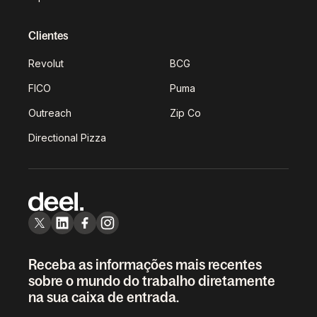
Clientes
Revolut
BCG
FICO
Puma
Outreach
Zip Co
Directional Pizza
Receba as informações mais recentes
sobre o mundo do trabalho diretamente
na sua caixa de entrada.