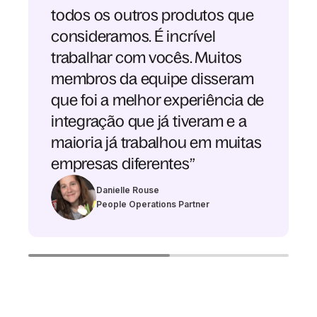
todos os outros produtos que
consideramos. É incrível
trabalhar com vocês. Muitos
membros da equipe disseram
que foi a melhor experiência de
integração que já tiveram e a
maioria já trabalhou em muitas
empresas diferentes”
Danielle Rouse
People Operations Partner