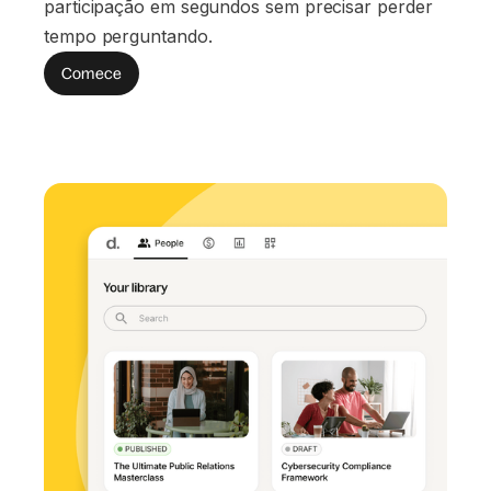
participação em segundos sem precisar perder
tempo perguntando.
Comece