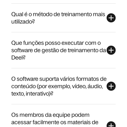
Qual é o método de treinamento mais
utilizado?
Que funções posso executar com o
software de gestão de treinamento da
Deel?
O software suporta vários formatos de
conteúdo (por exemplo, vídeo, áudio,
texto, interativo)?
Os membros da equipe podem
acessar facilmente os materiais de