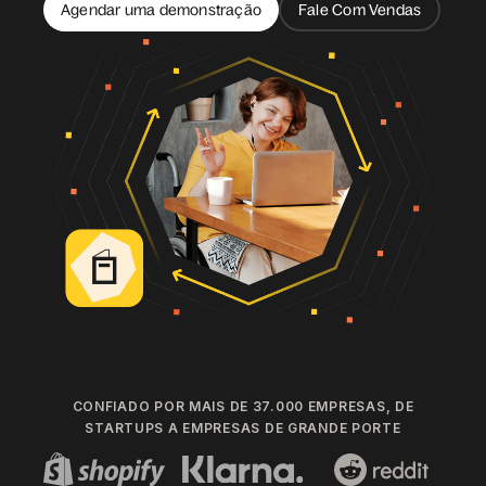
Agendar uma demonstração
Fale Com Vendas
CONFIADO POR MAIS DE 37.000 EMPRESAS, DE
STARTUPS A EMPRESAS DE GRANDE PORTE