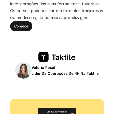
incorporações das suas ferramentas favoritas.
Os cursos podem estar em formatos tradicionais
ou modernos, como microaprendizagem.
Comece
Valeria Rosati
Líder De Operações De RH Na Taktile