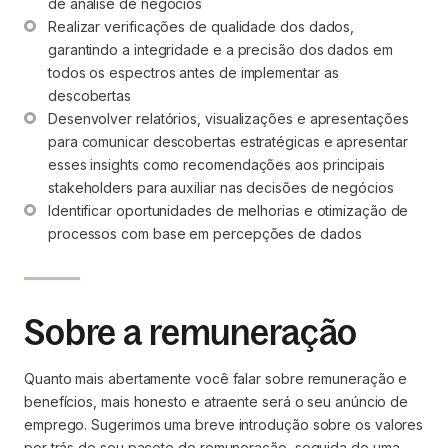
de análise de negócios
Realizar verificações de qualidade dos dados, 
garantindo a integridade e a precisão dos dados em 
todos os espectros antes de implementar as 
descobertas
Desenvolver relatórios, visualizações e apresentações 
para comunicar descobertas estratégicas e apresentar 
esses insights como recomendações aos principais 
stakeholders para auxiliar nas decisões de negócios
Identificar oportunidades de melhorias e otimização de 
processos com base em percepções de dados
Sobre a remuneração
Quanto mais abertamente você falar sobre remuneração e
benefícios, mais honesto e atraente será o seu anúncio de
emprego. Sugerimos uma breve introdução sobre os valores
por trás de seu pacote de remuneração, seguida de uma