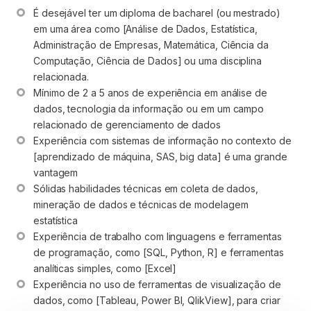
É desejável ter um diploma de bacharel (ou mestrado) 
em uma área como [Análise de Dados, Estatística, 
Administração de Empresas, Matemática, Ciência da 
Computação, Ciência de Dados] ou uma disciplina 
relacionada.
Mínimo de 2 a 5 anos de experiência em análise de 
dados, tecnologia da informação ou em um campo 
relacionado de gerenciamento de dados
Experiência com sistemas de informação no contexto de 
[aprendizado de máquina, SAS, big data] é uma grande 
vantagem
Sólidas habilidades técnicas em coleta de dados, 
mineração de dados e técnicas de modelagem 
estatística
Experiência de trabalho com linguagens e ferramentas 
de programação, como [SQL, Python, R] e ferramentas 
analíticas simples, como [Excel]
Experiência no uso de ferramentas de visualização de 
dados, como [Tableau, Power BI, QlikView], para criar 