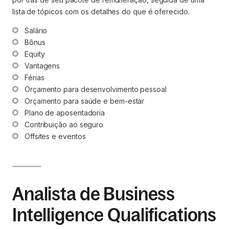
lista de tópicos com os detalhes do que é oferecido.
Salário
Bônus
Equity
Vantagens
Férias 
Orçamento para desenvolvimento pessoal
Orçamento para saúde e bem-estar
Plano de aposentadoria
Contribuição ao seguro
Offsites e eventos
Analista de Business
Intelligence Qualifications