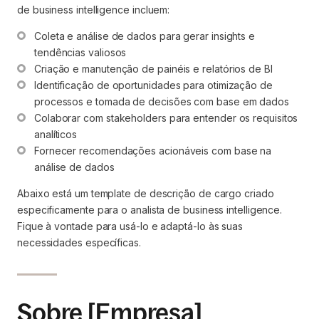
de business intelligence incluem:
Coleta e análise de dados para gerar insights e 
tendências valiosos
Criação e manutenção de painéis e relatórios de BI
Identificação de oportunidades para otimização de 
processos e tomada de decisões com base em dados
Colaborar com stakeholders para entender os requisitos 
analíticos
Fornecer recomendações acionáveis com base na 
análise de dados
Abaixo está um template de descrição de cargo criado
especificamente para o analista de business intelligence.
Fique à vontade para usá-lo e adaptá-lo às suas
necessidades específicas.
Sobre [Empresa]