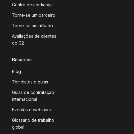
Centro de confiança
Torne-se um parceiro
Torne-se um afiliado
Avaliações de clientes
do G2
Recursos
Blog
Templates e guias
Guias de contratação
internacional
Eventos e webinars
Glossário de trabalho
global