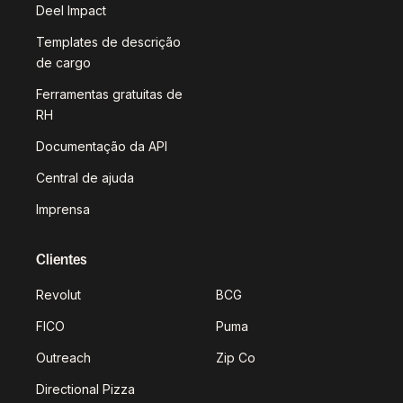
Deel Impact
Templates de descrição
de cargo
Ferramentas gratuitas de
RH
Documentação da API
Central de ajuda
Imprensa
Clientes
Revolut
BCG
FICO
Puma
Outreach
Zip Co
Directional Pizza