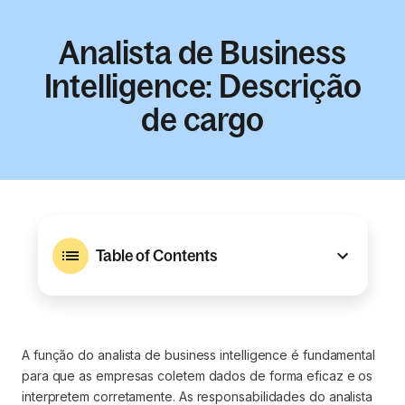
Analista de Business
Intelligence: Descrição
de cargo
Table of Contents
A função do analista de business intelligence é fundamental
para que as empresas coletem dados de forma eficaz e os
interpretem corretamente. As responsabilidades do analista