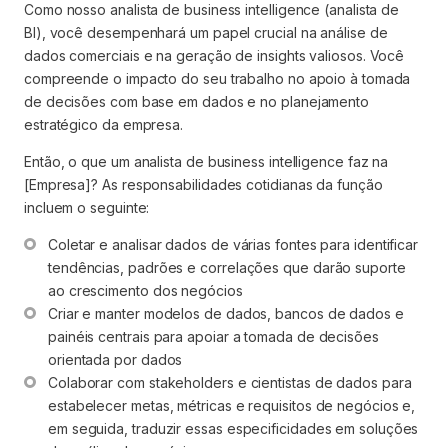
Como nosso analista de business intelligence (analista de
BI), você desempenhará um papel crucial na análise de
dados comerciais e na geração de insights valiosos. Você
compreende o impacto do seu trabalho no apoio à tomada
de decisões com base em dados e no planejamento
estratégico da empresa.
Então, o que um analista de business intelligence faz na
[Empresa]? As responsabilidades cotidianas da função
incluem o seguinte:
Coletar e analisar dados de várias fontes para identificar 
tendências, padrões e correlações que darão suporte 
ao crescimento dos negócios
Criar e manter modelos de dados, bancos de dados e 
painéis centrais para apoiar a tomada de decisões 
orientada por dados
Colaborar com stakeholders e cientistas de dados para 
estabelecer metas, métricas e requisitos de negócios e, 
em seguida, traduzir essas especificidades em soluções 