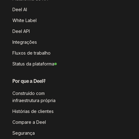
Deel AI
White Label
Deel API
Integrações
Fluxos de trabalho
Status da plataforma
Por que a Deel?
Construído com
infraestrutura própria
Histórias de clientes
Compare a Deel
Segurança