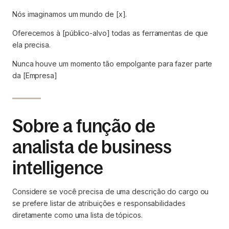
Nós imaginamos um mundo de [x].
Oferecemos à [público-alvo] todas as ferramentas de que
ela precisa.
Nunca houve um momento tão empolgante para fazer parte
da [Empresa]
Sobre a função de
analista de business
intelligence
Considere se você precisa de uma descrição do cargo ou
se prefere listar de atribuições e responsabilidades
diretamente como uma lista de tópicos.