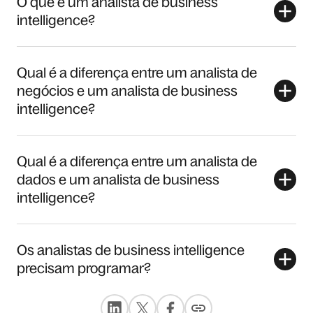
O que é um analista de business
intelligence?
Qual é a diferença entre um analista de
negócios e um analista de business
intelligence?
Qual é a diferença entre um analista de
dados e um analista de business
intelligence?
Os analistas de business intelligence
precisam programar?