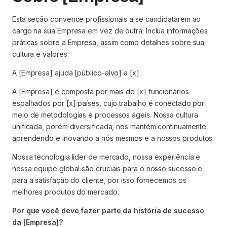
Esta seção convence profissionais a se candidatarem ao
cargo na sua Empresa em vez de outra. Inclua informações
práticas sobre a Empresa, assim como detalhes sobre sua
cultura e valores.
A [Empresa] ajuda [público-alvo] a [x].
A [Empresa] é composta por mais de [x] funcionários
espalhados por [x] países, cujo trabalho é conectado por
meio de metodologias e processos ágeis. Nossa cultura
unificada, porém diversificada, nos mantém continuamente
aprendendo e inovando a nós mesmos e a nossos produtos.
Nossa tecnologia líder de mercado, nossa experiência e
nossa equipe global são cruciais para o nosso sucesso e
para a satisfação do cliente, por isso fornecemos os
melhores produtos do mercado.
Por que você deve fazer parte da história de sucesso
da [Empresa]?