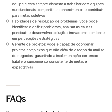
equipe e está sempre disposto a trabalhar com equipes 
multifuncionais, compartilhar conhecimentos e contribuir 
para metas coletivas
Habilidades de resolução de problemas: você pode 
identificar e definir problemas, analisar as causas 
principais e desenvolver soluções inovadoras com base 
em percepções estratégicas
Gerente de projetos: você é capaz de coordenar 
projetos complexos que vão além do escopo da análise 
de negócios, garantindo a implementação em tempo 
hábil e o cumprimento consistente de metas e 
expectativas
FAQs