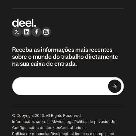
Receba as informações mais recentes
sobre o mundo do trabalho diretamente
na sua caixa de entrada.
© Copyright 2026. All Rights Reserved.
Informações sobre LLM
Aviso legal
Política de privacidade
Configurações de cookies
Central jurídica
Política de denúncias
Divulgações
Licenças e compliance