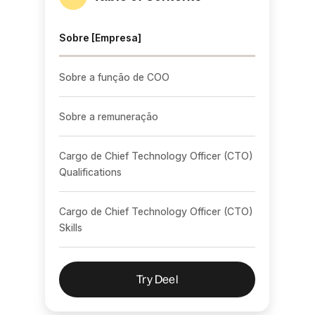
Sobre [Empresa]
Sobre a função de COO
Sobre a remuneração
Cargo de Chief Technology Officer (CTO)
Qualifications
Cargo de Chief Technology Officer (CTO)
Skills
Try Deel