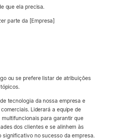
e que ela precisa.
r parte da [Empresa]
 ou se prefere listar de atribuições
tópicos.
 de tecnologia da nossa empresa e
comerciais. Liderará a equipe de
multifuncionais para garantir que
des dos clientes e se alinhem às
significativo no sucesso da empresa.