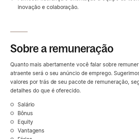
inovação e colaboração.
Sobre a remuneração
Quanto mais abertamente você falar sobre remuner
atraente será o seu anúncio de emprego. Sugerimo
valores por trás de seu pacote de remuneração, se
detalhes do que é oferecido.
Salário
Bônus
Equity
Vantagens