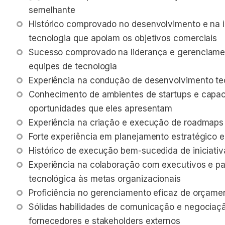
semelhante
Histórico comprovado no desenvolvimento e na 
tecnologia que apoiam os objetivos comerciais
Sucesso comprovado na liderança e gerenciamen
equipes de tecnologia
Experiência na condução de desenvolvimento te
Conhecimento de ambientes de startups e capaci
oportunidades que eles apresentam
Experiência na criação e execução de roadmaps
Forte experiência em planejamento estratégico 
Histórico de execução bem-sucedida de iniciativ
Experiência na colaboração com executivos e par
tecnológica às metas organizacionais
Proficiência no gerenciamento eficaz de orçame
Sólidas habilidades de comunicação e negociaçã
fornecedores e stakeholders externos