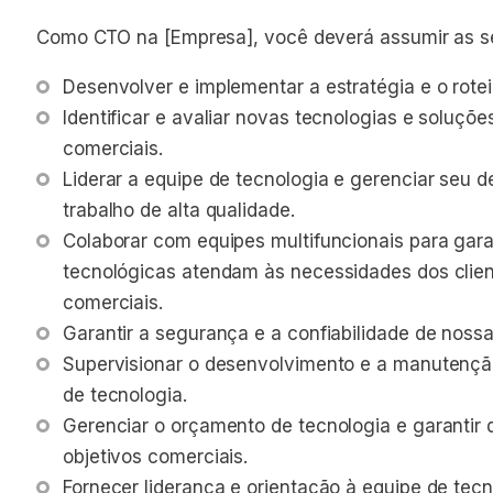
Como CTO na [Empresa], você deverá assumir as se
Desenvolver e implementar a estratégia e o rote
Identificar e avaliar novas tecnologias e soluçõ
comerciais.
Liderar a equipe de tecnologia e gerenciar seu
trabalho de alta qualidade.
Colaborar com equipes multifuncionais para gara
tecnológicas atendam às necessidades dos clien
comerciais.
Garantir a segurança e a confiabilidade de noss
Supervisionar o desenvolvimento e a manutenção
de tecnologia.
Gerenciar o orçamento de tecnologia e garantir 
objetivos comerciais.
Fornecer liderança e orientação à equipe de tec