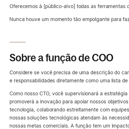
Oferecemos à [público-alvo] todas as ferramentas d
Nunca houve um momento tão empolgante para faze
Sobre a função de COO
Considere se você precisa de uma descrição do cargo
e responsabilidades diretamente como uma lista de 
Como nosso CTO, você supervisionará a estratégia
promoverá a inovação para apoiar nossos objetivos 
tecnologia, colaborando estreitamente com equipes 
nossas soluções tecnológicas atendam às necessida
nossas metas comerciais. A função tem um impacto 