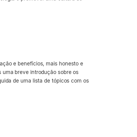
ação e benefícios, mais honesto e
s uma breve introdução sobre os
guida de uma lista de tópicos com os