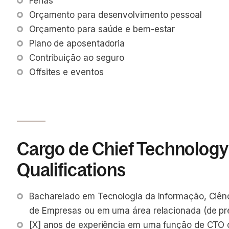
Férias 
Orçamento para desenvolvimento pessoal
Orçamento para saúde e bem-estar
Plano de aposentadoria
Contribuição ao seguro
Offsites e eventos
Cargo de Chief Technology 
Qualifications
Bacharelado em Tecnologia da Informação, Ciên
de Empresas ou em uma área relacionada (de pr
[X] anos de experiência em uma função de CTO 