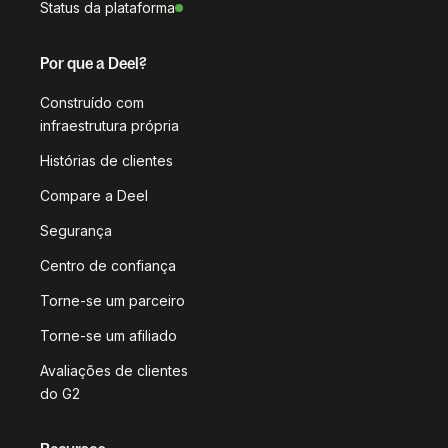
Status da plataforma
Por que a Deel?
Construído com
infraestrutura própria
Histórias de clientes
Compare a Deel
Segurança
Centro de confiança
Torne-se um parceiro
Torne-se um afiliado
Avaliações de clientes
do G2