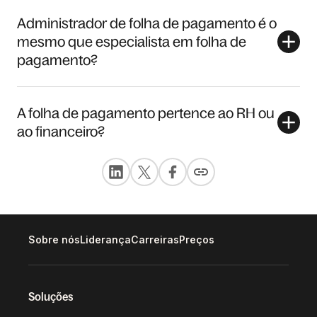
Administrador de folha de pagamento é o
mesmo que especialista em folha de
pagamento?
A folha de pagamento pertence ao RH ou
ao financeiro?
Sobre nós
Liderança
Carreiras
Preços
Soluções