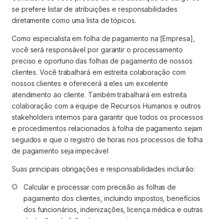
se prefere listar de atribuições e responsabilidades
diretamente como uma lista de tópicos.
Como especialista em folha de pagamento na [Empresa],
você será responsável por garantir o processamento
preciso e oportuno das folhas de pagamento de nossos
clientes. Você trabalhará em estreita colaboração com
nossos clientes e oferecerá a eles um excelente
atendimento ao cliente. Também trabalhará em estreita
colaboração com a equipe de Recursos Humanos e outros
stakeholders internos para garantir que todos os processos
e procedimentos relacionados à folha de pagamento sejam
seguidos e que o registro de horas nos processos de folha
de pagamento seja impecável
Suas principais obrigações e responsabilidades incluirão:
Calcular e processar com precisão as folhas de 
pagamento dos clientes, incluindo impostos, benefícios 
dos funcionários, indenizações, licença médica e outras 