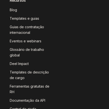
Recursos
Blog
Templates e guias
Guias de contratação
internacional
Eventos e webinars
Glossário de trabalho
global
Deel Impact
Templates de descrição
de cargo
Ferramentas gratuitas de
RH
Documentação da API
Central de ajuda