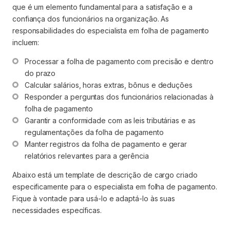
que é um elemento fundamental para a satisfação e a
confiança dos funcionários na organização. As
responsabilidades do especialista em folha de pagamento
incluem:
Processar a folha de pagamento com precisão e dentro 
do prazo
Calcular salários, horas extras, bônus e deduções
Responder a perguntas dos funcionários relacionadas à 
folha de pagamento
Garantir a conformidade com as leis tributárias e as 
regulamentações da folha de pagamento
Manter registros da folha de pagamento e gerar 
relatórios relevantes para a gerência
Abaixo está um template de descrição de cargo criado
especificamente para o especialista em folha de pagamento.
Fique à vontade para usá-lo e adaptá-lo às suas
necessidades específicas.