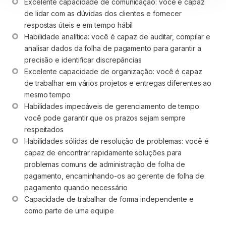
Excelente capacidade de comunicação: você é capaz 
de lidar com as dúvidas dos clientes e fornecer 
respostas úteis e em tempo hábil
Habilidade analítica: você é capaz de auditar, compilar e 
analisar dados da folha de pagamento para garantir a 
precisão e identificar discrepâncias
Excelente capacidade de organização: você é capaz 
de trabalhar em vários projetos e entregas diferentes ao 
mesmo tempo
Habilidades impecáveis de gerenciamento de tempo: 
você pode garantir que os prazos sejam sempre 
respeitados
Habilidades sólidas de resolução de problemas: você é 
capaz de encontrar rapidamente soluções para 
problemas comuns de administração de folha de 
pagamento, encaminhando-os ao gerente de folha de 
pagamento quando necessário
Capacidade de trabalhar de forma independente e 
como parte de uma equipe