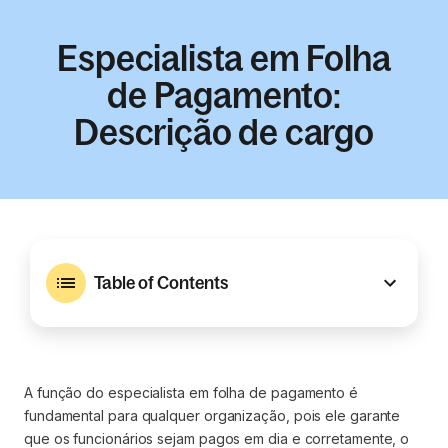
Especialista em Folha
de Pagamento:
Descrição de cargo
Table of Contents
A função do especialista em folha de pagamento é
fundamental para qualquer organização, pois ele garante
que os funcionários sejam pagos em dia e corretamente, o