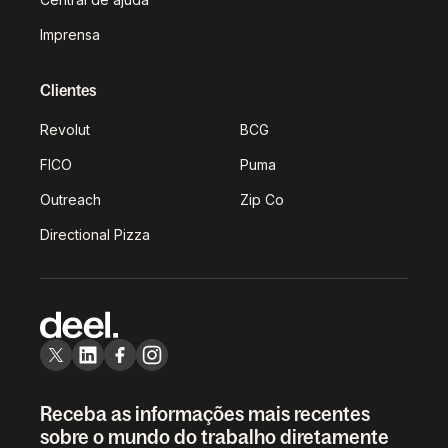
Imprensa
Clientes
Revolut
BCG
FICO
Puma
Outreach
Zip Co
Directional Pizza
Receba as informações mais recentes
sobre o mundo do trabalho diretamente