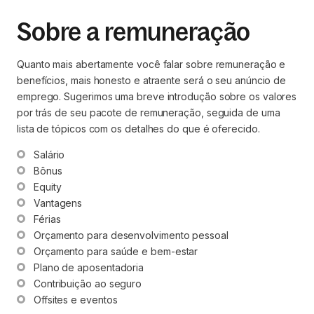
Sobre a remuneração
Quanto mais abertamente você falar sobre remuneração e
benefícios, mais honesto e atraente será o seu anúncio de
emprego. Sugerimos uma breve introdução sobre os valores
por trás de seu pacote de remuneração, seguida de uma
lista de tópicos com os detalhes do que é oferecido.
Salário
Bônus
Equity
Vantagens
Férias 
Orçamento para desenvolvimento pessoal
Orçamento para saúde e bem-estar
Plano de aposentadoria
Contribuição ao seguro
Offsites e eventos