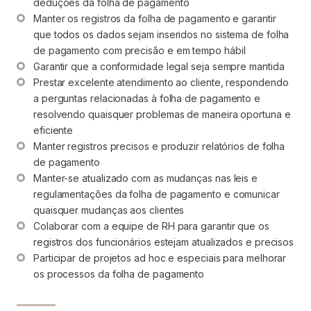
deduções da folha de pagamento
Manter os registros da folha de pagamento e garantir 
que todos os dados sejam inseridos no sistema de folha 
de pagamento com precisão e em tempo hábil
Garantir que a conformidade legal seja sempre mantida
Prestar excelente atendimento ao cliente, respondendo 
a perguntas relacionadas à folha de pagamento e 
resolvendo quaisquer problemas de maneira oportuna e 
eficiente
Manter registros precisos e produzir relatórios de folha 
de pagamento
Manter-se atualizado com as mudanças nas leis e 
regulamentações da folha de pagamento e comunicar 
quaisquer mudanças aos clientes
Colaborar com a equipe de RH para garantir que os 
registros dos funcionários estejam atualizados e precisos
Participar de projetos ad hoc e especiais para melhorar 
os processos da folha de pagamento