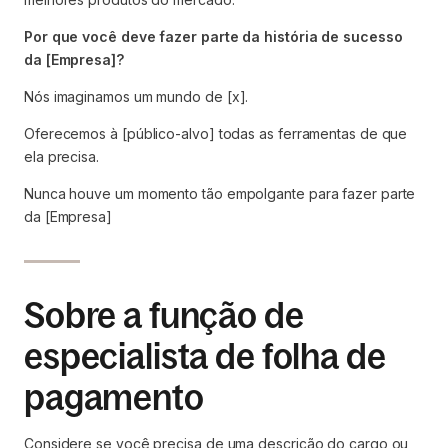
Por que você deve fazer parte da história de sucesso
da [Empresa]?
Nós imaginamos um mundo de [x].
Oferecemos à [público-alvo] todas as ferramentas de que
ela precisa.
Nunca houve um momento tão empolgante para fazer parte
da [Empresa]
Sobre a função de
especialista de folha de
pagamento
Considere se você precisa de uma descrição do cargo ou