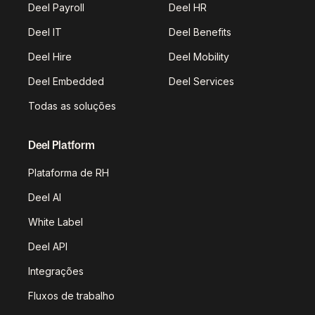
Deel Payroll
Deel HR
Deel IT
Deel Benefits
Deel Hire
Deel Mobility
Deel Embedded
Deel Services
Todas as soluções
Deel Platform
Plataforma de RH
Deel AI
White Label
Deel API
Integrações
Fluxos de trabalho