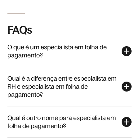
FAQs
O que é um especialista em folha de
pagamento?
Qual é a diferença entre especialista em
RH e especialista em folha de
pagamento?
Qual é outro nome para especialista em
folha de pagamento?