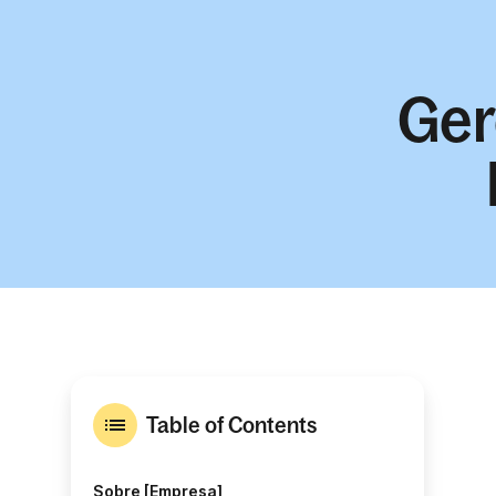
Ger
Table of Contents
Sobre [Empresa]