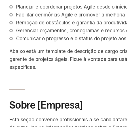
Planejar e coordenar projetos Agile desde o iníci
Facilitar cerimônias Agile e promover a melhoria
Remoção de obstáculos e garantia da produtivida
Gerenciar orçamentos, cronogramas e recursos 
Comunicar o progresso e o status do projeto aos
Abaixo está um template de descrição de cargo cri
gerente de projetos ágeis. Fique à vontade para us
específicas.
Sobre [Empresa]
Esta seção convence profissionais a se candidata