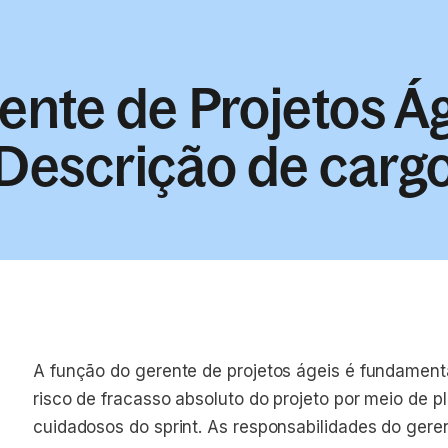
ente de Projetos Ág
Descrição de carg
A função do gerente de projetos ágeis é fundament
risco de fracasso absoluto do projeto por meio de 
cuidadosos do sprint. As responsabilidades do geren