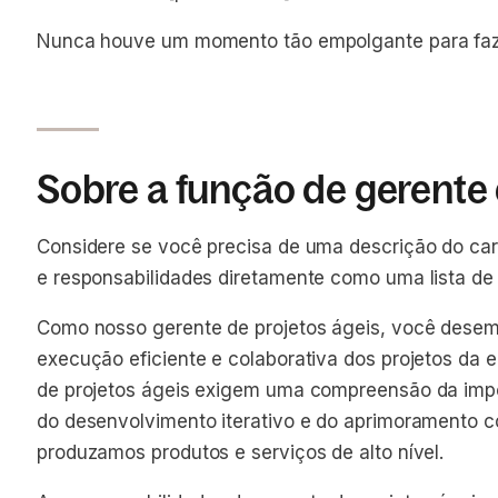
Nunca houve um momento tão empolgante para faze
Sobre a função de gerente 
Considere se você precisa de uma descrição do cargo
e responsabilidades diretamente como uma lista de 
Como nosso gerente de projetos ágeis, você dese
execução eficiente e colaborativa dos projetos da
de projetos ágeis exigem uma compreensão da impo
do desenvolvimento iterativo e do aprimoramento c
produzamos produtos e serviços de alto nível.