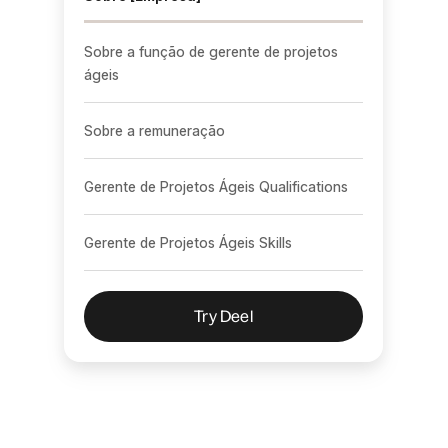
Sobre a função de gerente de projetos
ágeis
Sobre a remuneração
Gerente de Projetos Ágeis Qualifications
Gerente de Projetos Ágeis Skills
Try Deel