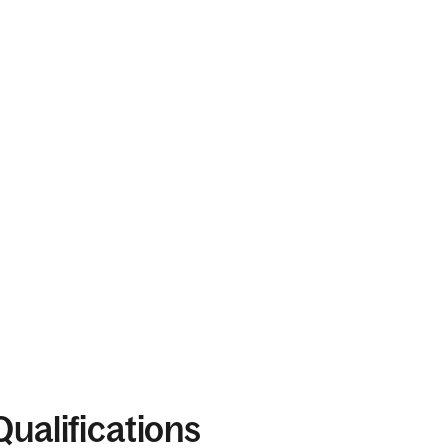
Qualifications