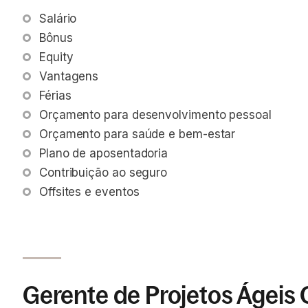
Salário
Bônus
Equity
Vantagens
Férias 
Orçamento para desenvolvimento pessoal
Orçamento para saúde e bem-estar
Plano de aposentadoria
Contribuição ao seguro
Offsites e eventos
Gerente de Projetos Ágeis 