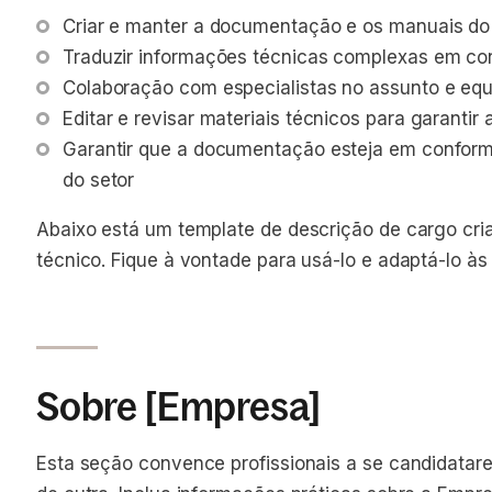
Criar e manter a documentação e os manuais do
Traduzir informações técnicas complexas em co
Colaboração com especialistas no assunto e equ
Editar e revisar materiais técnicos para garantir 
Garantir que a documentação esteja em conformi
do setor
Abaixo está um template de descrição de cargo cri
técnico. Fique à vontade para usá-lo e adaptá-lo à
Sobre [Empresa]
Esta seção convence profissionais a se candidata