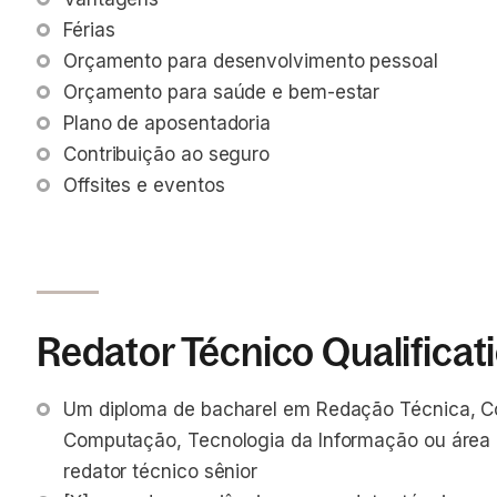
Férias 
Orçamento para desenvolvimento pessoal
Orçamento para saúde e bem-estar
Plano de aposentadoria
Contribuição ao seguro
Offsites e eventos
Redator Técnico Qualificat
Um diploma de bacharel em Redação Técnica, C
Computação, Tecnologia da Informação ou área 
redator técnico sênior