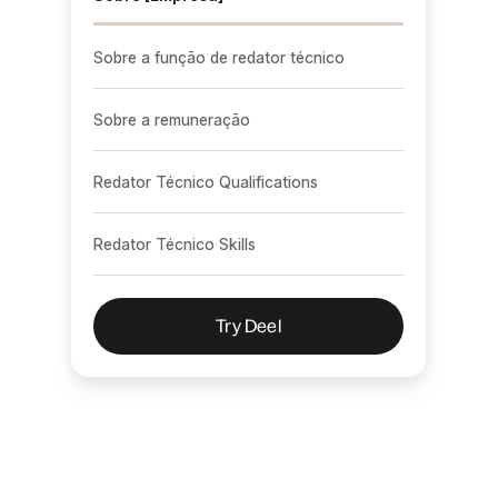
Sobre a função de redator técnico
Sobre a remuneração
Redator Técnico Qualifications
Redator Técnico Skills
Try Deel