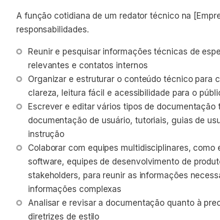
A função cotidiana de um redator técnico na [Empre
responsabilidades.
Reunir e pesquisar informações técnicas de espec
relevantes e contatos internos
Organizar e estruturar o conteúdo técnico para c
clareza, leitura fácil e acessibilidade para o públ
Escrever e editar vários tipos de documentação 
documentação de usuário, tutoriais, guias de us
instrução
Colaborar com equipes multidisciplinares, como
software, equipes de desenvolvimento de produto
stakeholders, para reunir as informações necess
informações complexas
Analisar e revisar a documentação quanto à prec
diretrizes de estilo