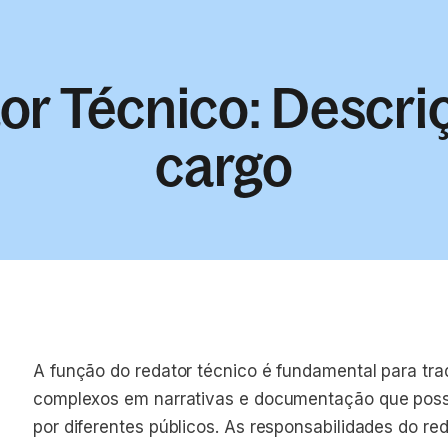
or Técnico: Descri
cargo
A função do redator técnico é fundamental para tr
complexos em narrativas e documentação que pos
por diferentes públicos. As responsabilidades do re