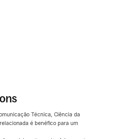
ions
omunicação Técnica, Ciência da 
relacionada é benéfico para um 