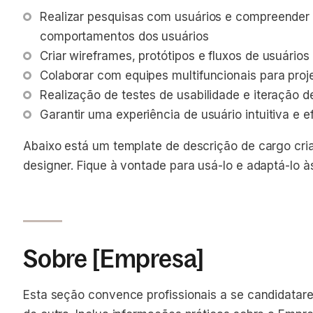
Realizar pesquisas com usuários e compreender 
comportamentos dos usuários
Criar wireframes, protótipos e fluxos de usuários
Colaborar com equipes multifuncionais para proj
Realização de testes de usabilidade e iteração 
Garantir uma experiência de usuário intuitiva e e
Abaixo está um template de descrição de cargo cri
designer. Fique à vontade para usá-lo e adaptá-lo 
Sobre [Empresa]
Esta seção convence profissionais a se candidata