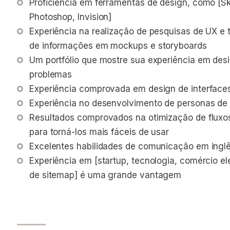
Proficiência em ferramentas de design, como [Ske
Photoshop, Invision]
Experiência na realização de pesquisas de UX e t
de informações em mockups e storyboards
Um portfólio que mostre sua experiência em desi
problemas
Experiência comprovada em design de interfaces
Experiência no desenvolvimento de personas de c
Resultados comprovados na otimização de fluxos 
para torná-los mais fáceis de usar
Excelentes habilidades de comunicação em ingl
Experiência em [startup, tecnologia, comércio ele
de sitemap] é uma grande vantagem