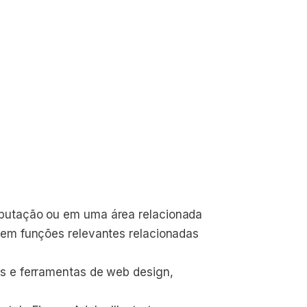
putação ou em uma área relacionada
 em funções relevantes relacionadas 
s e ferramentas de web design, 