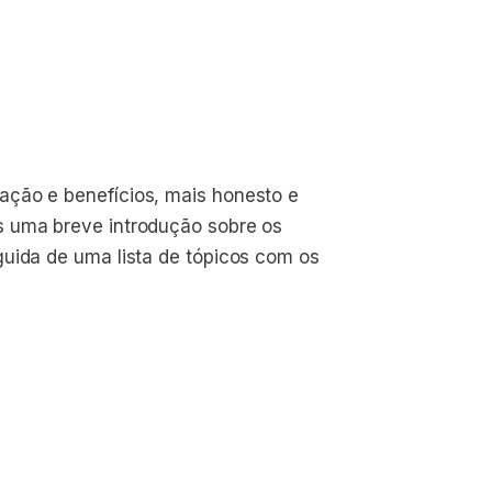
ação e benefícios, mais honesto e
s uma breve introdução sobre os
guida de uma lista de tópicos com os