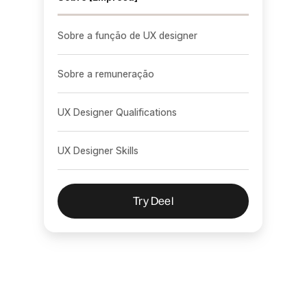
Sobre a função de UX designer
Sobre a remuneração
UX Designer Qualifications
UX Designer Skills
Try Deel