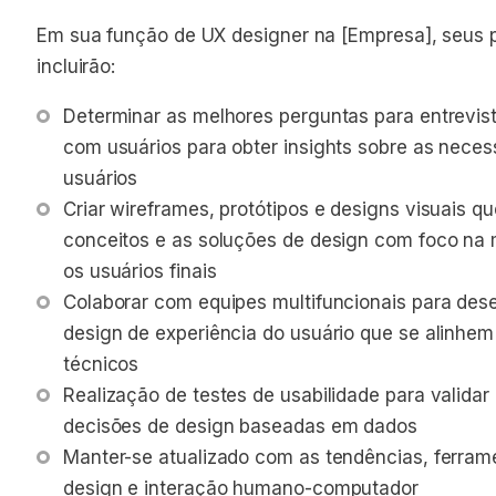
Em sua função de UX designer na [Empresa], seus p
incluirão:
Determinar as melhores perguntas para entrevist
com usuários para obter insights sobre as nece
usuários
Criar wireframes, protótipos e designs visuais 
conceitos e as soluções de design com foco na 
os usuários finais
Colaborar com equipes multifuncionais para des
design de experiência do usuário que se alinhem
técnicos
Realização de testes de usabilidade para validar
decisões de design baseadas em dados
Manter-se atualizado com as tendências, ferram
design e interação humano-computador