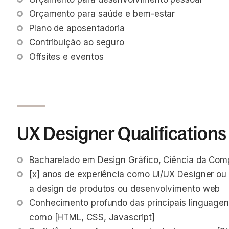
Orçamento para saúde e bem-estar
Plano de aposentadoria
Contribuição ao seguro
Offsites e eventos
UX Designer Qualifications
Bacharelado em Design Gráfico, Ciência da Com
[x] anos de experiência como UI/UX Designer ou
a design de produtos ou desenvolvimento web
Conhecimento profundo das principais linguagen
como [HTML, CSS, Javascript]