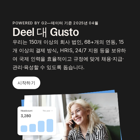
POWERED BY G2—데이터 기준 2025년 04월
Deel 대 Gusto
우리는 150개 이상의 회사 법인, 68+개의 연동, 15
개 이상의 결제 방식, HRIS, 24/7 지원 등을 보유하
여 국제 인력을 효율적이고 규정에 맞게 채용·지급·
관리·육성할 수 있도록 돕습니다.
시작하기