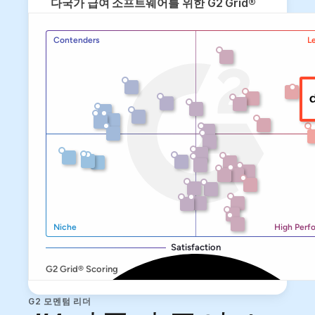
다국가 급여 소프트웨어를 위한 G2 Grid®
G2 모멘텀 리더