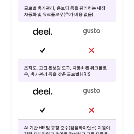
글로벌 휴가관리, 온보딩 등을 관리하는 내장
자동화 및 워크플로우(추가 비용 없음)
조직도, 고급 온보딩 도구, 자동화된 워크플로
우, 휴가관리 등을 갖춘 글로벌 HRIS
AI 기반 HR 및 규정 준수(컴플라이언스) 지원이
경력 프레임워크 초안을 작성하고 교육 모듈을