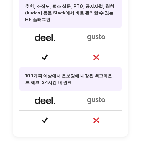
추천, 조직도, 펄스 설문, PTO, 공지사항, 칭찬
(kudos) 등을 Slack에서 바로 관리할 수 있는
HR 플러그인
190개국 이상에서 온보딩에 내장된 백그라운
드 체크, 24시간 내 완료