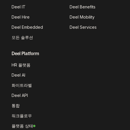
Deel IT
Deel Benefits
Deel Hire
Deel Mobility
Deel Embedded
Deel Services
모든 솔루션
Deel Platform
HR 플랫폼
Deel AI
화이트라벨
Deel API
통합
워크플로우
플랫폼 상태