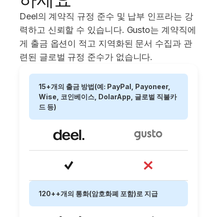
Deel의 계약직 규정 준수 및 납부 인프라는 강
력하고 신뢰할 수 있습니다. Gusto는 계약직에
게 출금 옵션이 적고 지역화된 문서 수집과 관
련된 글로벌 규정 준수가 없습니다.
15+개의 출금 방법(예: PayPal, Payoneer,
Wise, 코인베이스, DolarApp, 글로벌 직불카
드 등)
120++개의 통화(암호화폐 포함)로 지급