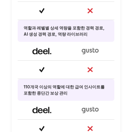
역할과 레벨별 상세 역량을 포함한 경력 경로,
AI 생성 경력 경로, 역량 라이브러리
110개국 이상의 역할에 대한 급여 인사이트를
포함한 종단간 보상 관리