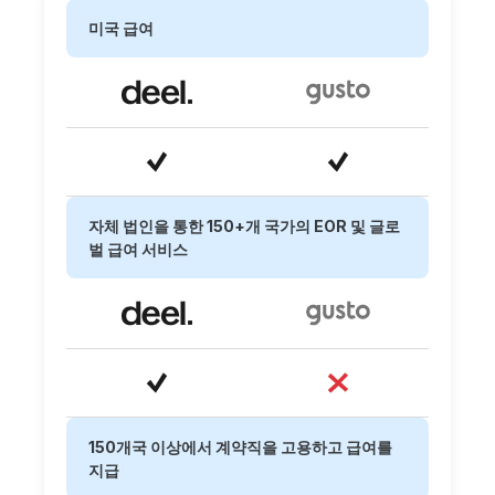
미국 급여
자체 법인을 통한 150+개 국가의 EOR 및 글로
벌 급여 서비스
150개국 이상에서 계약직을 고용하고 급여를
지급