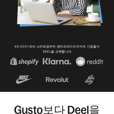
40,000+개의 스타트업부터 엔터프라이즈까지의 기업들이
DEEL을 선택합니다
Gusto보다 Deel을