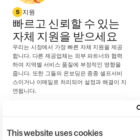
지원
5
빠르고 신뢰할 수 있는
자체 지원을 받으세요
우리는 시장에서 가장 빠른 자체 지원을 제공
합니다. 다른 제공업체는 외부 파트너와 협력
하여 지역별 서비스 품질에 부정적인 영향을
줍니다. 또한 그들의 온보딩은 종종 셀프서비
스이거나 이메일로 처리되어 설정과 해결이 지
연됩니다.
49개국에 분산된 100% 자체 팀으로 지원 인력
의 품질, 교육, 커리어 경로를 직접 관리합니다
This website uses cookies