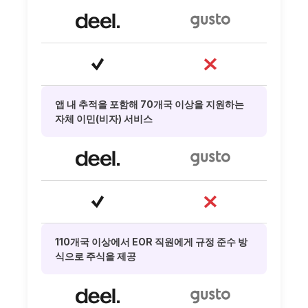
앱 내 추적을 포함해 70개국 이상을 지원하는
자체 이민(비자) 서비스
110개국 이상에서 EOR 직원에게 규정 준수 방
식으로 주식을 제공