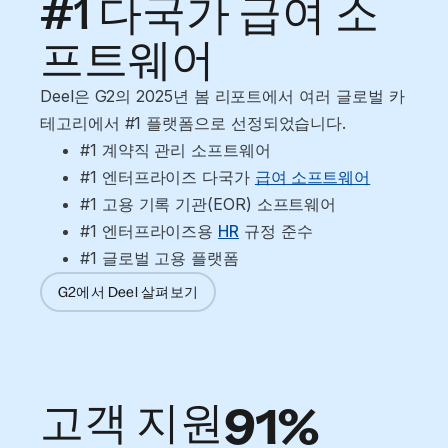
#1 다국가 급여 소
프트웨어
Deel은 G2의 2025년 봄 리포트에서 여러 글로벌 카
테고리에서 #1 플랫폼으로 선정되었습니다.
#1 계약직 관리 소프트웨어
#1 엔터프라이즈 다국가 
급여 소프트웨어
#1 고용 기록 기관(EOR) 소프트웨어
#1 엔터프라이즈용 
HR
 규정 준수
#1 글로벌 고용 플랫폼
G2에서 Deel 살펴보기
고객 지원
91%