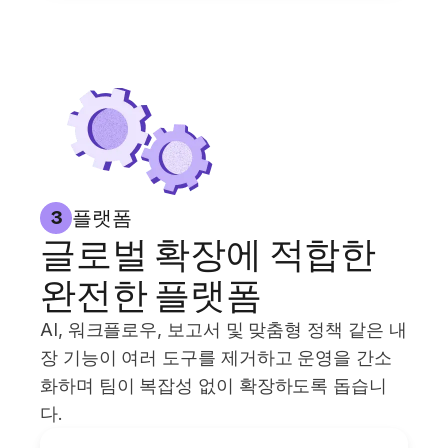
플랫폼
3
글로벌 확장에 적합한
완전한 플랫폼
AI, 워크플로우, 보고서 및 맞춤형 정책 같은 내
장 기능이 여러 도구를 제거하고 운영을 간소
화하며 팀이 복잡성 없이 확장하도록 돕습니
다.