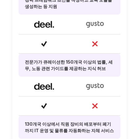
생성하는 등 지원
전문가가 큐레이션한 150개국 이상의 법률, 세
무, 노동 관련 가이드를 제공하는 지식 허브
130개국 이상에서 직원 장비의 배포부터 폐기
까지 IT 운영 및 물류를 자동화하는 자체 서비스