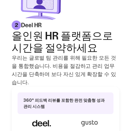
Deel HR
2
올인원 HR 플랫폼으로
시간을 절약하세요
우리는 글로벌 팀 관리를 위해 필요한 모든 것
을 통합했습니다. 비용을 절감하고 관리 업무
시간을 단축하며 보다 자신 있게 확장할 수 있
습니다.
360° 피드백 리뷰를 포함한 완전 맞춤형 성과
관리 시스템