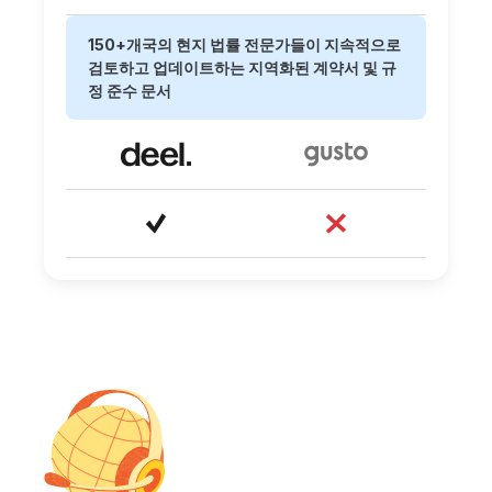
150+개국의 현지 법률 전문가들이 지속적으로
검토하고 업데이트하는 지역화된 계약서 및 규
정 준수 문서