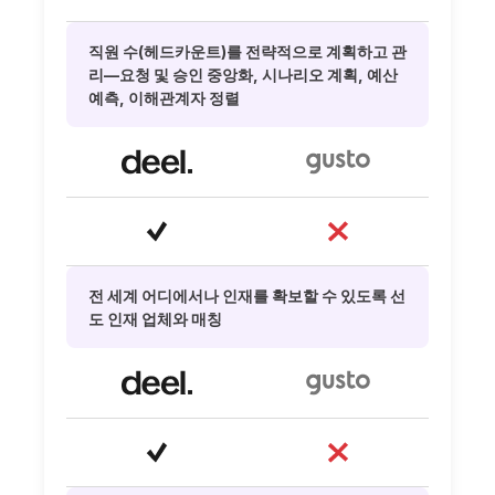
직원 수(헤드카운트)를 전략적으로 계획하고 관
리—요청 및 승인 중앙화, 시나리오 계획, 예산
예측, 이해관계자 정렬
전 세계 어디에서나 인재를 확보할 수 있도록 선
도 인재 업체와 매칭