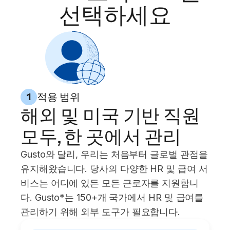
선택하세요
적용 범위
1
해외 및 미국 기반 직원
모두, 한 곳에서 관리
Gusto와 달리, 우리는 처음부터 글로벌 관점을
유지해왔습니다. 당사의 다양한 HR 및 급여 서
비스는 어디에 있든 모든 근로자를 지원합니
다. Gusto*는 150+개 국가에서 HR 및 급여를
관리하기 위해 외부 도구가 필요합니다.