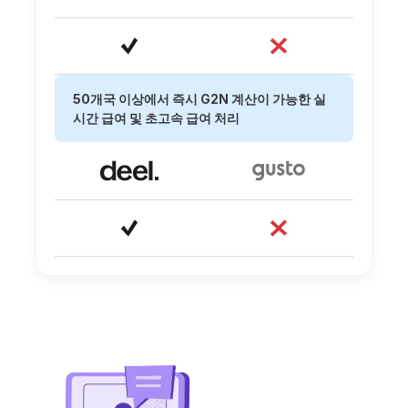
50개국 이상에서 즉시 G2N 계산이 가능한 실
시간 급여 및 초고속 급여 처리