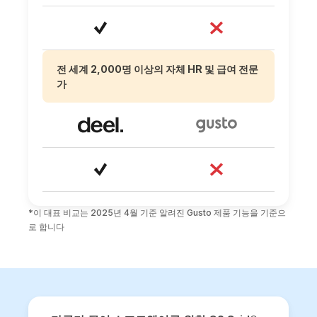
전 세계 2,000명 이상의 자체 HR 및 급여 전문
가
*이 대표 비교는 2025년 4월 기준 알려진 Gusto 제품 기능을 기준으
로 합니다