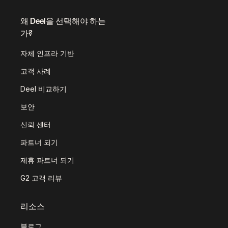
왜 Deel을 선택해야 하는
가?
자체 인프라 기반
고객 사례
Deel 비교하기
보안
신뢰 센터
파트너 되기
제휴 파트너 되기
G2 고객 리뷰
리소스
블로그