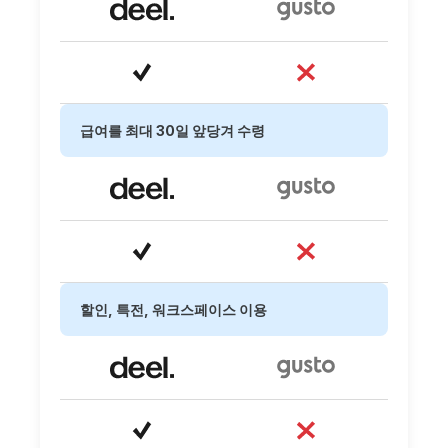
급여를 최대 30일 앞당겨 수령
할인, 특전, 워크스페이스 이용