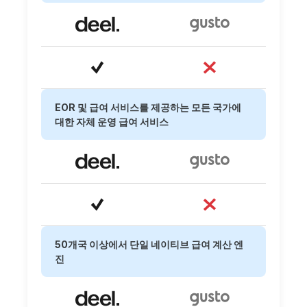
EOR 및 급여 서비스를 제공하는 모든 국가에
대한 자체 운영 급여 서비스
50개국 이상에서 단일 네이티브 급여 계산 엔
진