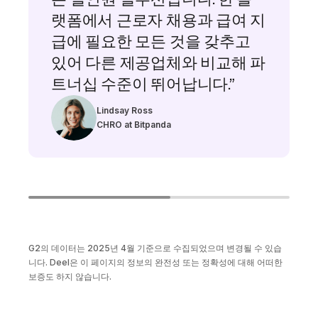
랫폼에서 근로자 채용과 급여 지
급에 필요한 모든 것을 갖추고
있어 다른 제공업체와 비교해 파
트너십 수준이 뛰어납니다.”
Lindsay Ross
CHRO at Bitpanda
G2의 데이터는 2025년 4월 기준으로 수집되었으며 변경될 수 있습
니다. Deel은 이 페이지의 정보의 완전성 또는 정확성에 대해 어떠한
보증도 하지 않습니다.