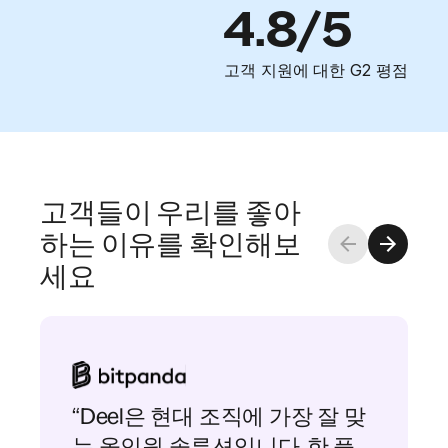
4.8/5
고객 지원에 대한 G2 평점
고객들이 우리를 좋아
하는 이유를 확인해보
세요
“Deel은 현대 조직에 가장 잘 맞
는 올인원 솔루션입니다. 한 플