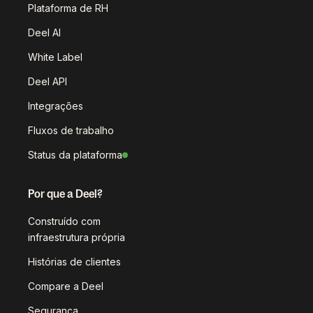
Plataforma de RH
Deel AI
White Label
Deel API
Integrações
Fluxos de trabalho
Status da plataforma
Por que a Deel?
Construído com
infraestrutura própria
Histórias de clientes
Compare a Deel
Segurança