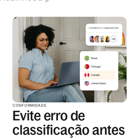
CONFORMIDADE
Evite erro de
classificação antes