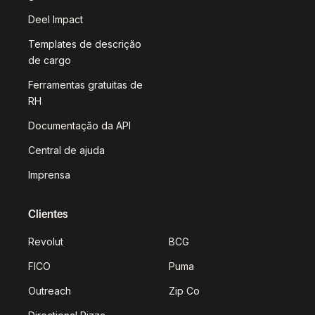
Deel Impact
Templates de descrição
de cargo
Ferramentas gratuitas de
RH
Documentação da API
Central de ajuda
Imprensa
Clientes
Revolut
BCG
FICO
Puma
Outreach
Zip Co