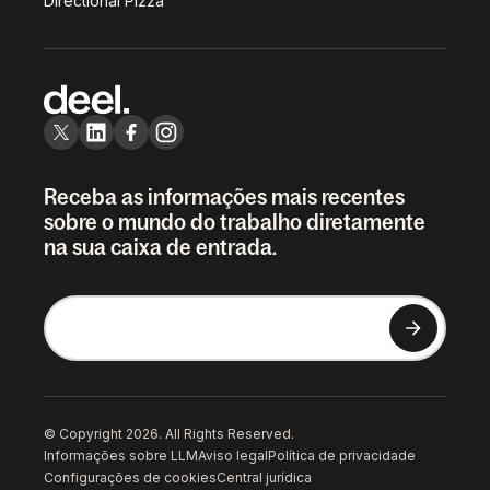
Directional Pizza
Receba as informações mais recentes
sobre o mundo do trabalho diretamente
na sua caixa de entrada.
© Copyright 2026. All Rights Reserved.
Informações sobre LLM
Aviso legal
Política de privacidade
Configurações de cookies
Central jurídica