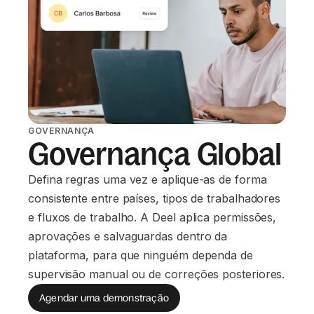
GOVERNANÇA
Governança Global
Defina regras uma vez e aplique-as de forma
consistente entre países, tipos de trabalhadores
e fluxos de trabalho. A Deel aplica permissões,
aprovações e salvaguardas dentro da
plataforma, para que ninguém dependa de
supervisão manual ou de correções posteriores.
Agendar uma demonstração