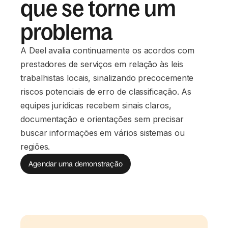
que se torne um
problema
A Deel avalia continuamente os acordos com
prestadores de serviços em relação às leis
trabalhistas locais, sinalizando precocemente
riscos potenciais de erro de classificação. As
equipes jurídicas recebem sinais claros,
documentação e orientações sem precisar
buscar informações em vários sistemas ou
regiões.
Agendar uma demonstração