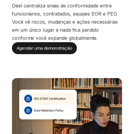
Deel centraliza sinais de conformidade entre
funcionários, contratados, equipes EOR e PEO.
Você vê riscos, mudanças e ações necessárias
em um único lugar e nada fica perdido
conforme você expande globalmente.
Agendar uma demonstração