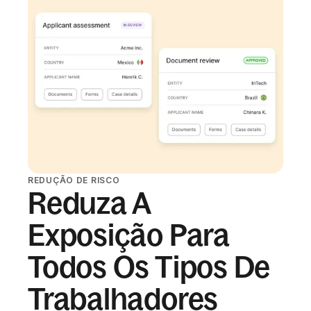
REDUÇÃO DE RISCO
Reduza A
Exposição Para
Todos Os Tipos De
Trabalhadores