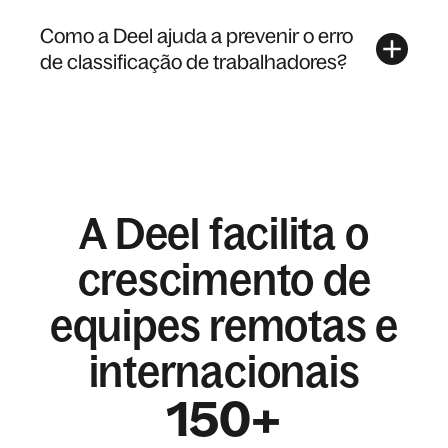
Como a Deel ajuda a prevenir o erro
de classificação de trabalhadores?
A Deel facilita o
crescimento de
equipes remotas e
internacionais
150+