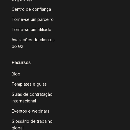
Centro de confiança
Torne-se um parceiro
Torne-se um afiliado
Avaliações de clientes
do G2
Recursos
Blog
Templates e guias
Guias de contratação
internacional
Eventos e webinars
Glossário de trabalho
global