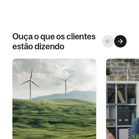
Ouça o que os clientes
estão dizendo