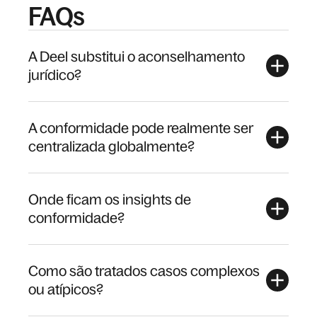
FAQs
A Deel substitui o aconselhamento
jurídico?
A conformidade pode realmente ser
centralizada globalmente?
Onde ficam os insights de
conformidade?
Como são tratados casos complexos
ou atípicos?