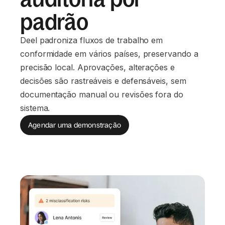
padrão
Deel padroniza fluxos de trabalho em
conformidade em vários países, preservando a
precisão local. Aprovações, alterações e
decisões são rastreáveis e defensáveis, sem
documentação manual ou revisões fora do
sistema.
Agendar uma demonstração