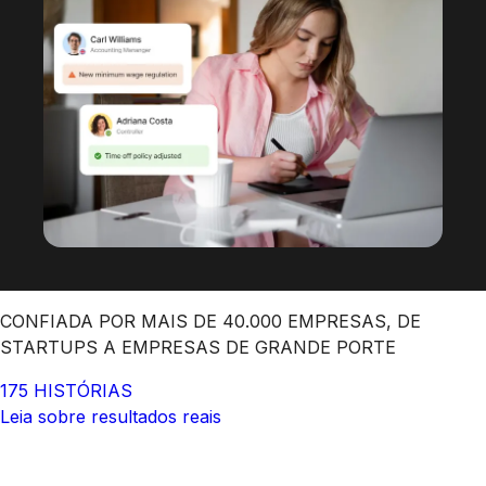
CONFIADA POR MAIS DE 40.000 EMPRESAS, DE
STARTUPS A EMPRESAS DE GRANDE PORTE
175 HISTÓRIAS
Leia sobre resultados reais