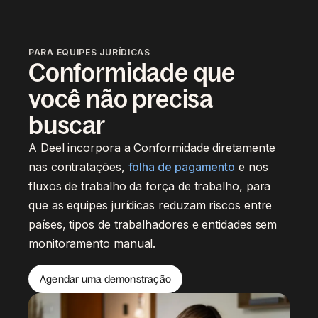
PARA EQUIPES JURÍDICAS
Conformidade que
você não precisa
buscar
A Deel incorpora a Conformidade diretamente
nas contratações,
folha de pagamento
e nos
fluxos de trabalho da força de trabalho, para
que as equipes jurídicas reduzam riscos entre
países, tipos de trabalhadores e entidades sem
monitoramento manual.
Agendar uma demonstração