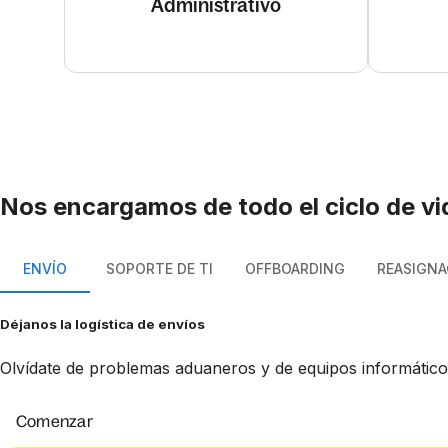
Administrativo
Nos encargamos de todo el ciclo de vi
ENVÍO
SOPORTE DE TI
OFFBOARDING
REASIGNA
Déjanos la logística de envíos
Olvídate de problemas aduaneros y de equipos informático
Comenzar