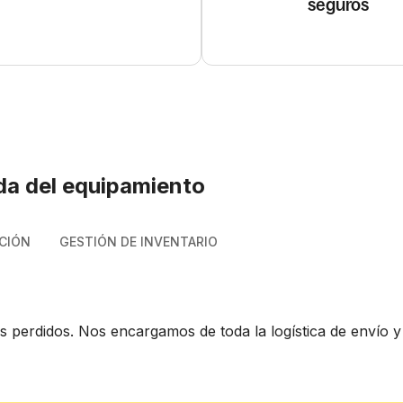
seguros
da del equipamiento
CIÓN
GESTIÓN DE INVENTARIO
s perdidos. Nos encargamos de toda la logística de envío 