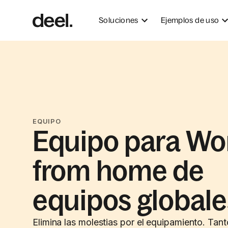
Soluciones
Ejemplos de uso
EQUIPO
Equipo para Wo
from home de
equipos globale
Elimina las molestias por el equipamiento. Tan