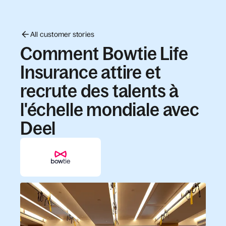
All customer stories
Comment Bowtie Life
Insurance attire et
recrute des talents à
l'échelle mondiale avec
Deel