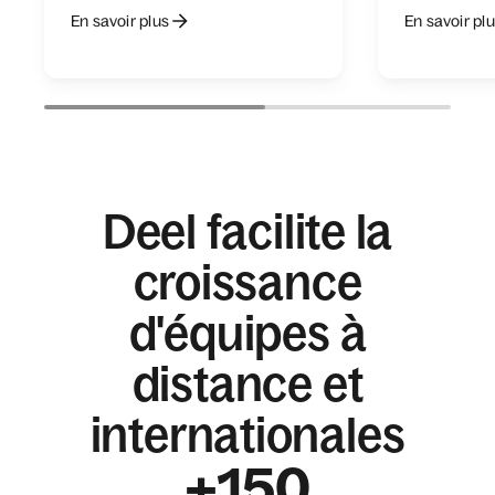
En savoir plus
En savoir pl
Deel facilite la
croissance
d'équipes à
distance et
internationales
+150