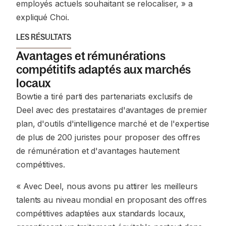
employés actuels souhaitant se relocaliser, »
a
expliqué Choi.
LES RÉSULTATS
Avantages et rémunérations
compétitifs adaptés aux marchés
locaux
Bowtie a tiré parti des partenariats exclusifs de
Deel avec des prestataires d'avantages de premier
plan, d'outils d'intelligence marché et de l'expertise
de plus de 200 juristes pour proposer des offres
de rémunération et d'avantages hautement
compétitives.
« Avec Deel, nous avons pu attirer les meilleurs
talents au niveau mondial en proposant des offres
compétitives adaptées aux standards locaux,