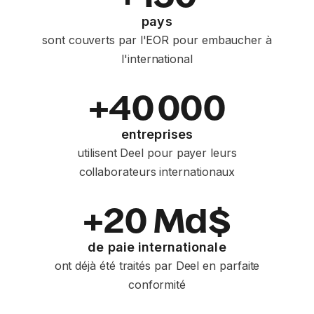
pays
sont couverts par l'EOR pour embaucher à
l'international
+40 000
entreprises
utilisent Deel pour payer leurs
collaborateurs internationaux
+20 Md$
de paie internationale
ont déjà été traités par Deel en parfaite
conformité