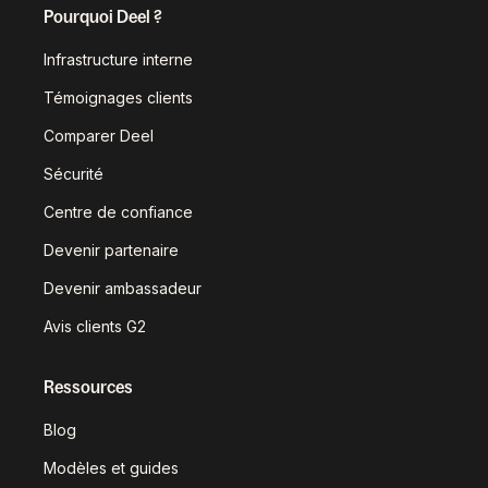
Pourquoi Deel ?
Infrastructure interne
Témoignages clients
Comparer Deel
Sécurité
Centre de confiance
Devenir partenaire
Devenir ambassadeur
Avis clients G2
Ressources
Blog
Modèles et guides