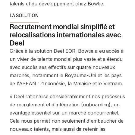
talents et du développement chez Bowtie.
LA SOLUTION
Recrutement mondial simplifié et
relocalisations internationales avec
Deel
Grâce à la solution Deel EOR, Bowtie a eu accès à
un vivier de talents mondial plus vaste et a étendu
avec succès ses effectifs sur quatre nouveaux
marchés, notamment le Royaume-Uni et les pays
de l'ASEAN : l'Indonésie, la Malaisie et le Vietnam.
« Deel rationalise considérablement nos processus
de recrutement et d'intégration (onboarding), un
avantage essentiel sur un marché concurrentiel.
Cela nous permet non seulement d'embaucher de
nouveaux talents, mais aussi de retenir les