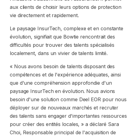
aux clients de choisir leurs options de protection
vie directement et rapidement.
Le paysage InsurTech, complexe et en constante
évolution, signifiait que Bowtie rencontrait des
difficultés pour trouver des talents spécialisés
localement, dans un vivier de talents limité.
« Nous avons besoin de talents disposant des
compétences et de l'expérience adéquates, ainsi
que d'une compréhension approfondie d'un
paysage InsurTech en évolution. Nous avions
besoin d'une solution comme Deel EOR pour nous
déployer sur de nouveaux marchés et recruter
des talents sans engager d'importantes ressources
pour créer des entités locales, »
a déclaré Sara
Choi, Responsable principal de l'acquisition de