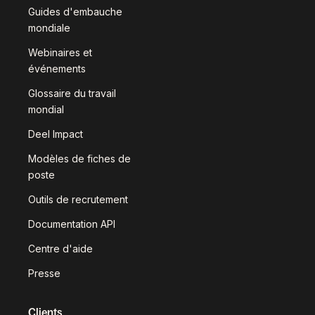
Guides d'embauche
mondiale
Webinaires et
événements
Glossaire du travail
mondial
Deel Impact
Modèles de fiches de
poste
Outils de recrutement
Documentation API
Centre d'aide
Presse
Clients