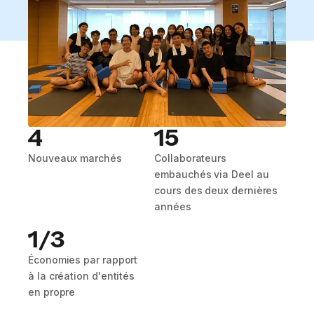
4
15
Nouveaux marchés
Collaborateurs
embauchés via Deel au
cours des deux dernières
années
1/3
Économies par rapport
à la création d'entités
en propre