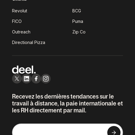
Revolut
BCG
FICO
Puma
Outreach
Zip Co
Directional Pizza
Recevez les dernières tendances sur le
travail à distance, la paie internationale et
les RH directement par mail.