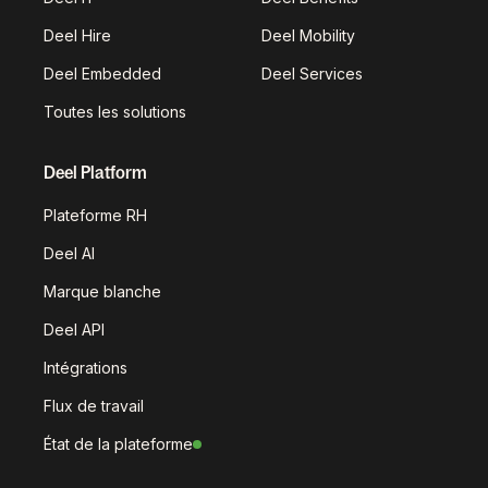
Deel Hire
Deel Mobility
Deel Embedded
Deel Services
Toutes les solutions
Deel Platform
Plateforme RH
Deel AI
Marque blanche
Deel API
Intégrations
Flux de travail
État de la plateforme