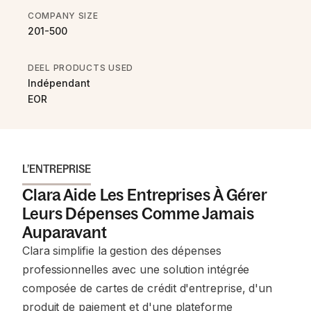
COMPANY SIZE
201-500
DEEL PRODUCTS USED
Indépendant
EOR
L’ENTREPRISE
Clara Aide Les Entreprises À Gérer
Leurs Dépenses Comme Jamais
Auparavant
Clara simplifie la gestion des dépenses
professionnelles avec une solution intégrée
composée de cartes de crédit d'entreprise, d'un
produit de paiement et d'une plateforme