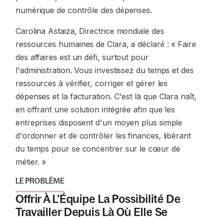
numérique de contrôle des dépenses.
Carolina Astaiza, Directrice mondiale des
ressources humaines de Clara, a déclaré : « Faire
des affaires est un défi, surtout pour
l'administration. Vous investissez du temps et des
ressources à vérifier, corriger et gérer les
dépenses et la facturation. C'est là que Clara naît,
en offrant une solution intégrée afin que les
entreprises disposent d'un moyen plus simple
d'ordonner et de contrôler les finances, libérant
du temps pour se concentrer sur le cœur de
métier. »
LE PROBLÈME
Offrir À L'Équipe La Possibilité De
Travailler Depuis Là Où Elle Se