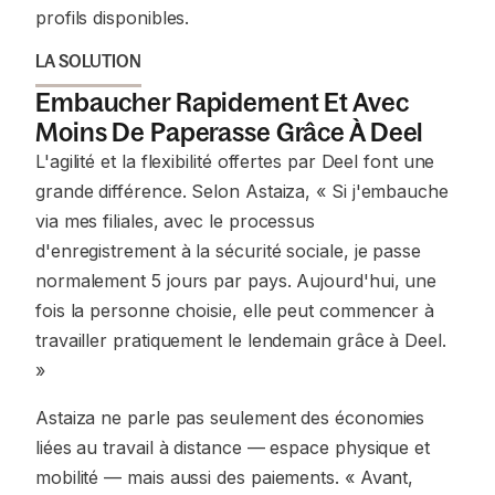
profils disponibles.
LA SOLUTION
Embaucher Rapidement Et Avec
Moins De Paperasse Grâce À Deel
L'agilité et la flexibilité offertes par Deel font une
grande différence. Selon Astaiza, « Si j'embauche
via mes filiales, avec le processus
d'enregistrement à la sécurité sociale, je passe
normalement 5 jours par pays. Aujourd'hui, une
fois la personne choisie, elle peut commencer à
travailler pratiquement le lendemain grâce à Deel.
»
Astaiza ne parle pas seulement des économies
liées au travail à distance — espace physique et
mobilité — mais aussi des paiements. « Avant,