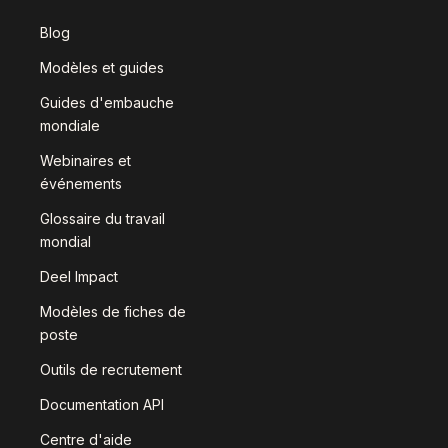
Blog
Modèles et guides
Guides d'embauche
mondiale
Webinaires et
événements
Glossaire du travail
mondial
Deel Impact
Modèles de fiches de
poste
Outils de recrutement
Documentation API
Centre d'aide