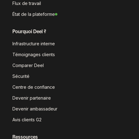
Flux de travail
État de la plateforme
Pourquoi Deel ?
Infrastructure interne
Témoignages clients
Comparer Deel
Sécurité
Centre de confiance
Devenir partenaire
Devenir ambassadeur
Avis clients G2
Ressources