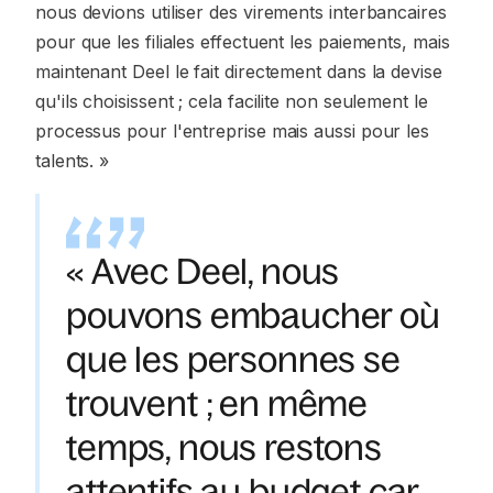
nous devions utiliser des virements interbancaires
pour que les filiales effectuent les paiements, mais
maintenant Deel le fait directement dans la devise
qu'ils choisissent ; cela facilite non seulement le
processus pour l'entreprise mais aussi pour les
talents. »
« Avec Deel, nous
pouvons embaucher où
que les personnes se
trouvent ; en même
temps, nous restons
attentifs au budget car