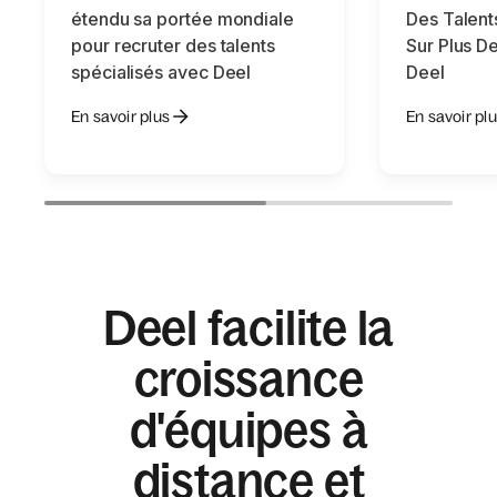
étendu sa portée mondiale
Des Talent
pour recruter des talents
Sur Plus D
spécialisés avec Deel
Deel
En savoir plus
En savoir pl
Deel facilite la
croissance
d'équipes à
distance et