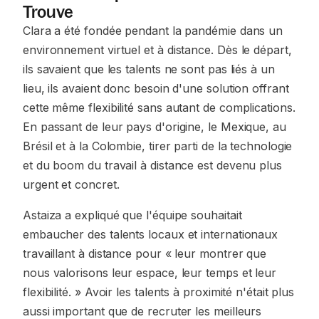
Trouve
Clara a été fondée pendant la pandémie dans un
environnement virtuel et à distance. Dès le départ,
ils savaient que les talents ne sont pas liés à un
lieu, ils avaient donc besoin d'une solution offrant
cette même flexibilité sans autant de complications.
En passant de leur pays d'origine, le Mexique, au
Brésil et à la Colombie, tirer parti de la technologie
et du boom du travail à distance est devenu plus
urgent et concret.
Astaiza a expliqué que l'équipe souhaitait
embaucher des talents locaux et internationaux
travaillant à distance pour « leur montrer que
nous valorisons leur espace, leur temps et leur
flexibilité. » Avoir les talents à proximité n'était plus
aussi important que de recruter les meilleurs