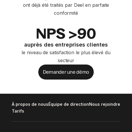
ont déjà été traités par Deel en parfaite
conformité
NPS >90
auprès des entreprises clientes
le niveau de satisfaction le plus élevé du
secteur
Demander une démo
À propos de nous
Équipe de direction
Nous rejoindre
Tarifs