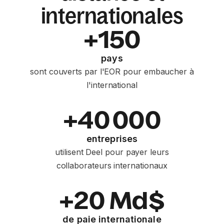
internationales
+150
pays
sont couverts par l'EOR pour embaucher à
l'international
+40 000
entreprises
utilisent Deel pour payer leurs
collaborateurs internationaux
+20 Md$
de paie internationale