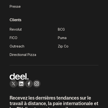
Presse
Clients
Revolut
BCG
FICO
Puma
Outreach
Zip Co
Directional Pizza
Recevez les dernières tendances sur le
travail à distance, la paie internationale et