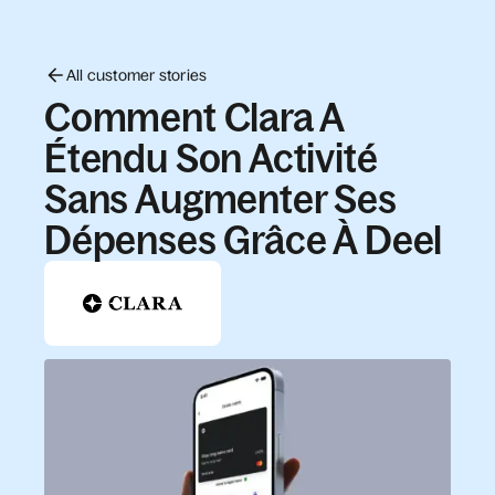
All customer stories
Comment Clara A
Étendu Son Activité
Sans Augmenter Ses
Dépenses Grâce À Deel