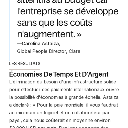
l'entreprise se développe
sans que les coûts
n'augmentent. »
—
Carolina Astaiza
,
Global People Director, Clara
LES RÉSULTATS
Économies De Temps Et D'Argent
L'élimination du besoin d'une infrastructure solide
pour effectuer des paiements internationaux ouvre
la possibilité d'économies à grande échelle. Astaiza
a déclaré : « Pour la paie mondiale, il vous faudrait
au minimum un logiciel et un collaborateur par
pays ; cela nous coûterait en moyenne environ