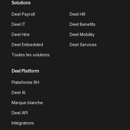
Solutions
Deel Payroll
Deel HR
Deel IT
Deel Benefits
Deel Hire
Deel Mobility
Deel Embedded
Deel Services
Toutes les solutions
Deel Platform
Plateforme RH
Deel AI
Marque blanche
Deel API
Intégrations