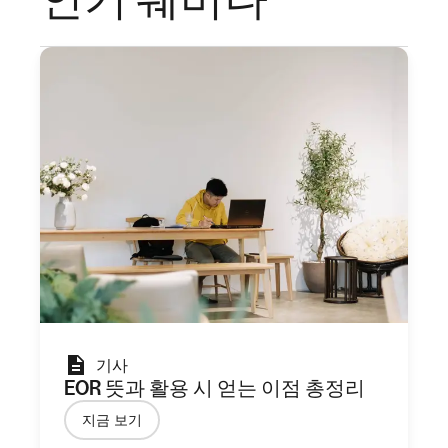
기사
EOR 뜻과 활용 시 얻는 이점 총정리
지금 보기