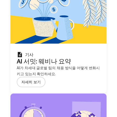
기사
AI 서밋: 웨비나 요약
AI가 차세대 글로벌 팀의 채용 방식을 어떻게 변화시
키고 있는지 확인하세요.
자세히 보기