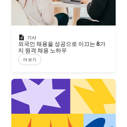
기사
외국인 채용을 성공으로 이끄는 8가
지 원격 채용 노하우
더 보기