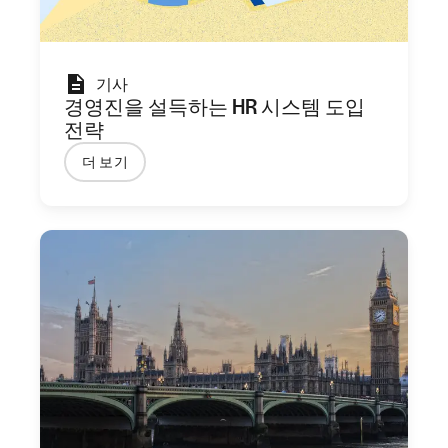
기사
경영진을 설득하는 HR 시스템 도입
전략
더 보기