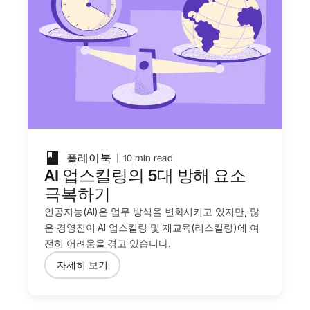
플레이북
10 min read
AI 업스킬링의 5대 방해 요소
극복하기
인공지능(AI)은 업무 방식을 변화시키고 있지만, 많
은 경영진이 AI 업스킬링 및 재교육(리스킬링)에 여
전히 어려움을 겪고 있습니다.
자세히 보기