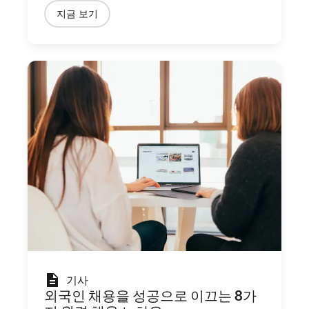
지금 보기
기사
외국인 채용을 성공으로 이끄는 8가