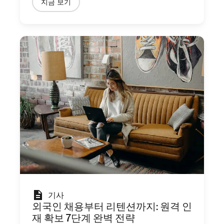
지금 보기
기사
외국인 채용부터 리텐션까지: 원격 인
재 확보 7단계 완벽 전략