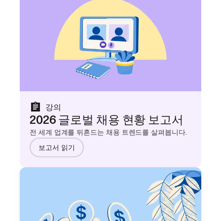
강의
2026 글로벌 채용 현황 보고서
전 세계 업계를 뒤흔드는 채용 트렌드를 살펴봅니다.
보고서 읽기