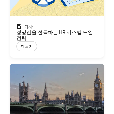
기사
경영진을 설득하는 HR 시스템 도입
전략
더 보기