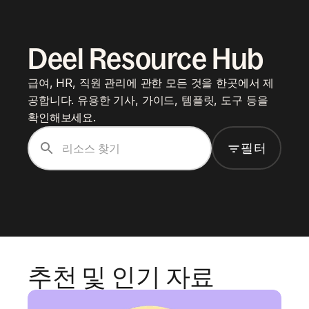
Deel Resource Hub
급여, HR, 직원 관리에 관한 모든 것을 한곳에서 제
공합니다. 유용한 기사, 가이드, 템플릿, 도구 등을
확인해보세요.
필터
추천 및 인기 자료