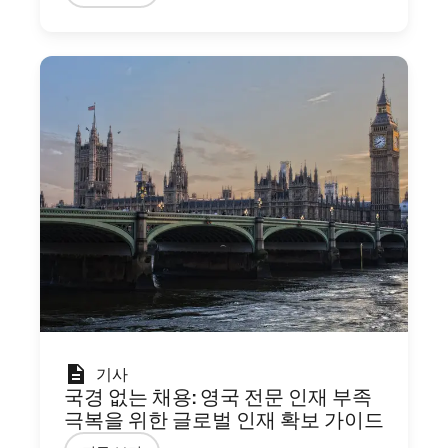
기사
국경 없는 채용: 영국 전문 인재 부족
극복을 위한 글로벌 인재 확보 가이드