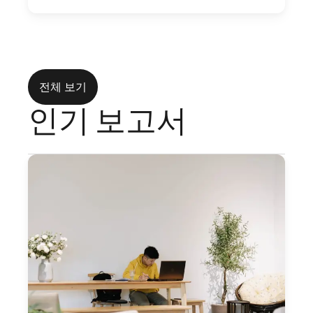
전체 보기
인기 보고서