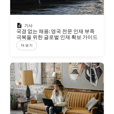
기사
국경 없는 채용: 영국 전문 인재 부족
극복을 위한 글로벌 인재 확보 가이드
더 보기