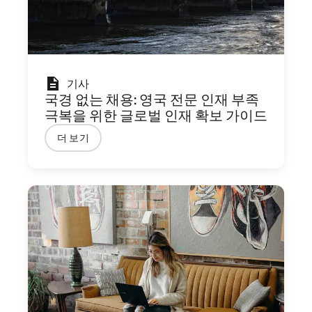
기사
국경 없는 채용: 영국 전문 인재 부족
극복을 위한 글로벌 인재 확보 가이드
더 보기