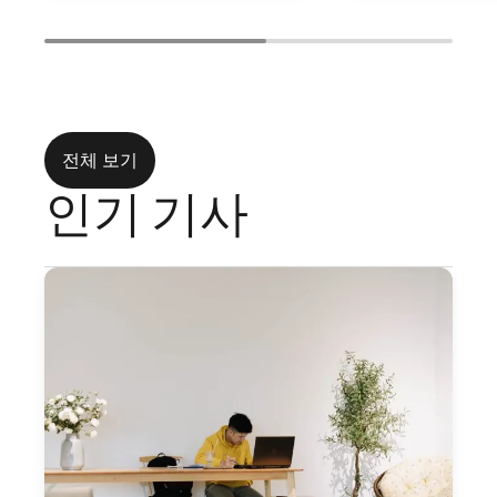
전체 보기
인기 기사