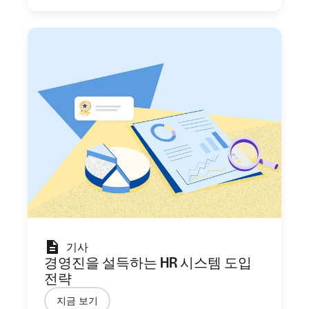
기사
경영진을 설득하는 HR 시스템 도입
전략
지금 보기