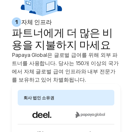
자체 인프라
1
파트너에게 더 많은 비
용을 지불하지 마세요
Papaya Global은 글로벌 급여를 위해 외부 파
트너를 사용합니다. 당사는 150개 이상의 국가
에서 자체 글로벌 급여 인프라와 내부 전문가
를 보유하고 있어 차별화됩니다.
회사 법인 소유권