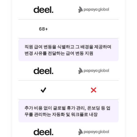
68+
직원 급여 변동을 식별하고 그 배경을 제공하며
변경 사유를 전달하는 급여 변동 지원
추가 비용 없이 글로벌 휴가 관리, 온보딩 등 업
무를 관리하는 자동화 및 워크플로 내장