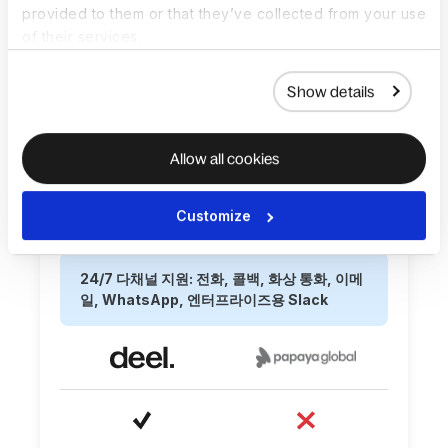
provided to them or that they’ve collected from your use
Global의 지원은 주 5일로 제한됩니다.
of their services.
49개국에 분포한 100% 사내 팀으로 지원 인력
Show details
의 품질, 교육 및 경력 경로를 직접 관리
Allow all cookies
Customize
24/7 다채널 지원: 전화, 콜백, 화상 통화, 이메
일, WhatsApp, 엔터프라이즈용 Slack