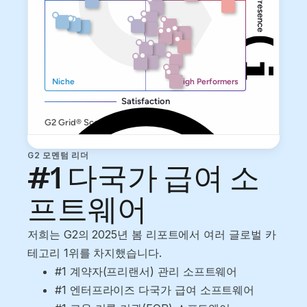
G2 모멘텀 리더
#1 다국가 급여 소
프트웨어
저희는 G2의 2025년 봄 리포트에서 여러 글로벌 카
테고리 1위를 차지했습니다.
#1 계약자(프리랜서) 관리 소프트웨어
#1 엔터프라이즈 다국가 급여 소프트웨어