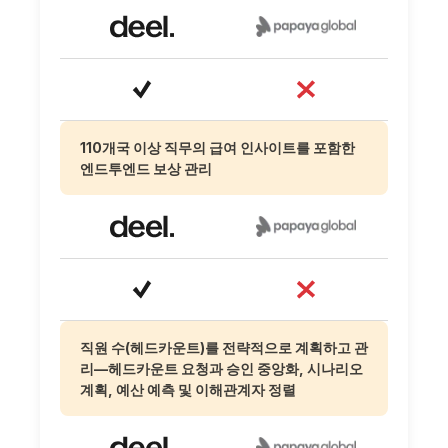
110개국 이상 직무의 급여 인사이트를 포함한
엔드투엔드 보상 관리
직원 수(헤드카운트)를 전략적으로 계획하고 관
리—헤드카운트 요청과 승인 중앙화, 시나리오
계획, 예산 예측 및 이해관계자 정렬