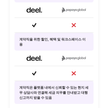
계약직을 위한 할인, 혜택 및 워크스페이스 이
용
계약직은 플랫폼 내에서 신뢰할 수 있는 현지 세
무 상담사와 연결해 세금 의무를 안내받고 대행
신고까지 받을 수 있음