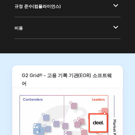
규정 준수(컴플라이언스)
비용
G2 Grid® - 고용 기록 기관(EOR) 소프트웨
어