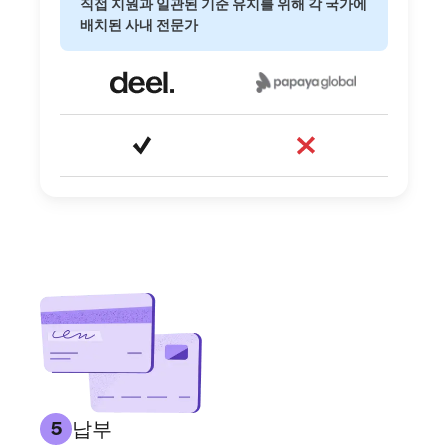
직접 지원과 일관된 기준 유지를 위해 각 국가에
배치된 사내 전문가
납부
5