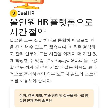
Deel HR
3
올인원 HR 플랫폼으로
시간 절약
필요한 모든 것을 하나로 통합하여 글로벌 팀
을 관리할 수 있도록 했습니다. 비용을 절감하
고 관리 업무에 드는 시간을 아끼며 더 자신 있
게 확장할 수 있습니다. Papaya Global을 사용
할 경우 성과 및 경력 개발과 같은 항목을 효과
적으로 관리하려면 외부 도구나 별도의 프로세
스를 사용해야 합니다.
성과, 경력 개발, 학습 관리 및 설문을 하나로 통
합한 인재 관리 솔루션