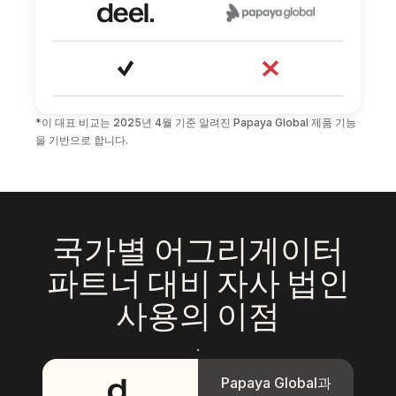
*이 대표 비교는 2025년 4월 기준 알려진 Papaya Global 제품 기능
을 기반으로 합니다.
국가별 어그리게이터
파트너 대비 자사 법인
사용의 이점
.
Papaya Global과