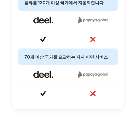
물류를 130개 이상 국가에서 자동화합니다.
70개 이상 국가를 포괄하는 자사 이민 서비스