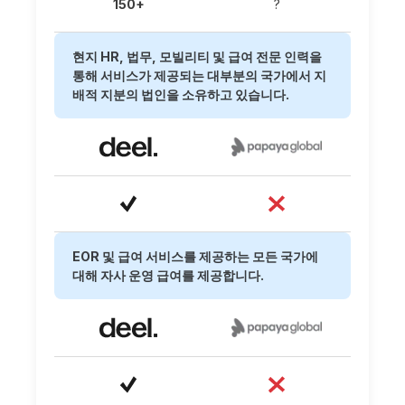
150+
?
현지 HR, 법무, 모빌리티 및 급여 전문 인력을
통해 서비스가 제공되는 대부분의 국가에서 지
배적 지분의 법인을 소유하고 있습니다.
EOR 및 급여 서비스를 제공하는 모든 국가에
대해 자사 운영 급여를 제공합니다.