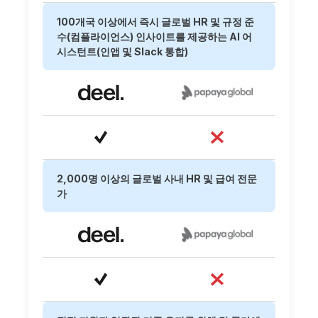
100개국 이상에서 즉시 글로벌 HR 및 규정 준
수(컴플라이언스) 인사이트를 제공하는 AI 어
시스턴트(인앱 및 Slack 통합)
2,000명 이상의 글로벌 사내 HR 및 급여 전문
가