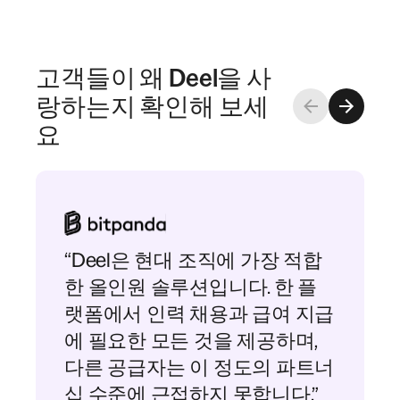
고객들이 왜 Deel을 사
랑하는지 확인해 보세
요
“Deel은 현대 조직에 가장 적합
한 올인원 솔루션입니다. 한 플
랫폼에서 인력 채용과 급여 지급
에 필요한 모든 것을 제공하며,
다른 공급자는 이 정도의 파트너
십 수준에 근접하지 못합니다.”