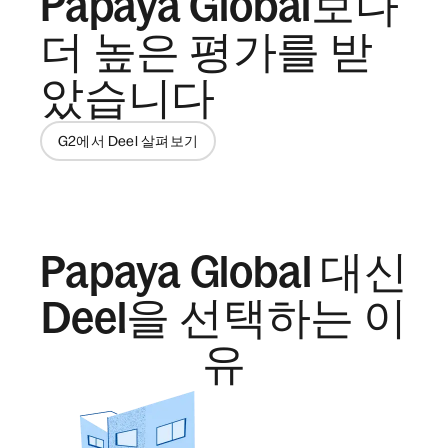
Papaya Global보다
더 높은 평가를 받
았습니다
G2에서 Deel 살펴보기
Papaya Global 대신
Deel을 선택하는 이
유