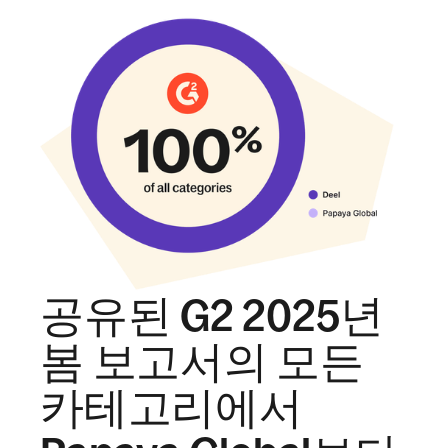
공유된 G2 2025년
봄 보고서의 모든
카테고리에서