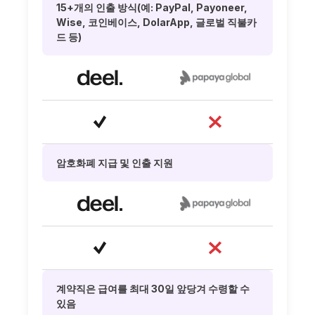
15+개의 인출 방식(예: PayPal, Payoneer,
Wise, 코인베이스, DolarApp, 글로벌 직불카
드 등)
암호화폐 지급 및 인출 지원
계약직은 급여를 최대 30일 앞당겨 수령할 수
있음