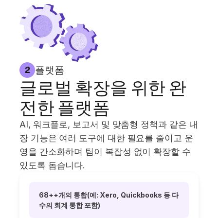
플랫폼
2
글로벌 확장을 위한 완
전한 플랫폼
AI, 워크플로, 보고서 및 맞춤형 정책과 같은 내
장 기능은 여러 도구에 대한 필요를 줄이고 운
영을 간소화하며 팀이 복잡성 없이 확장할 수
있도록 돕습니다.
68++개의 통합(예: Xero, Quickbooks 등 다
수의 회계 통합 포함)