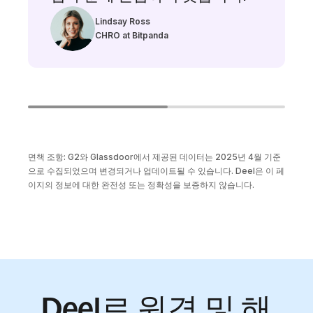
Lindsay Ross
CHRO at Bitpanda
면책 조항: G2와 Glassdoor에서 제공된 데이터는 2025년 4월 기준
으로 수집되었으며 변경되거나 업데이트될 수 있습니다. Deel은 이 페
이지의 정보에 대한 완전성 또는 정확성을 보증하지 않습니다.
Deel로 원격 및 해