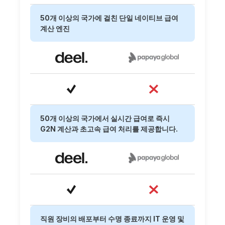
50개 이상의 국가에 걸친 단일 네이티브 급여
계산 엔진
50개 이상의 국가에서 실시간 급여로 즉시
G2N 계산과 초고속 급여 처리를 제공합니다.
직원 장비의 배포부터 수명 종료까지 IT 운영 및