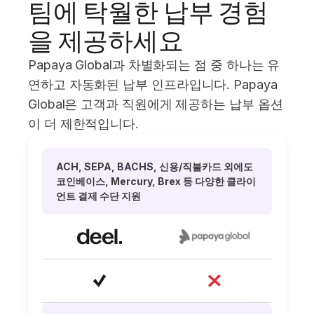
팀에 탁월한 납부 경험
을 제공하세요
Papaya Global과 차별화되는 점 중 하나는 유
연하고 자동화된 납부 인프라입니다. Papaya
Global은 고객과 직원에게 제공하는 납부 옵션
이 더 제한적입니다.
ACH, SEPA, BACHS, 신용/직불카드 외에도
코인베이스, Mercury, Brex 등 다양한 클라이
언트 결제 수단 지원