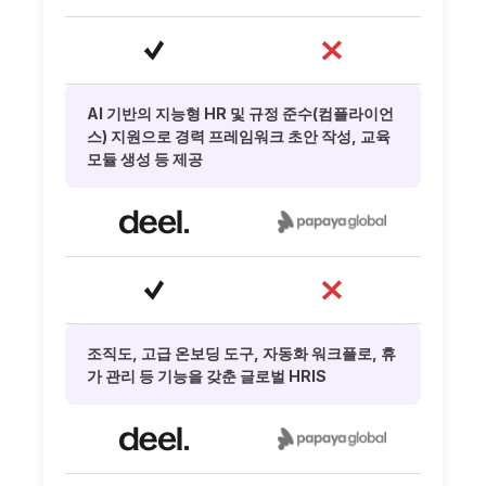
AI 기반의 지능형 HR 및 규정 준수(컴플라이언
스) 지원으로 경력 프레임워크 초안 작성, 교육
모듈 생성 등 제공
조직도, 고급 온보딩 도구, 자동화 워크플로, 휴
가 관리 등 기능을 갖춘 글로벌 HRIS