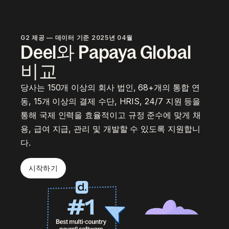
G2 제공 — 데이터 기준 2025년 04월
Deel와 Papaya Global
비교
당사는 150개 이상의 회사 법인, 68+개의 통합 연
동, 15개 이상의 결제 수단, HRIS, 24/7 지원 등을
통해 국제 인력을 효율적이고 규정 준수에 맞게 채
용, 급여 지급, 관리 및 개발할 수 있도록 지원합니
다.
시작하기