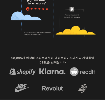
40,000개 이상의 스타트업부터 엔터프라이즈까지의 기업들이
DEEL을 선택합니다