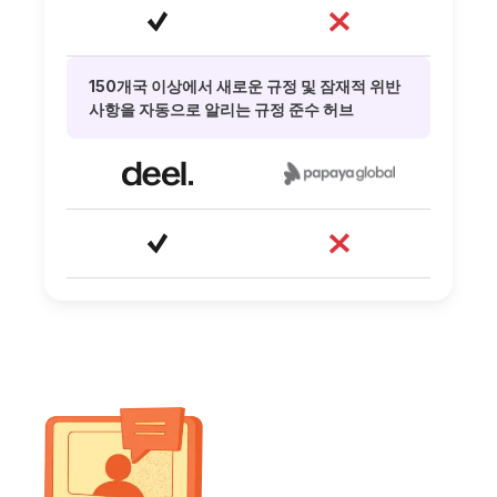
150개국 이상에서 새로운 규정 및 잠재적 위반
사항을 자동으로 알리는 규정 준수 허브