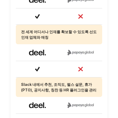
전 세계 어디서나 인재를 확보할 수 있도록 선도
인재 업체와 매칭
Slack 내에서 추천, 조직도, 펄스 설문, 휴가
(PTO), 공지사항, 칭찬 등 HR 플러그인을 관리