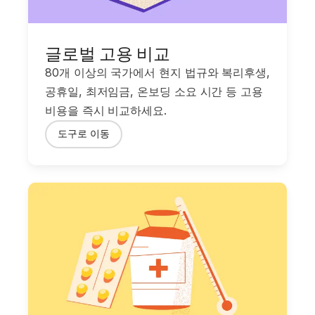
글로벌 고용 비교
80개 이상의 국가에서 현지 법규와 복리후생,
공휴일, 최저임금, 온보딩 소요 시간 등 고용
비용을 즉시 비교하세요.
도구로 이동