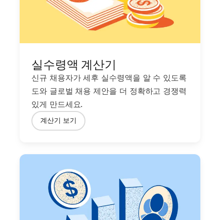
실수령액 계산기
신규 채용자가 세후 실수령액을 알 수 있도록
도와 글로벌 채용 제안을 더 정확하고 경쟁력
있게 만드세요.
계산기 보기