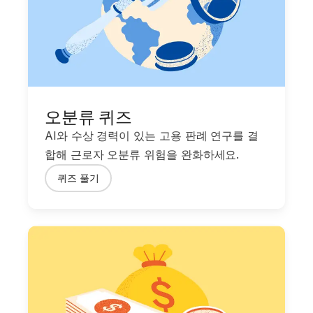
오분류 퀴즈
AI와 수상 경력이 있는 고용 판례 연구를 결
합해 근로자 오분류 위험을 완화하세요.
퀴즈 풀기