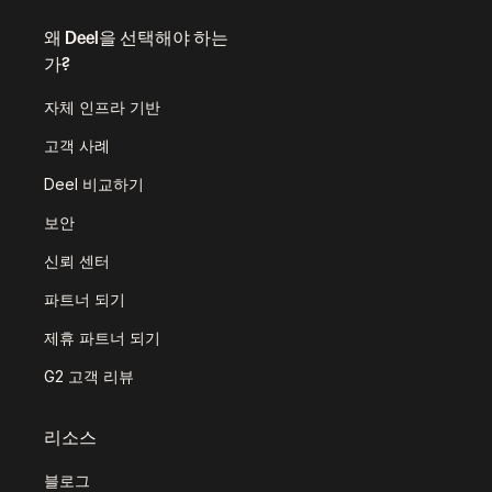
왜 Deel을 선택해야 하는
가?
자체 인프라 기반
고객 사례
Deel 비교하기
보안
신뢰 센터
파트너 되기
제휴 파트너 되기
G2 고객 리뷰
리소스
블로그