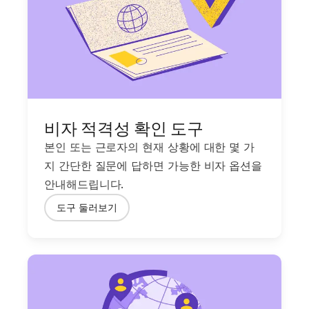
비자 적격성 확인 도구
본인 또는 근로자의 현재 상황에 대한 몇 가
지 간단한 질문에 답하면 가능한 비자 옵션을
안내해드립니다.
도구 둘러보기