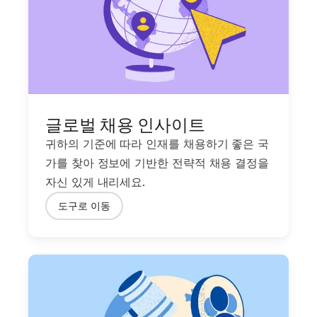
글로벌 채용 인사이트
귀하의 기준에 따라 인재를 채용하기 좋은 국
가를 찾아 정보에 기반한 전략적 채용 결정을
자신 있게 내리세요.
도구로 이동