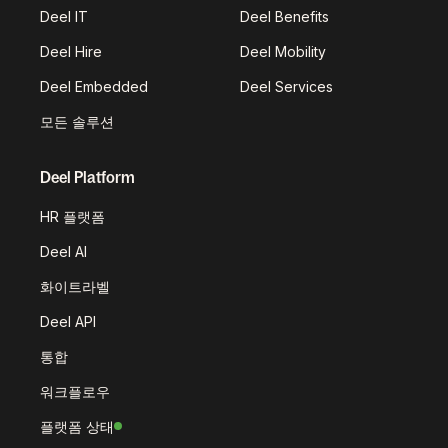
Deel IT
Deel Benefits
Deel Hire
Deel Mobility
Deel Embedded
Deel Services
모든 솔루션
Deel Platform
HR 플랫폼
Deel AI
화이트라벨
Deel API
통합
워크플로우
플랫폼 상태