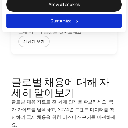
Allow all cookies
EOR vs. 법인 계산기
해외로 팀을 확장하는 가장 비용 효율적인 방
Customize
법을 찾고 계신가요? 즉시 계산기로 비즈니
스에 최적의 옵션을 찾아보세요.
계산기 보기
글로벌 채용에 대해 자
세히 알아보기
글로벌 채용 자료로 전 세계 인재를 확보하세요. 국
가 가이드를 탐색하고, 2024년 트렌드 데이터를 확
인하며 국제 채용을 위한 비즈니스 근거를 마련하세
요.