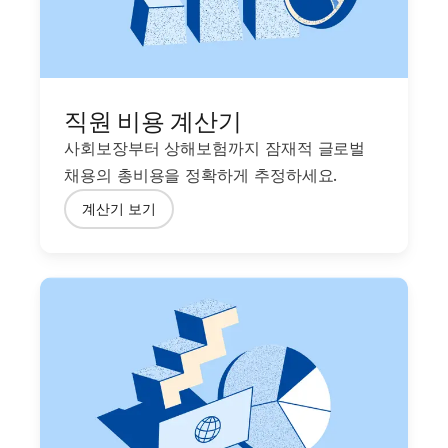
직원 비용 계산기
사회보장부터 상해보험까지 잠재적 글로벌
채용의 총비용을 정확하게 추정하세요.
계산기 보기