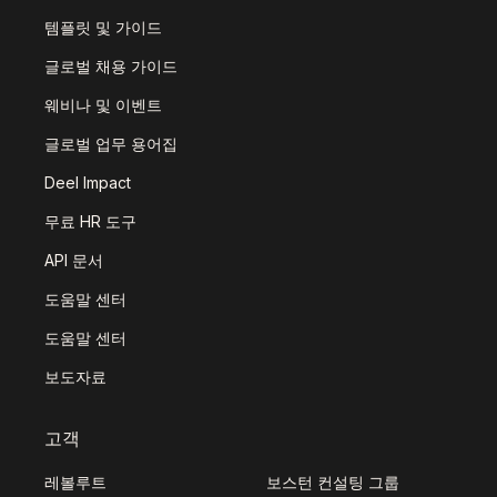
템플릿 및 가이드
글로벌 채용 가이드
웨비나 및 이벤트
글로벌 업무 용어집
Deel Impact
무료 HR 도구
API 문서
도움말 센터
도움말 센터
보도자료
고객
레볼루트
보스턴 컨설팅 그룹