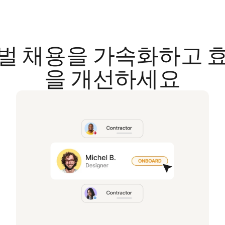
벌 채용을 가속화하고 
을 개선하세요