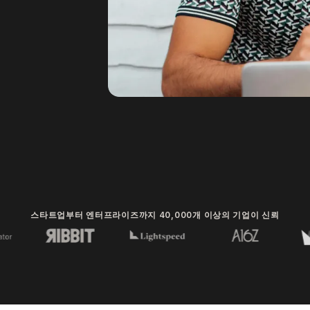
스타트업부터 엔터프라이즈까지 40,000개 이상의 기업이 신뢰