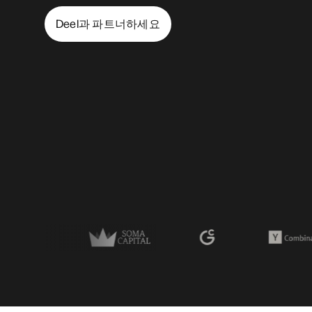
Deel과 파트너하세요