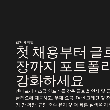
벤처 캐피털
첫 채용부터 글
장까지 포트폴
강화하세요
엔터프라이즈급 인프라를 갖춘 글로벌 인사 및 
폴리오에 제공하고, 우대 요금, Deel 크레딧 및 
경 간 확장, 규정 준수 유지 및 더 빠른 실행을 