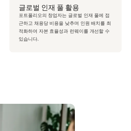
글로벌 인재 풀 활용
포트폴리오의 창업자는 글로벌 인재 풀에 접
근하고 채용당 비용을 낮추며 인원 배치를 최
적화하여 자본 효율성과 런웨이를 개선할 수
있습니다.