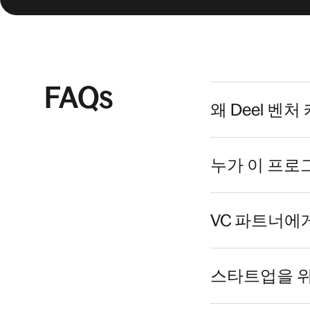
FAQs
왜 Deel 
누가 이 프로
VC 파트너에
스타트업을 위