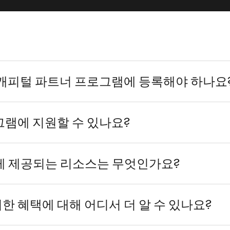
벤처 캐피털 파트너 프로그램에 등록해야 하나요
그램에 지원할 수 있나요?
게 제공되는 리소스는 무엇인가요?
한 혜택에 대해 어디서 더 알 수 있나요?