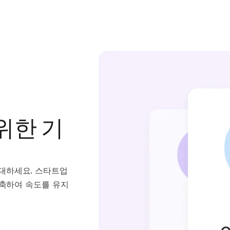
위한 기
대하세요. 스타트업
단축하여 속도를 유지