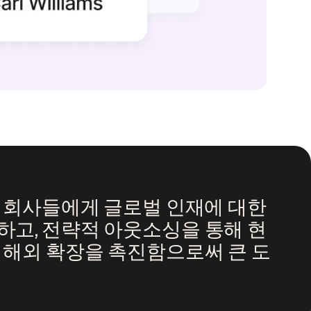
오 회사들에게 글로벌 인재에 대한
하고, 전략적 아웃소싱을 통해 현
 해외 확장을 촉진함으로써 큰 도