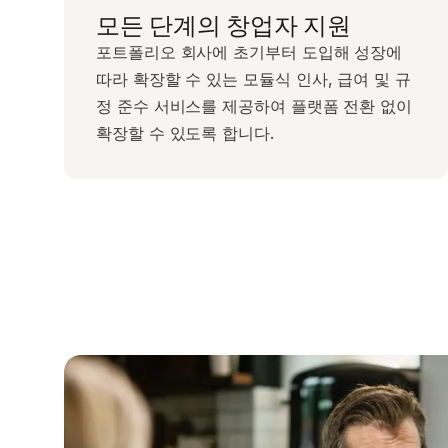
모든 단계의 창업자 지원
포트폴리오 회사에 초기부터 도입해 성장에
따라 확장할 수 있는 모듈식 인사, 급여 및 규
정 준수 서비스를 제공하여 플랫폼 전환 없이
확장할 수 있도록 합니다.