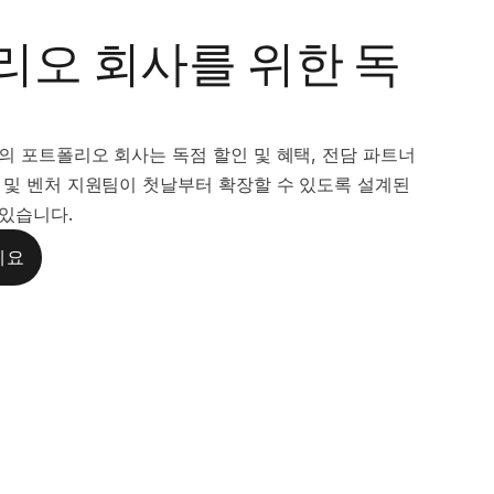
리오 회사를 위한 독
의 포트폴리오 회사는 독점 할인 및 혜택, 전담 파트너
 및 벤처 지원팀이 첫날부터 확장할 수 있도록 설계된
 있습니다.
세요