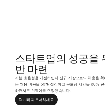
스타트업의 성공을 
반 마련
자본 효율성을 개선하면서 신규 시장으로의 채용을 확
은 채용 비용을 50% 절감하고 온보딩 시간을 80% 
하면서도 런웨이를 연장했습니다.
Deel과 파트너하세요