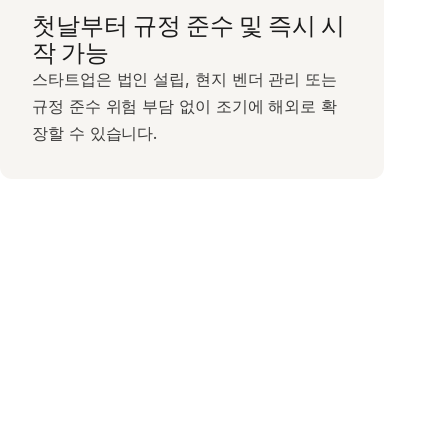
첫날부터 규정 준수 및 즉시 시
작 가능
스타트업은 법인 설립, 현지 벤더 관리 또는
규정 준수 위험 부담 없이 조기에 해외로 확
장할 수 있습니다.