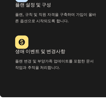
플랜 설정 및 구성
플랜, 규칙 및 직원 자격을 구축하여 가입이 올바
른 옵션으로 시작되도록 합니다.
생애 이벤트 및 변경사항
플랜 변경 및 부양가족 업데이트를 포함한 문서
작업과 추적을 처리합니다.