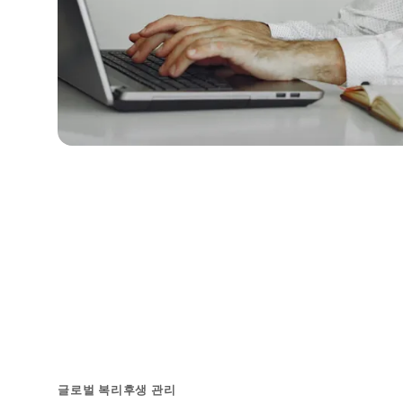
글로벌 복리후생 관리