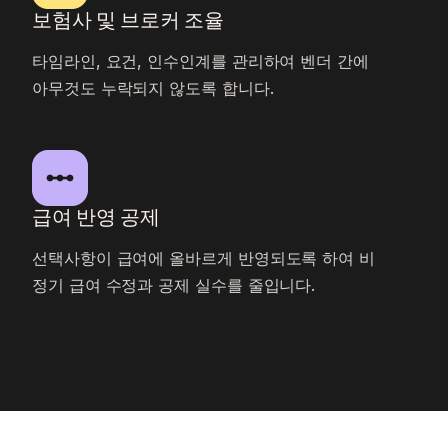
보험사 및 브로커 조율
타임라인, 요건, 인수인계를 관리하여 벤더 간에
아무것도 누락되지 않도록 합니다.
급여 반영 공제
선택사항이 급여에 올바르게 반영되도록 하여 비
정기 급여 수정과 공제 실수를 줄입니다.