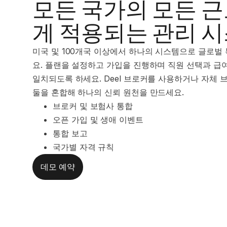
모든 국가의 모든 
게 적용되는 관리 
미국 및 100개국 이상에서 하나의 시스템으로 글로벌
요. 플랜을 설정하고 가입을 진행하며 직원 선택과 급
일치되도록 하세요. Deel 브로커를 사용하거나 자체
둘을 혼합해 하나의 신뢰 원천을 만드세요.
브로커 및 보험사 통합
오픈 가입 및 생애 이벤트
통합 보고
국가별 자격 규칙
데모 예약