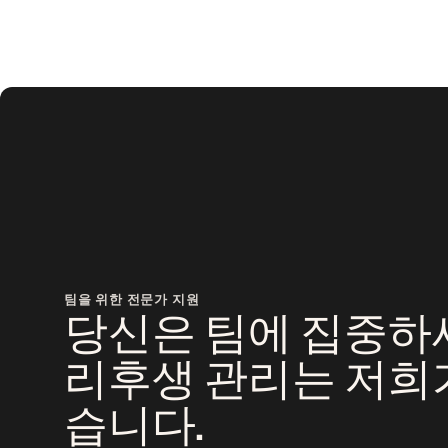
팀을 위한 전문가 지원
당신은 팀에 집중하세
리후생 관리는 저희
습니다.