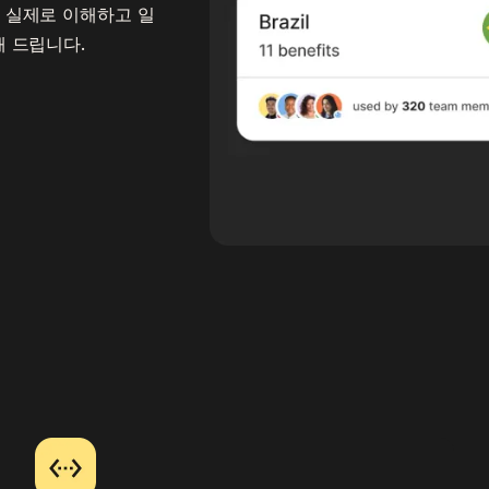
 실제로 이해하고 일
해 드립니다.