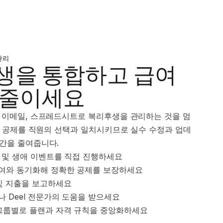
관리
생을 통합하고 급여
 줄이세요
커 이메일, 스프레드시트로 복리후생을 관리하는 것을 멈
공제를 직원의 선택과 일치시키므로 실수 수정과 업데
시간을 줄여줍니다.
입 및 생애 이벤트를 직접 진행하세요
여와 동기화해 정확한 공제를 보장하세요
 및 지출을 보고하세요
 Deel 전문가의 도움을 받으세요
 그룹별로 플랜과 자격 규칙을 중앙화하세요