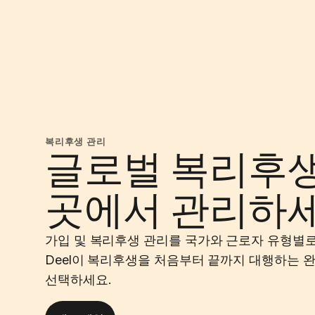
복리후생 관리
글로벌 복리후생
곳에서 관리하
가입 및 복리후생 관리를 국가와 근로자 유형별
Deel이 복리후생을 처음부터 끝까지 대행하는 
선택하세요.