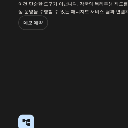
이건 단순한 도구가 아닙니다. 각국의 복리후생 제도를
상 운영을 수행할 수 있는 매니지드 서비스 팀과 연결
데모 예약