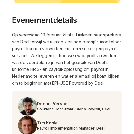
Evenementdetails
Op woensdag 19 februari kunt u luisteren naar sprekers
van Deel terwijl we u laten zien hoe bedrijf's moeiteloos
payroll kunnen verwerken met onze next-gen payroll
services. We leggen uit hoe we uw payroll verwerken,
wat de voordelen zijn van het gebruik van Deel's
uniforme HRIS- en payroll-oplossing om payroll in
Nederland te leveren en wat er allemaal bij komt kijken
om te beginnen met EPI-USE Powered by Deel.
Dennis Versnel
Solutions Consultant, Global Payroll, Deel
Tim Koole
Payroll Implementation Manager, Deel