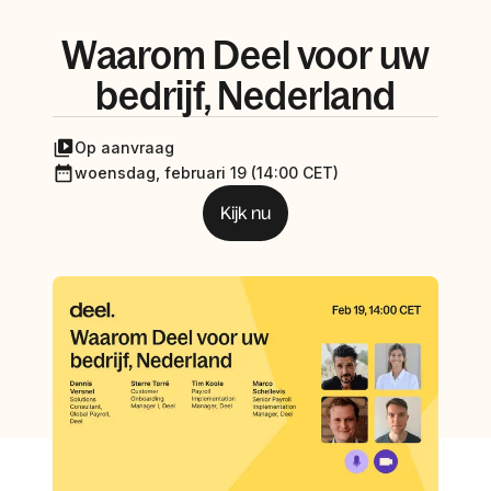
Waarom Deel voor uw
bedrijf, Nederland
Op aanvraag
woensdag, februari 19 (14:00 CET)
Kijk nu