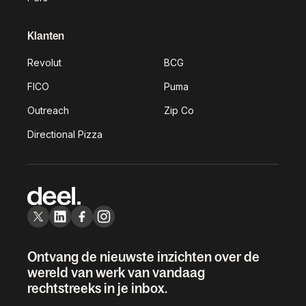
Klanten
Revolut
BCG
FICO
Puma
Outreach
Zip Co
Directional Pizza
Ontvang de nieuwste inzichten over de
wereld van werk van vandaag
rechtstreeks in je inbox.