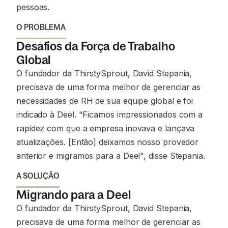
pessoas.
O PROBLEMA
Desafios da Força de Trabalho
Global
O fundador da ThirstySprout, David Stepania,
precisava de uma forma melhor de gerenciar as
necessidades de RH de sua equipe global e foi
indicado à Deel. "Ficamos impressionados com a
rapidez com que a empresa inovava e lançava
atualizações. [Então] deixamos nosso provedor
anterior e migramos para a Deel", disse Stepania.
A SOLUÇÃO
Migrando para a Deel
O fundador da ThirstySprout, David Stepania,
precisava de uma forma melhor de gerenciar as