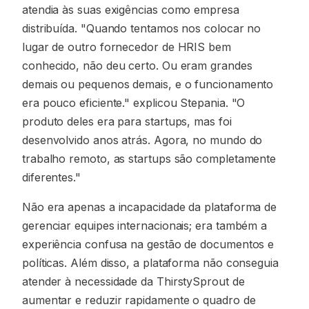
atendia às suas exigências como empresa
distribuída. "Quando tentamos nos colocar no
lugar de outro fornecedor de HRIS bem
conhecido, não deu certo. Ou eram grandes
demais ou pequenos demais, e o funcionamento
era pouco eficiente." explicou Stepania. "O
produto deles era para startups, mas foi
desenvolvido anos atrás. Agora, no mundo do
trabalho remoto, as startups são completamente
diferentes."
Não era apenas a incapacidade da plataforma de
gerenciar equipes internacionais; era também a
experiência confusa na gestão de documentos e
políticas. Além disso, a plataforma não conseguia
atender à necessidade da ThirstySprout de
aumentar e reduzir rapidamente o quadro de