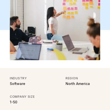
INDUSTRY
REGION
Software
North America
COMPANY SIZE
1-50