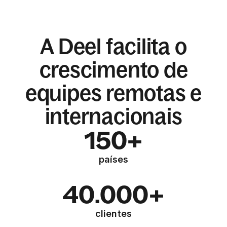
A Deel facilita o
crescimento de
equipes remotas e
internacionais
150+
países
40.000+
clientes