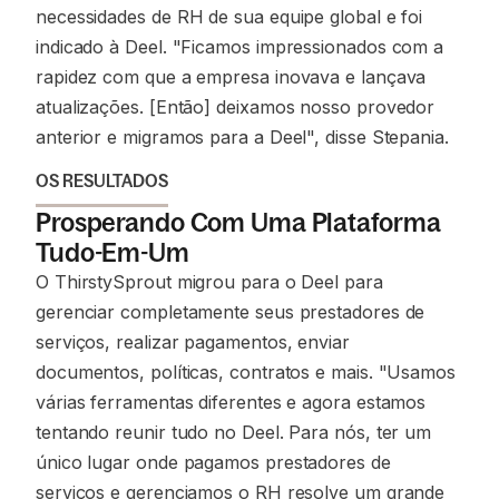
necessidades de RH de sua equipe global e foi
indicado à Deel. "Ficamos impressionados com a
rapidez com que a empresa inovava e lançava
atualizações. [Então] deixamos nosso provedor
anterior e migramos para a Deel", disse Stepania.
OS RESULTADOS
Prosperando Com Uma Plataforma
Tudo-Em-Um
O ThirstySprout migrou para o Deel para
gerenciar completamente seus prestadores de
serviços, realizar pagamentos, enviar
documentos, políticas, contratos e mais. "Usamos
várias ferramentas diferentes e agora estamos
tentando reunir tudo no Deel. Para nós, ter um
único lugar onde pagamos prestadores de
serviços e gerenciamos o RH resolve um grande