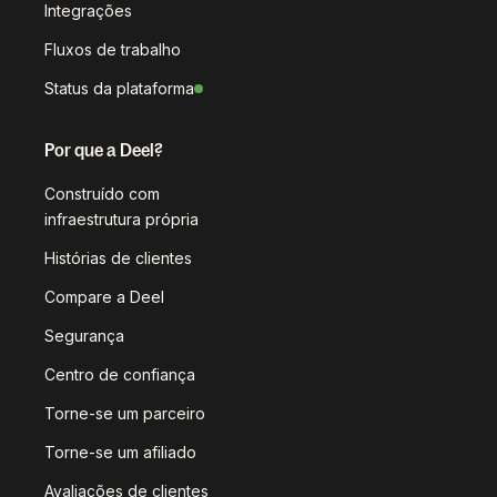
Integrações
Fluxos de trabalho
Status da plataforma
Por que a Deel?
Construído com
infraestrutura própria
Histórias de clientes
Compare a Deel
Segurança
Centro de confiança
Torne-se um parceiro
Torne-se um afiliado
Avaliações de clientes