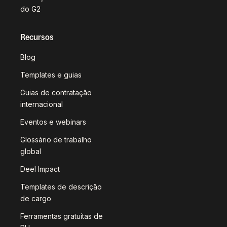
do G2
Recursos
Blog
Templates e guias
Guias de contratação
internacional
Eventos e webinars
Glossário de trabalho
global
Deel Impact
Templates de descrição
de cargo
Ferramentas gratuitas de