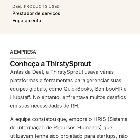
DEEL PRODUCTS USED
Prestador de serviços
Engajamento
A EMPRESA
Conheça a ThirstySprout
Antes da Deel, a ThirstySprout usava várias
plataformas e ferramentas para gerenciar suas
equipes globais, como QuickBooks, BambooHR e
Hubstaff. No entanto, enfrentava muitos desafios
em suas necessidades de RH.
A equipe constatou que, embora o HRIS (Sistema
de Informação de Recursos Humanos) que
utilizavam tenha sido projetado para startups, não