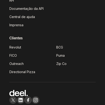
RH
Documentação da API
Central de ajuda
Imprensa
Clientes
Revolut
BCG
FICO
Puma
Outreach
Zip Co
Directional Pizza