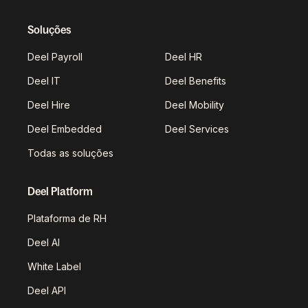
Soluções
Deel Payroll
Deel HR
Deel IT
Deel Benefits
Deel Hire
Deel Mobility
Deel Embedded
Deel Services
Todas as soluções
Deel Platform
Plataforma de RH
Deel AI
White Label
Deel API