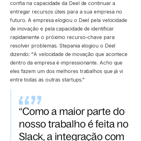
confia na capacidade da Deel de continuar a
entregar recursos úteis para a sua empresa no
futuro. A empresa elogiou o Deel pela velocidade
de inovação e pela capacidade de identificar
rapidamente o próximo recurso-chave para
resolver problemas. Stepania elogiou o Deel
dizendo: "A velocidade de inovação que acontece
dentro da empresa é impressionante. Acho que
eles fazem um dos melhores trabalhos que já vi
entre todas as outras startups."
“Como a maior parte do
nosso trabalho é feita no
Slack, a integração com