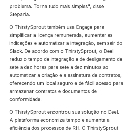
problema. Torna tudo mais simples", disse
Stepania.
O ThirstySprout também usa Engage para
simplificar a licença remunerada, aumentar as
indicações e automatizar a integração, sem sair do
Slack. De acordo com o ThirstySprout, o Deel
reduz o tempo de integração e de desligamento de
sete a dez horas para sete a dez minutos ao
automatizar a criação e a assinatura de contratos,
oferecendo um local seguro e de fácil acesso para
armazenar contratos e documentos de
conformidade.
O ThirstySprout encontrou sua solução no Deel.
A plataforma economiza tempo e aumenta a
eficiência dos processos de RH. O ThirstySprout