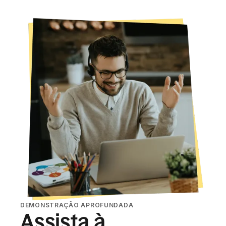
DEMONSTRAÇÃO APROFUNDADA
Assista à