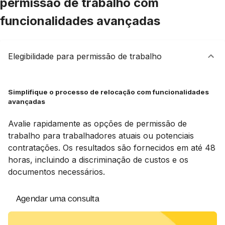
permissão de trabalho com
funcionalidades avançadas
Elegibilidade para permissão de trabalho
Simplifique o processo de relocação com funcionalidades
avançadas
Avalie rapidamente as opções de permissão de
trabalho para trabalhadores atuais ou potenciais
contratações. Os resultados são fornecidos em até 48
horas, incluindo a discriminação de custos e os
documentos necessários.
Agendar uma consulta