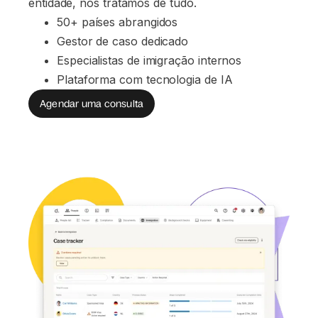
entidade, nós tratamos de tudo.
50+ países abrangidos
Gestor de caso dedicado
Especialistas de imigração internos
Plataforma com tecnologia de IA
Agendar uma consulta