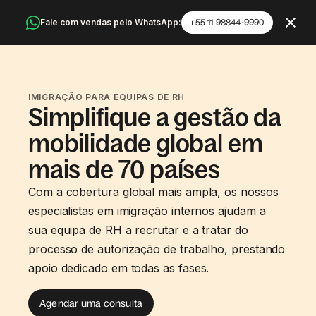
Fale com vendas pelo WhatsApp:
+55 11 98844-9990
IMIGRAÇÃO PARA EQUIPAS DE RH
Simplifique a gestão da
mobilidade global em
mais de 70 países
Com a cobertura global mais ampla, os nossos
especialistas em imigração internos ajudam a
sua equipa de RH a recrutar e a tratar do
processo de autorização de trabalho, prestando
apoio dedicado em todas as fases.
Agendar uma consulta