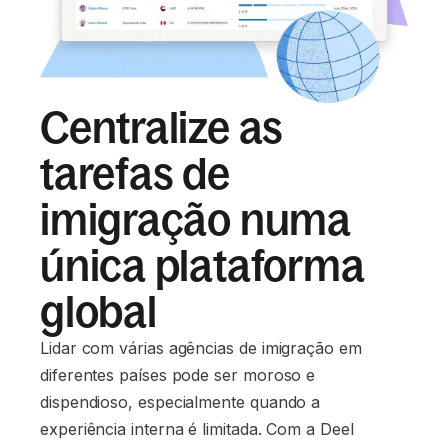
Centralize as
tarefas de
imigração numa
única plataforma
global
Lidar com várias agências de imigração em
diferentes países pode ser moroso e
dispendioso, especialmente quando a
experiência interna é limitada. Com a Deel