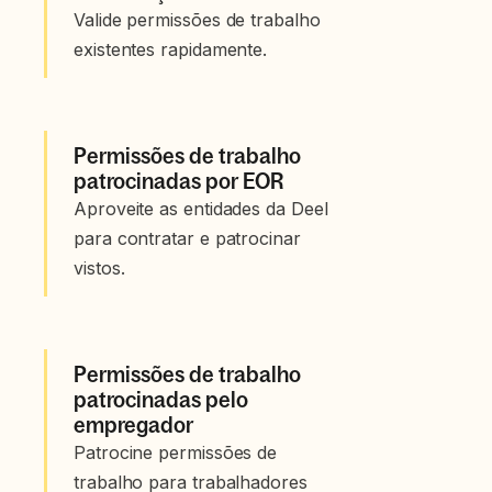
Valide permissões de trabalho
existentes rapidamente.
Permissões de trabalho
patrocinadas por EOR
Aproveite as entidades da Deel
para contratar e patrocinar
vistos.
Permissões de trabalho
patrocinadas pelo
empregador
Patrocine permissões de
trabalho para trabalhadores