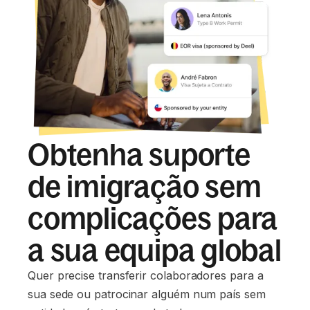
Obtenha suporte
de imigração sem
complicações para
a sua equipa global
Quer precise transferir colaboradores para a
sua sede ou patrocinar alguém num país sem