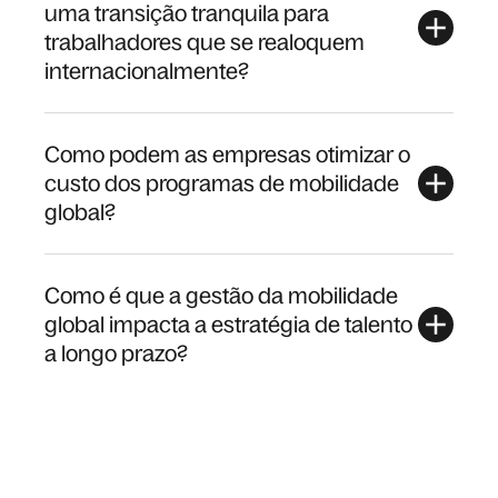
uma transição tranquila para
trabalhadores que se realoquem
internacionalmente?
Como podem as empresas otimizar o
custo dos programas de mobilidade
global?
Como é que a gestão da mobilidade
global impacta a estratégia de talento
a longo prazo?