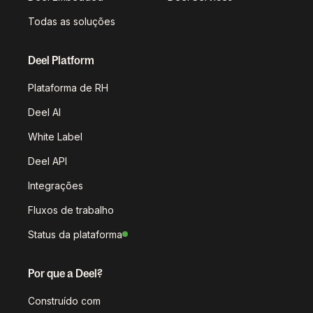
Todas as soluções
Deel Platform
Plataforma de RH
Deel AI
White Label
Deel API
Integrações
Fluxos de trabalho
Status da plataforma
Por que a Deel?
Construído com