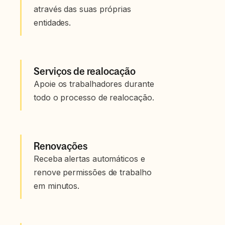
através das suas próprias
entidades.
Serviços de realocação
Apoie os trabalhadores durante
todo o processo de realocação.
Renovações
Receba alertas automáticos e
renove permissões de trabalho
em minutos.