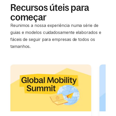
Recursos úteis para
começar
Reunimos a nossa experiência numa série de
guias e modelos cuidadosamente elaborados e
fáceis de seguir para empresas de todos os
tamanhos.