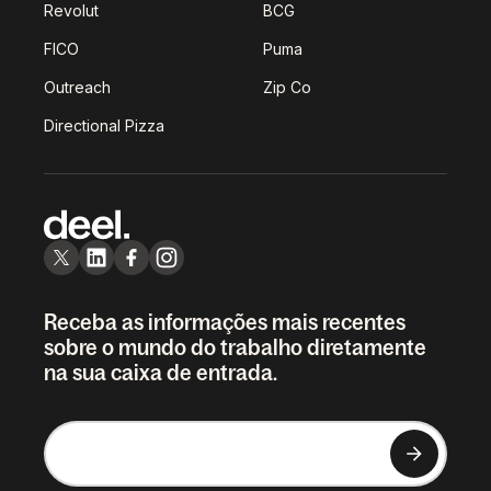
Revolut
BCG
FICO
Puma
Outreach
Zip Co
Directional Pizza
Receba as informações mais recentes
sobre o mundo do trabalho diretamente
na sua caixa de entrada.