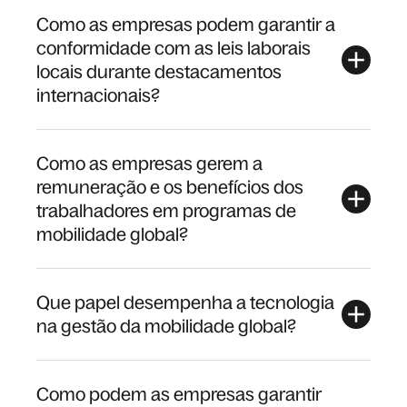
Como as empresas podem garantir a
conformidade com as leis laborais
locais durante destacamentos
internacionais?
Como as empresas gerem a
remuneração e os benefícios dos
trabalhadores em programas de
mobilidade global?
Que papel desempenha a tecnologia
na gestão da mobilidade global?
Como podem as empresas garantir