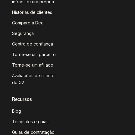
infraestrutura própria
Histórias de clientes
Compare a Deel
Segurança
Centro de confiança
Torne-se um parceiro
Torne-se um afiliado
Avaliações de clientes
do G2
Recursos
Blog
Templates e guias
Guias de contratação