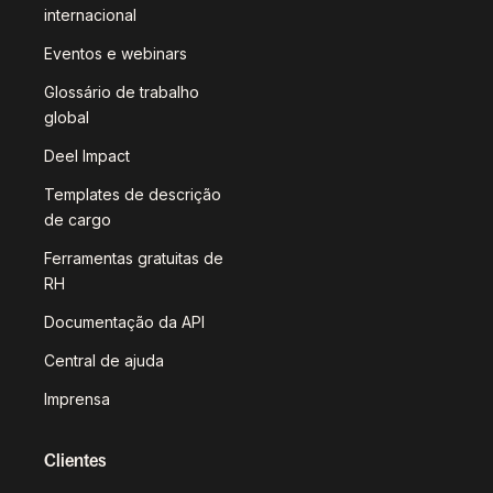
internacional
Eventos e webinars
Glossário de trabalho
global
Deel Impact
Templates de descrição
de cargo
Ferramentas gratuitas de
RH
Documentação da API
Central de ajuda
Imprensa
Clientes