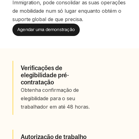
Immigration, pode consolidar as suas operações
de mobilidade num só lugar enquanto obtém o
suporte global de que precisa.
Agendar uma demonstração
Verificações de
elegibilidade pré-
contratação
Obtenha confirmação de
elegibilidade para o seu
trabalhador em até 48 horas.
Autorização de trabalho