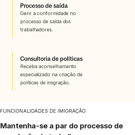
Processo de saída
Gerir a conformidade no
processo de saída dos
trabalhadores.
Consultoria de políticas
Receba aconselhamento
especializado na criação de
políticas de imigração.
FUNCIONALIDADES DE IMIGRAÇÃO
Mantenha-se a par do processo de