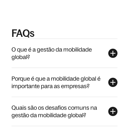
FAQs
O que é a gestão da mobilidade
global?
Porque é que a mobilidade global é
importante para as empresas?
Quais são os desafios comuns na
gestão da mobilidade global?