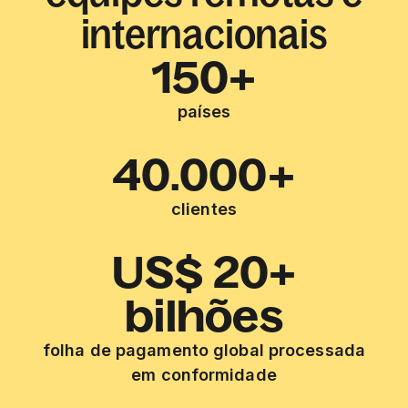
internacionais
150+
países
40.000+
clientes
US$ 20+
bilhões
folha de pagamento global processada
em conformidade