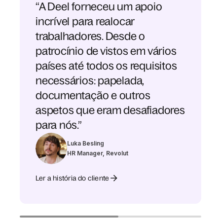
“A Deel forneceu um apoio
incrível para realocar
trabalhadores. Desde o
patrocínio de vistos em vários
países até todos os requisitos
necessários: papelada,
documentação e outros
aspetos que eram desafiadores
para nós.”
Luka Besling
HR Manager, Revolut
Ler a história do cliente