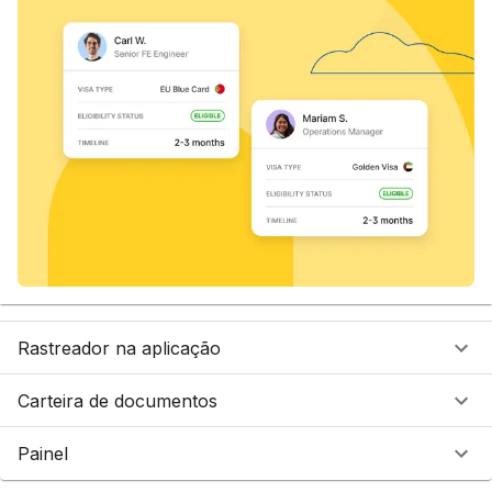
Rastreador na aplicação
Carteira de documentos
Painel