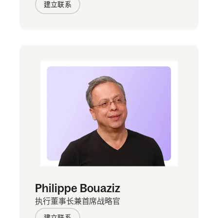
建立联系
Philippe Bouaziz
执行董事长兼首席战略官
建立联系