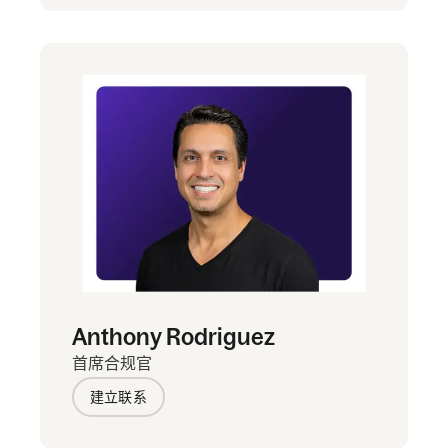
Anthony Rodriguez
首席合规官
建立联系