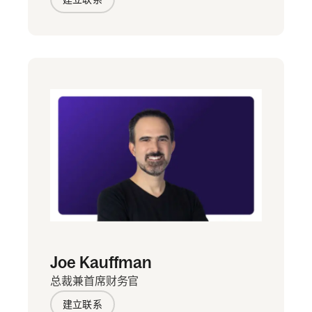
Joe Kauffman
总裁兼首席财务官
建立联系