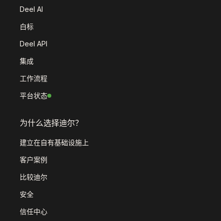
Deel AI
白标
Deel API
集成
工作流程
平台状态
为什么选择迪尔？
建立在自有基础设施上
客户案例
比较迪尔
安全
信任中心