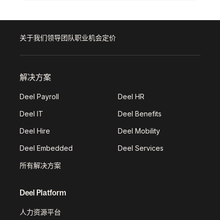
关于我们
领导团队
职业机会
定价
解决方案
Deel Payroll
Deel HR
Deel IT
Deel Benefits
Deel Hire
Deel Mobility
Deel Embedded
Deel Services
所有解决方案
Deel Platform
人力资源平台