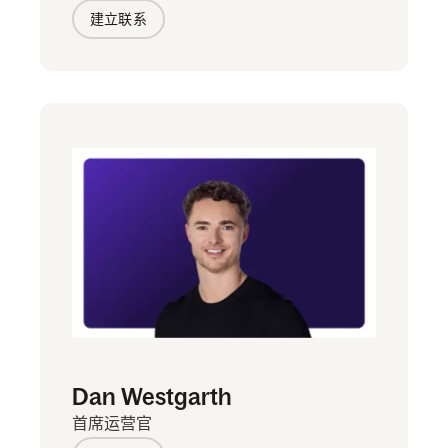
建立联系
Dan Westgarth
首席运营官