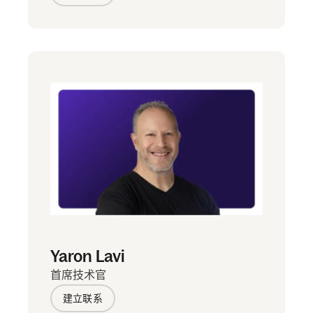
Yaron Lavi
首席技术官
建立联系