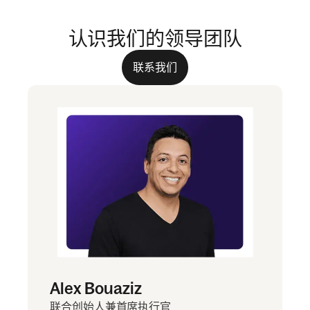
认识我们的领导团队
联系我们
Alex Bouaziz
联合创始人兼首席执行官