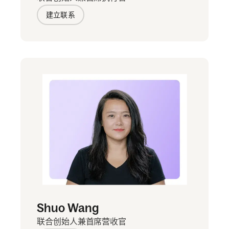
建立联系
Shuo Wang
联合创始人兼首席营收官