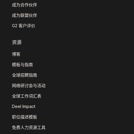
成为合作伙伴
成为联盟伙伴
G2 客户评价
资源
博客
模板与指南
全球招聘指南
网络研讨会与活动
全球工作词汇表
Deel Impact
职位描述模板
免费人力资源工具