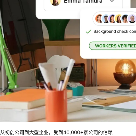
从初创公司到大型企业，受到40,000+家公司的信赖