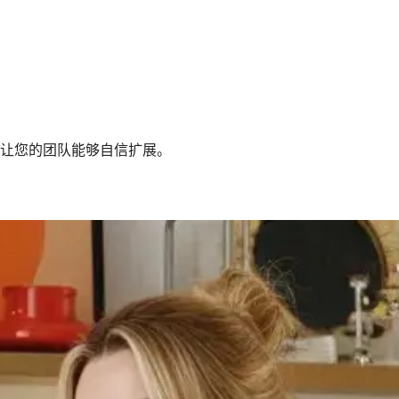
让您的团队能够自信扩展。