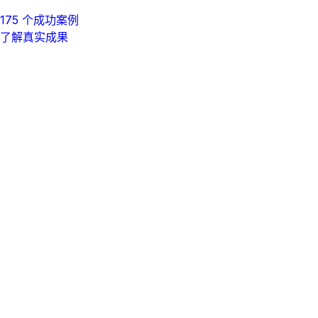
175 个成功案例
了解真实成果