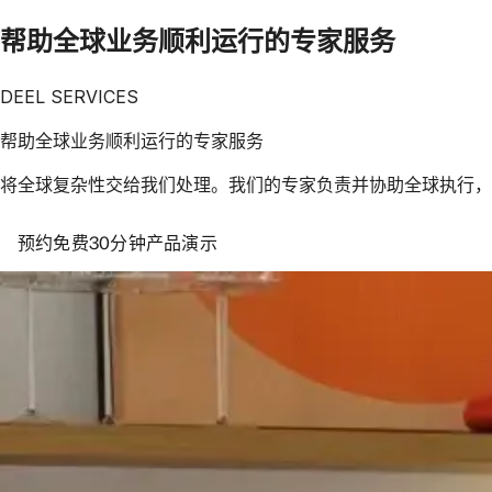
帮助全球业务顺利运行的专家服务
DEEL SERVICES
帮助全球业务顺利运行的专家服务
将全球复杂性交给我们处理。我们的专家负责并协助全球执行，
预约免费30分钟产品演示